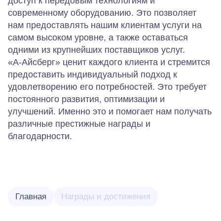
доступ к передовым технологиям и
современному оборудованию. Это позволяет
нам предоставлять нашим клиентам услуги на
самом высоком уровне, а также оставаться
одними из крупнейших поставщиков услуг.
«А-Айсберг» ценит каждого клиента и стремится
предоставить индивидуальный подход к
удовлетворению его потребностей. Это требует
постоянного развития, оптимизации и
улучшений. Именно это и помогает нам получать
различные престижные награды и
благодарности.
Главная
Награды и достижения