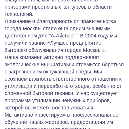
призерами престижных конкурсов в области
технологий.
Признание и благодарность от правительства
города Москвы стало еще одним значимым
достижением для "А-Айсберг". В 2004 году мы
получили звание «Лучшее предприятие
бытового обслуживания города Москвы».
Наша компания активно поддерживает
экологические инициативы и стремится бороться
с загрязнением окружающей среды. Мы
осознаем важность ответственного отношения к
утилизации и переработке отходов, особенно от
сломанной бытовой техники. У нас существует
программа утилизации ненужных приборов,
которой вы можете воспользоваться.
Мы активно инвестируем в профессиональное
обучение наших мастеров, предоставляя им