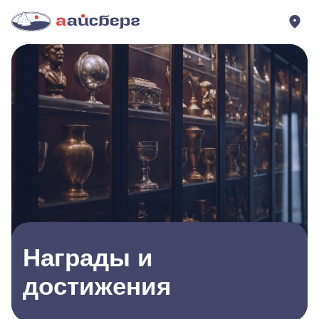
Награды и
достижения