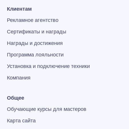
Клиентам
Рекламное агентство
Сертификаты и награды
Награды и достижения
Программа лояльности
Установка и подключение техники
Компания
Общее
Обучающие курсы для мастеров
Карта сайта