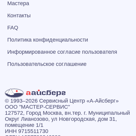
Мастера
Контакты
FAQ
Политика конфиденциальности
Информированное согласие пользователя
Пользовательское соглашение
© 1993–2026 Сервисный Центр «А‑Айсберг»
ООО "МАСТЕР-СЕРВИС"
127572, Город Москва, вн.тер. г. Муниципальный
Округ Лианозово, ул Новгородская, дом 31,
помещение 1/1
ИНН 9715511730