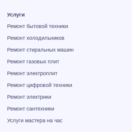
Услуги
Ремонт бытовой техники
Ремонт холодильников
Ремонт стиральных машин
Ремонт газовых плит
Ремонт электроплит
Ремонт цифровой техники
Ремонт электрики
Ремонт сантехники
Услуги мастера на час