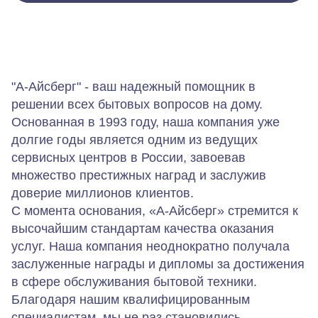
"А-Айсберг" - ваш надежный помощник в
решении всех бытовых вопросов на дому.
Основанная в 1993 году, наша компания уже
долгие годы является одним из ведущих
сервисных центров в России, завоевав
множество престижных наград и заслужив
доверие миллионов клиентов.
С момента основания, «А-Айсберг» стремится к
высочайшим стандартам качества оказания
услуг. Наша компания неоднократно получала
заслуженные награды и дипломы за достижения
в сфере обслуживания бытовой техники.
Благодаря нашим квалифицированным
специалистам, мы не раз становились