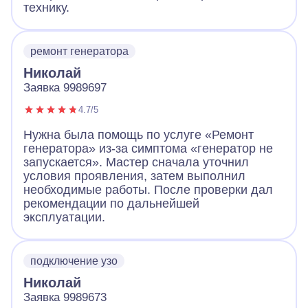
технику.
ремонт генератора
Николай
Заявка 9989697
4.7/5
Нужна была помощь по услуге «Ремонт
генератора» из-за симптома «генератор не
запускается». Мастер сначала уточнил
условия проявления, затем выполнил
необходимые работы. После проверки дал
рекомендации по дальнейшей
эксплуатации.
подключение узо
Николай
Заявка 9989673