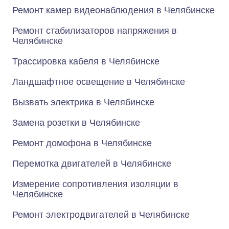
Ремонт камер видеонаблюдения в Челябинске
Ремонт стабилизаторов напряжения в
Челябинске
Трассировка кабеля в Челябинске
Ландшафтное освещение в Челябинске
Вызвать электрика в Челябинске
Замена розетки в Челябинске
Ремонт домофона в Челябинске
Перемотка двигателей в Челябинске
Измерение сопротивления изоляции в
Челябинске
Ремонт электродвигателей в Челябинске