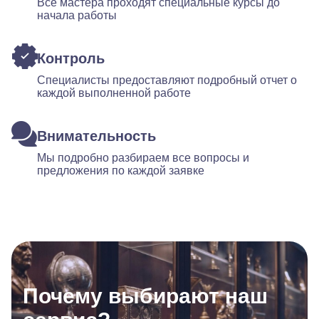
Все мастера проходят специальные курсы до
начала работы
Контроль
Специалисты предоставляют подробный отчет о
каждой выполненной работе
Внимательность
Мы подробно разбираем все вопросы и
предложения по каждой заявке
Почему выбирают наш