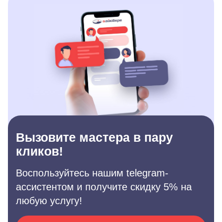
Вызовите мастера в пару
кликов!
Воспользуйтесь нашим telegram-
ассистентом и получите скидку 5% на
любую услугу!