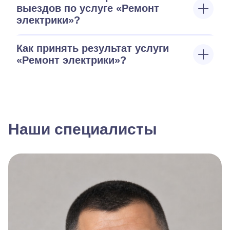
выездов по услуге «Ремонт
электрики»?
Как принять результат услуги
«Ремонт электрики»?
Наши специалисты