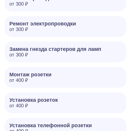
от 300 ₽
Ремонт электропроводки
от 300 ₽
Замена гнезда стартеров для ламп
от 300 ₽
Монтаж розетки
от 400 ₽
Установка розеток
от 400 ₽
Установка телефонной розетки