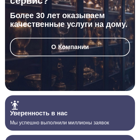
сервис?
Более 30 лет оказываем
качественные услуги на дому.
О Компании
Уверенность в нас
Мы успешно выполнили миллионы заявок