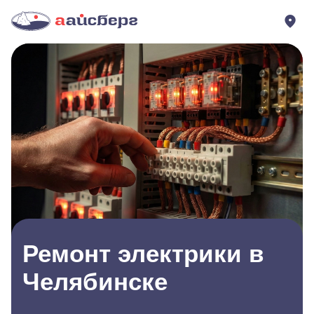
Ремонт электрики в
Челябинске