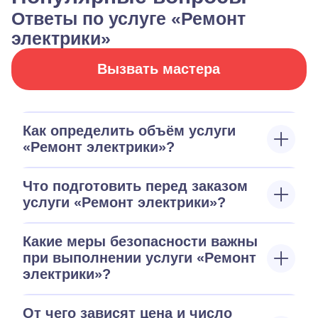
Ответы по услуге «Ремонт
электрики»
Вызвать мастера
Как определить объём услуги
«Ремонт электрики»?
Что подготовить перед заказом
услуги «Ремонт электрики»?
Какие меры безопасности важны
при выполнении услуги «Ремонт
электрики»?
От чего зависят цена и число