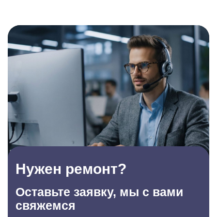
Нужен ремонт?
Оставьте заявку, мы с вами
свяжемся