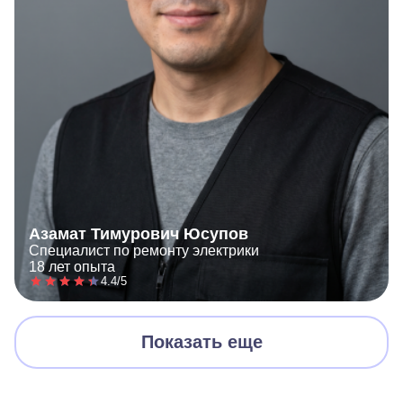
Азамат Тимурович Юсупов
Специалист по ремонту электрики
18 лет опыта
4.4/5
Показать еще