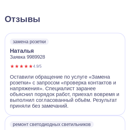
Отзывы
замена розетки
Наталья
Заявка 9989928
4.9/5
Оставили обращение по услуге «Замена
розетки» с запросом «проверка контактов и
напряжения». Специалист заранее
объяснил порядок работ, приехал вовремя и
выполнил согласованный объём. Результат
приняли без замечаний.
ремонт светодиодных светильников