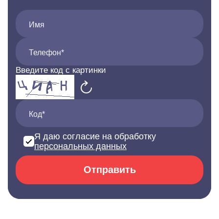
Имя
Телефон*
Введите код с картинки
Код*
Я даю согласие на обработку
персональных данных
Отправить