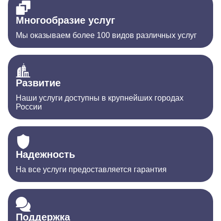
Многообразие услуг
Мы оказываем более 100 видов различных услуг
Развитие
Наши услуги доступны в крупнейших городах
России
Надежность
На все услуги предоставляется гарантия
Поддержка