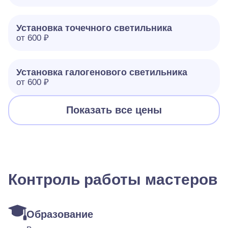
Установка точечного светильника
от 600 ₽
Установка галогенового светильника
от 600 ₽
Показать все цены
Контроль работы мастеров
Образование