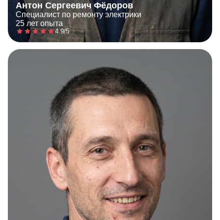
Антон Сергеевич Фёдоров
Специалист по ремонту электрики
25 лет опыта
4.9/5