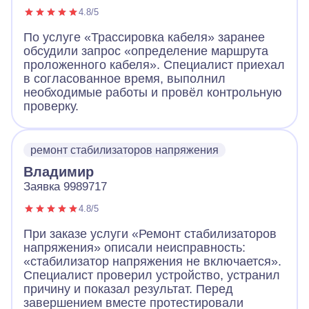
4.8/5
По услуге «Трассировка кабеля» заранее
обсудили запрос «определение маршрута
проложенного кабеля». Специалист приехал
в согласованное время, выполнил
необходимые работы и провёл контрольную
проверку.
ремонт стабилизаторов напряжения
Владимир
Заявка 9989717
4.8/5
При заказе услуги «Ремонт стабилизаторов
напряжения» описали неисправность:
«стабилизатор напряжения не включается».
Специалист проверил устройство, устранил
причину и показал результат. Перед
завершением вместе протестировали