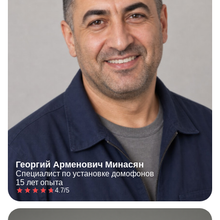
Георгий Арменович Минасян
Специалист по установке домофонов
15 лет опыта
4.7/5