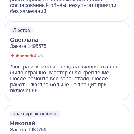
согласованный объём. Результат приняли
без замечаний.
Люстра
Светлана
Заявка 1495575
4.7/5
Люстра искрила и трещала, включать свет
было страшно. Мастер снял крепление,
После ремонта все заработало. После
работы люстра больше не трещит при
включении.
трассировка кабеля
Николай
Заявка 9989769