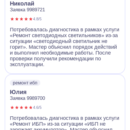
Николай
Заявка 9989721
4.8/5
Потребовалась диагностика в рамках услуги
«Ремонт светодиодных светильников» из-за
ситуации «светодиодный светильник не
горит». Мастер объяснил порядок действий
и выполнил необходимые работы. После
проверки получили рекомендации по
эксплуатации.
ремонт ибп
Юлия
Заявка 9989700
4.6/5
Потребовалась диагностика в рамках услуги
«Ремонт ИБП» из-за ситуации «ИБП не
заряжает аккумулятор». Мастер объяснил