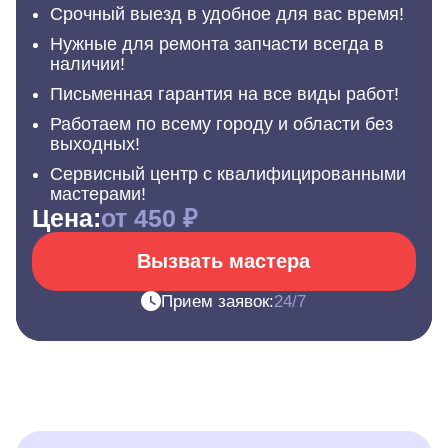
Срочный выезд в удобное для вас время!
Нужные для ремонта запчасти всегда в
наличии!
Письменная гарантия на все виды работ!
Работаем по всему городу и области без
выходных!
Сервисный центр с квалифицированными
мастерами!
Цена:
от 450 ₽
Вызвать мастера
Прием заявок:
24/7