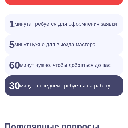
1
минута требуется для оформления заявки
5
минут нужно для выезда мастера
60
минут нужно, чтобы добраться до вас
30
минут в среднем требуется на работу
Популярные вопросы