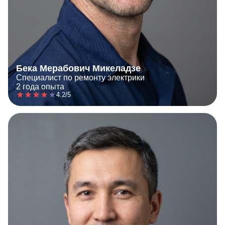
Бека Мерабович Микеладзе
Специалист по ремонту электрики
2 года опыта
4.2/5