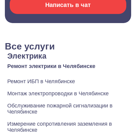
Написать в чат
Все услуги
Электрика
Ремонт электрики в Челябинске
Ремонт ИБП в Челябинске
Монтаж электропроводки в Челябинске
Обслуживание пожарной сигнализации в
Челябинске
Измерение сопротивления заземления в
Челябинске