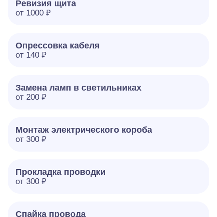
Ревизия щита
от 1000 ₽
Опрессовка кабеля
от 140 ₽
Замена ламп в светильниках
от 200 ₽
Монтаж электрического короба
от 300 ₽
Прокладка проводки
от 300 ₽
Спайка провода