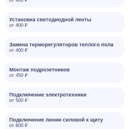
от 400 ₽
Установка светодиодной ленты
от 400 ₽
Замена терморегуляторов теплого пола
от 400 ₽
Монтаж подрозетников
от 450 ₽
Подключение электротехники
от 500 ₽
Подключение линии силовой к щиту
от 600 ₽