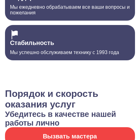
Мы ежедневно обрабатываем все ваши вопросы и
пожелания
Стабильность
Мы успешно обслуживаем технику с 1993 года
Порядок и скорость
оказания услуг
Убедитесь в качестве нашей
работы лично
Вызвать мастера