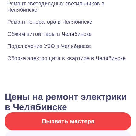
Ремонт светодиодных светильников в
Челябинске
Ремонт генератора в Челябинске
Обжим витой пары в Челябинске
Подключение УЗО в Челябинске
Сборка электрощита в квартире в Челябинске
Цены на ремонт электрики
в Челябинске
Вызвать мастера