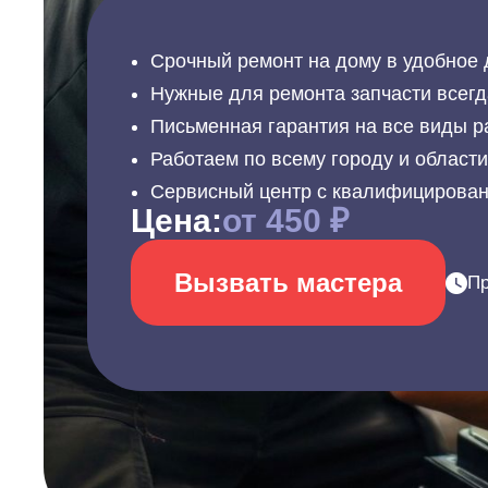
Срочный ремонт на дому в удобное 
Нужные для ремонта запчасти всегд
Письменная гарантия на все виды р
Работаем по всему городу и област
Сервисный центр с квалифицирова
Цена:
от 450 ₽
Вызвать мастера
Пр