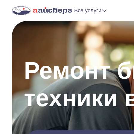
Все услуги
Ремонт 
техники 