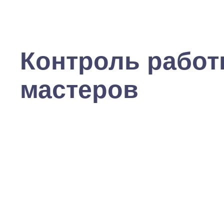
Контроль рабо
мастеров