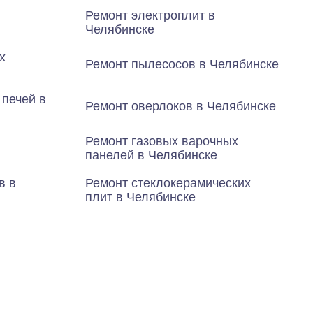
Ремонт электроплит в
Челябинске
х
Ремонт пылесосов в Челябинске
печей в
Ремонт оверлоков в Челябинске
Ремонт газовых варочных
панелей в Челябинске
в в
Ремонт стеклокерамических
плит в Челябинске