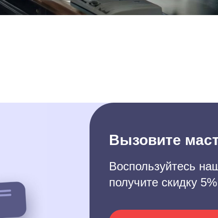
Вызовите маст
Воспользуйтесь наш
получите скидку 5%