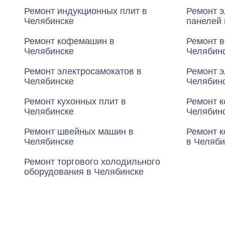
Ремонт индукционных плит в
Ремонт э
Челябинске
панелей 
Ремонт кофемашин в
Ремонт в
Челябинске
Челябин
Ремонт электросамокатов в
Ремонт э
Челябинске
Челябин
Ремонт кухонных плит в
Ремонт к
Челябинске
Челябин
Ремонт швейных машин в
Ремонт к
Челябинске
в Челяби
Ремонт торгового холодильного
оборудования в Челябинске