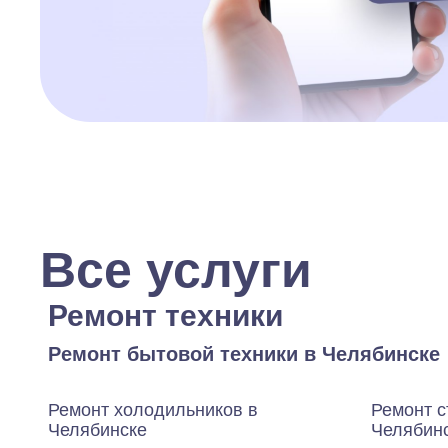
Все услуги
Ремонт техники
Ремонт бытовой техники в Челябинске
Ремонт холодильников в
Ремонт 
Челябинске
Челябин