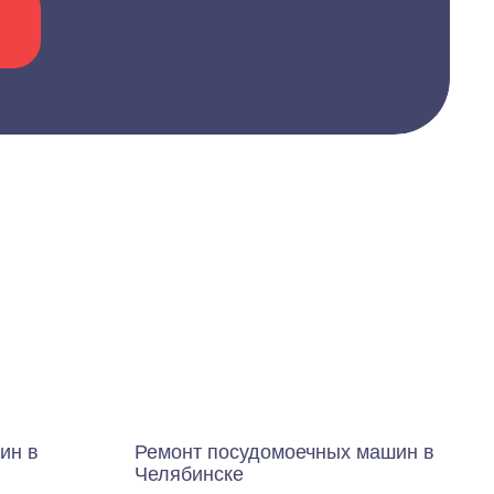
ин в
Ремонт посудомоечных машин в
Челябинске