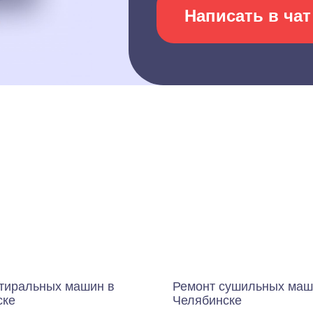
Написать в чат
стиральных машин в
Ремонт сушильных маш
ске
Челябинске