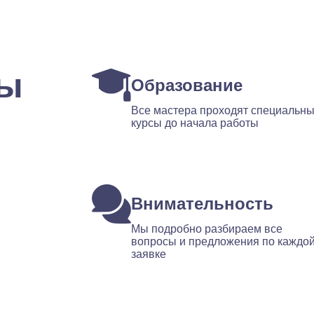
ты
Образование
Все мастера проходят специальн
курсы до начала работы
Внимательность
Мы подробно разбираем все
вопросы и предложения по каждо
заявке