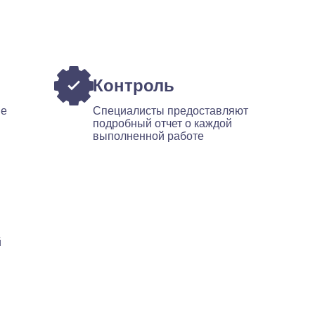
Контроль
ые
Специалисты предоставляют
подробный отчет о каждой
выполненной работе
й