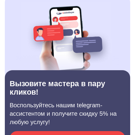
Вызовите мастера в пару
кликов!
Воспользуйтесь нашим telegram-
ассистентом и получите скидку 5% на
любую услугу!