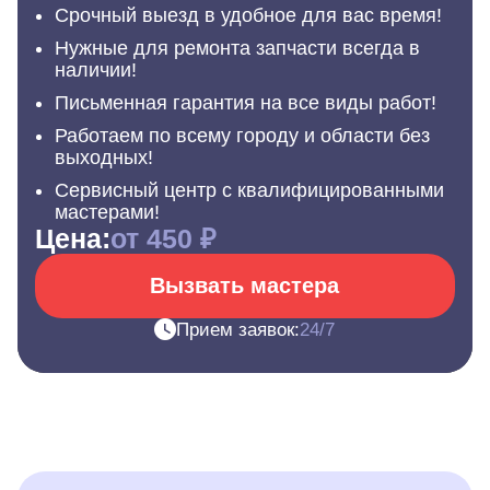
Срочный выезд в удобное для вас время!
Нужные для ремонта запчасти всегда в
наличии!
Письменная гарантия на все виды работ!
Работаем по всему городу и области без
выходных!
Сервисный центр с квалифицированными
мастерами!
Цена:
от 450 ₽
Вызвать мастера
Прием заявок:
24/7