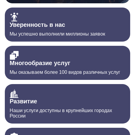
Уверенность в нас
Мы успешно выполнили миллионы заявок
Многообразие услуг
Мы оказываем более 100 видов различных услуг
Развитие
Наши услуги доступны в крупнейших городах
России