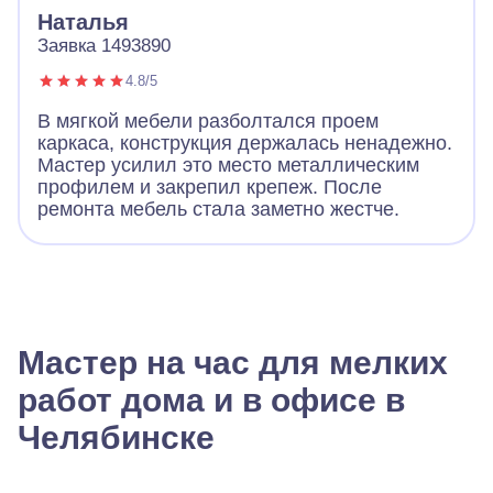
Наталья
Заявка 1493890
4.8/5
В мягкой мебели разболтался проем
каркаса, конструкция держалась ненадежно.
Мастер усилил это место металлическим
профилем и закрепил крепеж. После
ремонта мебель стала заметно жестче.
Мастер на час для мелких
работ дома и в офисе в
Челябинске