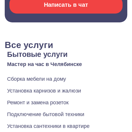
Написать в чат
Все услуги
Бытовые услуги
Мастер на час в Челябинске
Сборка мебели на дому
Установка карнизов и жалюзи
Ремонт и замена розеток
Подключение бытовой техники
Установка сантехники в квартире