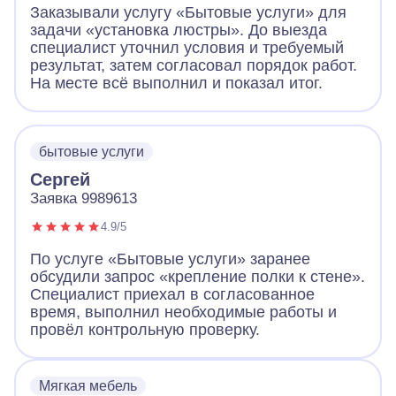
Заказывали услугу «Бытовые услуги» для
задачи «установка люстры». До выезда
специалист уточнил условия и требуемый
результат, затем согласовал порядок работ.
На месте всё выполнил и показал итог.
бытовые услуги
Сергей
Заявка 9989613
4.9/5
По услуге «Бытовые услуги» заранее
обсудили запрос «крепление полки к стене».
Специалист приехал в согласованное
время, выполнил необходимые работы и
провёл контрольную проверку.
Мягкая мебель