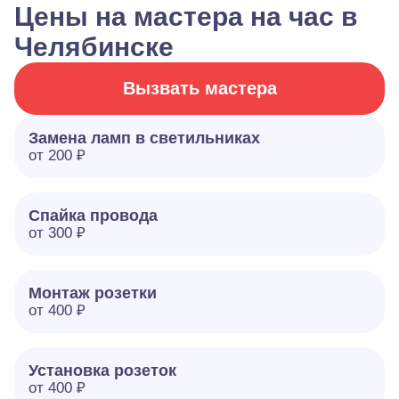
Цены на мастера на час в
Челябинске
Вызвать мастера
Замена ламп в светильниках
от 200 ₽
Спайка провода
от 300 ₽
Монтаж розетки
от 400 ₽
Установка розеток
от 400 ₽