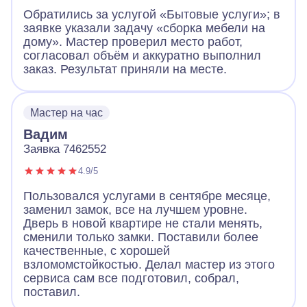
Обратились за услугой «Бытовые услуги»; в
заявке указали задачу «сборка мебели на
дому». Мастер проверил место работ,
согласовал объём и аккуратно выполнил
заказ. Результат приняли на месте.
Мастер на час
Вадим
Заявка 7462552
4.9/5
Пользовался услугами в сентябре месяце,
заменил замок, все на лучшем уровне.
Дверь в новой квартире не стали менять,
сменили только замки. Поставили более
качественные, с хорошей
взломомстойкостью. Делал мастер из этого
сервиса сам все подготовил, собрал,
поставил.