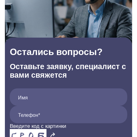
Остались вопросы?
Оставьте заявку, специалист с
вами свяжется
Имя
Телефон*
Введите код с картинки