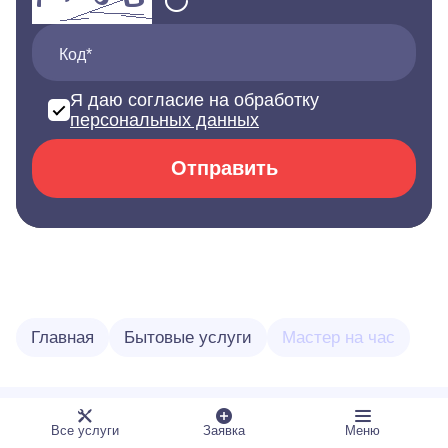
Код*
Я даю согласие на обработку
персональных данных
Отправить
Главная
Бытовые услуги
Мастер на час
Все услуги
Заявка
Меню
Услуги