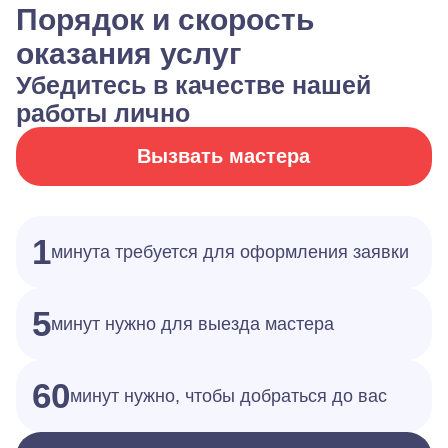
Порядок и скорость
оказания услуг
Убедитесь в качестве нашей
работы лично
Вызвать мастера
1
минута требуется для оформления заявки
5
минут нужно для выезда мастера
60
минут нужно, чтобы добраться до вас