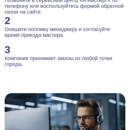
Позвоните в сервисный центр «А-Айсберг» по
телефону или воспользуйтесь формой обратной
связи на сайте.
2
Опишите поломку менеджеру и согласуйте
время приезда мастера.
3
Компания принимает заказы из любой точки
города.