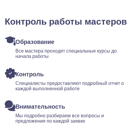
Контроль работы мастеров
Образование
Все мастера проходят специальные курсы до
начала работы
Контроль
Специалисты предоставляют подробный отчет о
каждой выполненной работе
Внимательность
Мы подробно разбираем все вопросы и
предложения по каждой заявке