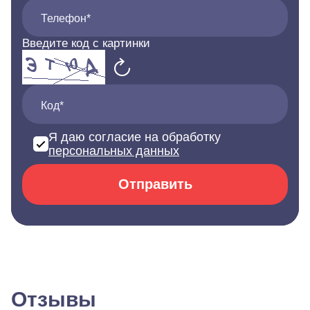
Телефон*
Введите код с картинки
Код*
Я даю согласие на обработку
персональных данных
Отправить
Отзывы