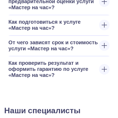
предварительной оценки услуги
«Мастер на час»?
Как подготовиться к услуге
«Мастер на час»?
От чего зависят срок и стоимость
услуги «Мастер на час»?
Как проверить результат и
оформить гарантию по услуге
«Мастер на час»?
Наши специалисты