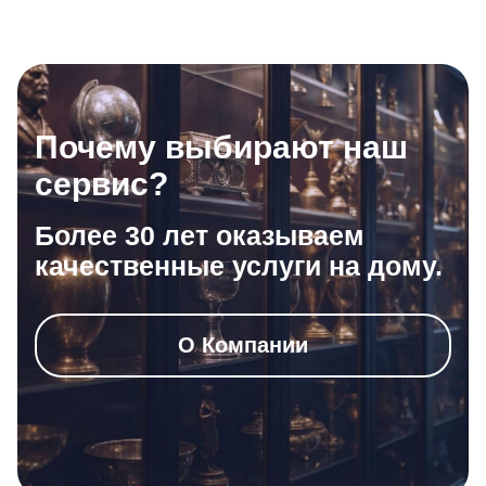
Почему выбирают наш
сервис?
Более 30 лет оказываем
качественные услуги на дому.
О Компании