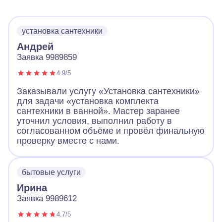
установка сантехники
Андрей
Заявка 9989859
4.9/5
Заказывали услугу «Установка сантехники»
для задачи «установка комплекта
сантехники в ванной». Мастер заранее
уточнил условия, выполнил работу в
согласованном объёме и провёл финальную
проверку вместе с нами.
бытовые услуги
Ирина
Заявка 9989612
4.7/5