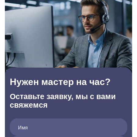
Нужен мастер на час?
Оставьте заявку, мы с вами
свяжемся
Имя