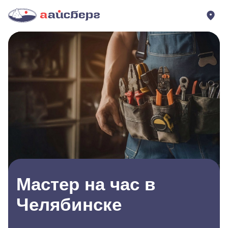
Мастер на час в
Челябинске