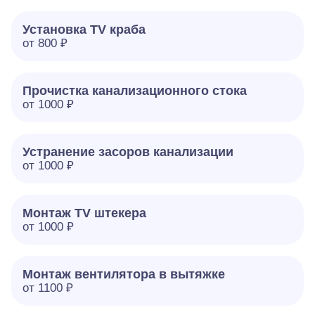
Установка TV краба
от 800 ₽
Прочистка канализационного стока
от 1000 ₽
Устранение засоров канализации
от 1000 ₽
Монтаж TV штекера
от 1000 ₽
Монтаж вентилятора в вытяжке
от 1100 ₽