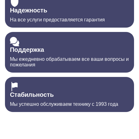
Надежность
На все услуги предоставляется гарантия
Поддержка
Мы ежедневно обрабатываем все ваши вопросы и
пожелания
Стабильность
Мы успешно обслуживаем технику с 1993 года