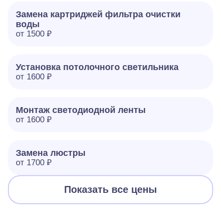
Замена картриджей фильтра очистки
воды
от 1500 ₽
Установка потолочного светильника
от 1600 ₽
Монтаж светодиодной ленты
от 1600 ₽
Замена люстры
от 1700 ₽
Показать все цены