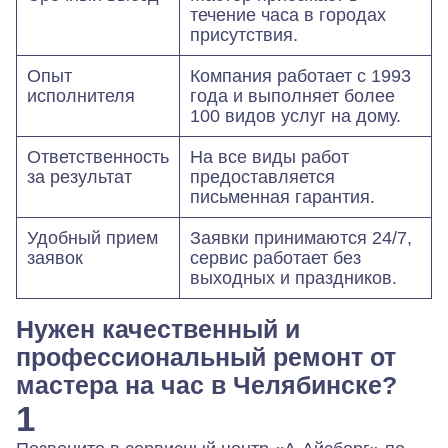
течение часа в городах
присутствия.
Опыт
Компания работает с 1993
исполнителя
года и выполняет более
100 видов услуг на дому.
Ответственность
На все виды работ
за результат
предоставляется
письменная гарантия.
Удобный прием
Заявки принимаются 24/7,
заявок
сервис работает без
выходных и праздников.
Нужен качественный и
профессиональный ремонт от
мастера на час в Челябинске?
1