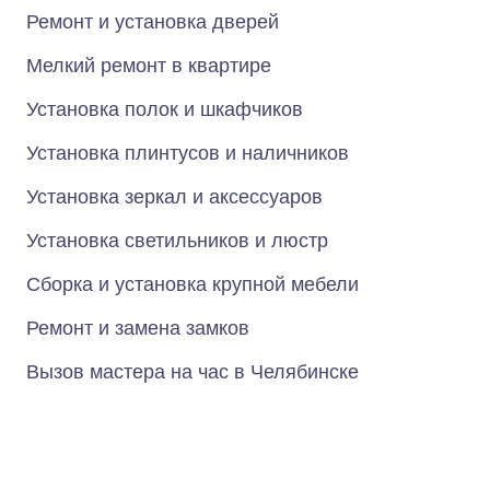
Ремонт и установка дверей
Мелкий ремонт в квартире
Установка полок и шкафчиков
Установка плинтусов и наличников
Установка зеркал и аксессуаров
Установка светильников и люстр
Сборка и установка крупной мебели
Ремонт и замена замков
Вызов мастера на час в Челябинске