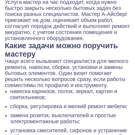
Услуга
мастер на час
подходит, когда нужно
быстро закрыть несколько бытовых задач без
поиска разных специалистов. Мастер А-Айсберг
приезжает на дом, оценивает объем работ,
согласует порядок действий и выполняет ремонт
аккуратно, с учетом состояния помещения и
установленного оборудования.
Какие задачи можно поручить
мастеру
Чаще всего вызывают специалиста для мелкого
ремонта, навески, сборки, установки и замены
бытовых элементов. Один визит помогает
решить несколько вопросов сразу, если работы
совместимы по профилю и инструменту.
навеска карнизов, полок, зеркал, картин и
светильников;
сборка, регулировка и мелкий ремонт мебели;
замена розеток, выключателей и простые
электромонтажные работы;
установка смесителей, сифонов и устранение