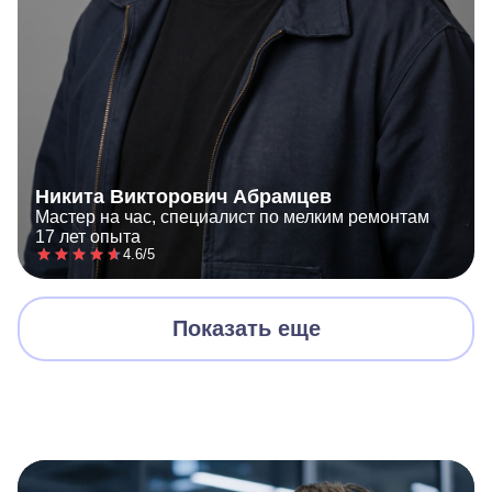
Никита Викторович Абрамцев
Мастер на час, специалист по мелким ремонтам
17 лет опыта
4.6/5
Показать еще