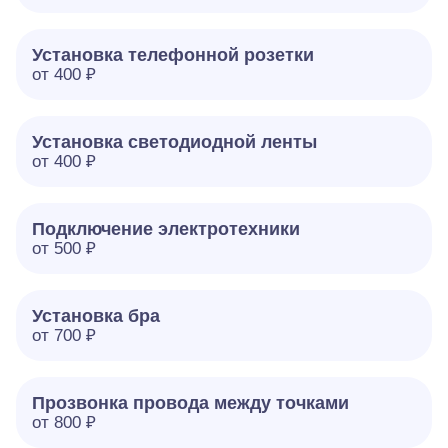
Установка телефонной розетки
от 400 ₽
Установка светодиодной ленты
от 400 ₽
Подключение электротехники
от 500 ₽
Установка бра
от 700 ₽
Прозвонка провода между точками
от 800 ₽