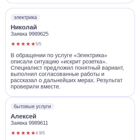
электрика
Николай
Заявка 9989625
5/5
В обращении по услуге «Электрика»
описали ситуацию «искрит розетка».
Специалист предложил понятный вариант,
выполнил согласованные работы и
рассказал о дальнейших мерах. Результат
проверили вместе.
бытовые услуги
Алексей
Заявка 9989611
4.9/5