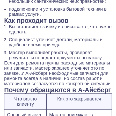
небольших сантехнических неисправностей;
подключение и установка бытовой техники в
рамках услуги.
Как проходит вызов
Вы оставляете заявку и описываете, что нужно
сделать.
Специалист уточняет детали, материалы и
удобное время приезда.
Мастер выполняет работы, проверяет
результат и передает документы по заказу.
Если для ремонта нужны расходные материалы
или запчасти, мастер заранее уточняет это по
заявке. У А-Айсберг необходимые запчасти для
ремонта всегда в наличии, но состав работ и
материалов согласуется по конкретной ситуации.
Почему обращаются в А-Айсберг
Что важно
Как это закрывается
клиенту
Срочный выезд
Мастер приезжает в