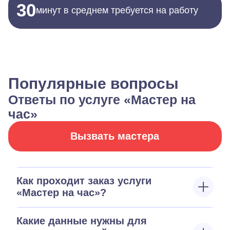
30
минут в среднем требуется на работу
Популярные вопросы
Ответы по услуге «Мастер на
час»
Вызвать мастера
Как проходит заказ услуги
«Мастер на час»?
Какие данные нужны для