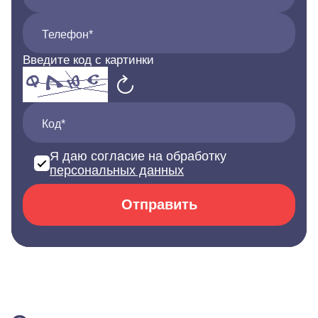
Телефон*
Введите код с картинки
Код*
Я даю согласие на обработку
персональных данных
Отправить