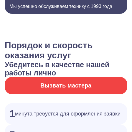
Мы успешно обслуживаем технику с 1993 года
Порядок и скорость
оказания услуг
Убедитесь в качестве нашей
работы лично
Вызвать мастера
1
минута требуется для оформления заявки