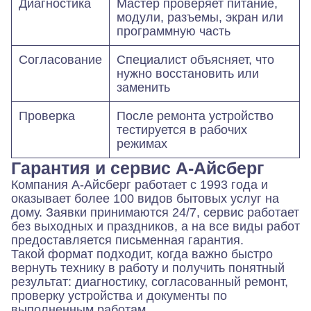
Диагностика
Мастер проверяет питание,
модули, разъемы, экран или
программную часть
Согласование
Специалист объясняет, что
нужно восстановить или
заменить
Проверка
После ремонта устройство
тестируется в рабочих
режимах
Гарантия и сервис А-Айсберг
Компания А-Айсберг работает с 1993 года и
оказывает более 100 видов бытовых услуг на
дому. Заявки принимаются 24/7, сервис работает
без выходных и праздников, а на все виды работ
предоставляется письменная гарантия.
Такой формат подходит, когда важно быстро
вернуть технику в работу и получить понятный
результат: диагностику, согласованный ремонт,
проверку устройства и документы по
выполненным работам.