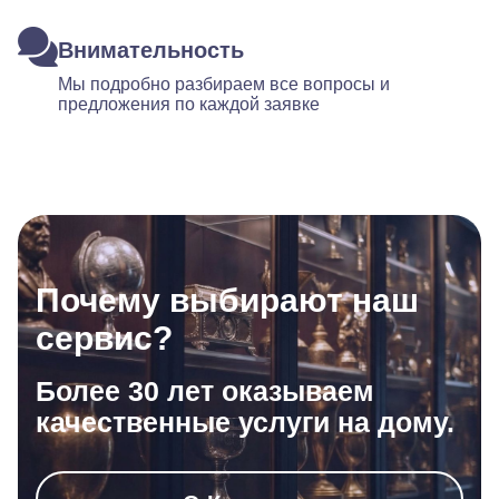
Внимательность
Мы подробно разбираем все вопросы и
предложения по каждой заявке
Почему выбирают наш
сервис?
Более 30 лет оказываем
качественные услуги на дому.