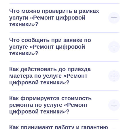
Что можно проверить в рамках
услуги «Ремонт цифровой
техники»?
Что сообщить при заявке по
услуге «Ремонт цифровой
техники»?
Как действовать до приезда
мастера по услуге «Ремонт
цифровой техники»?
Как формируется стоимость
ремонта по услуге «Ремонт
цифровой техники»?
Как принимают работу и гарантию