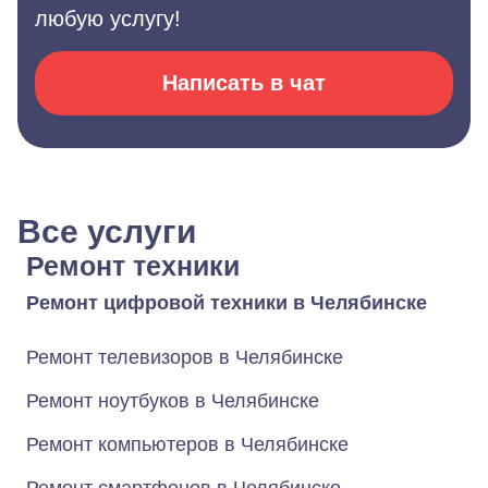
любую услугу!
Написать в чат
Все услуги
Ремонт техники
Ремонт цифровой техники в Челябинске
Ремонт телевизоров в Челябинске
Ремонт ноутбуков в Челябинске
Ремонт компьютеров в Челябинске