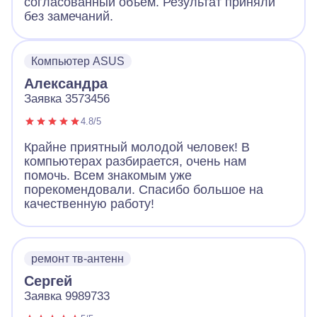
согласованный объём. Результат приняли
без замечаний.
Компьютер ASUS
Александра
Заявка 3573456
4.8/5
Крайне приятный молодой человек! В
компьютерах разбирается, очень нам
помочь. Всем знакомым уже
порекомендовали. Спасибо большое на
качественную работу!
ремонт тв-антенн
Сергей
Заявка 9989733