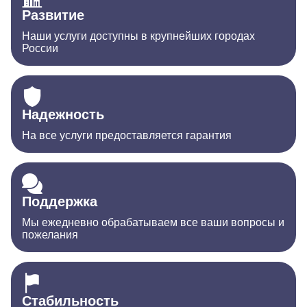
Развитие
Наши услуги доступны в крупнейших городах
России
Надежность
На все услуги предоставляется гарантия
Поддержка
Мы ежедневно обрабатываем все ваши вопросы и
пожелания
Стабильность