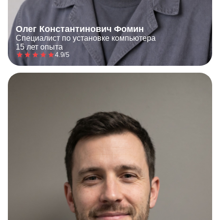
Олег Константинович Фомин
Специалист по установке компьютера
15 лет опыта
4.9/5