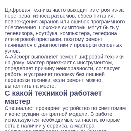
Цифровая техника часто выходит из строя из-за
перегрева, износа разъемов, сбоев питания,
повреждения экранов или ошибок программного
обеспечения. Похожие симптомы могут быть у
телевизора, ноутбука, компьютера, телефона
или игровой приставки, поэтому ремонт
начинается с диагностики и проверки основных
узлов.
А-Айсберг выполняет ремонт цифровой техники
на дому. Мастер приезжает с инструментом,
определяет причину неисправности, согласует
работы и устраняет поломку без лишней
перевозки техники, если ремонт можно
выполнить на месте.
С какой техникой работает
мастер
Специалист проверяет устройство по симптомам
и конструкции конкретной модели. В работе
используются необходимые запчасти, которые
есть в наличии у сервиса, а мастера