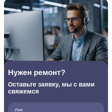
Нужен ремонт?
Оставьте заявку, мы с вами
свяжемся
Имя