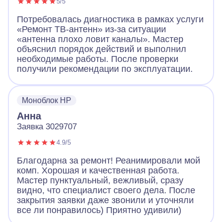
5/5
Потребовалась диагностика в рамках услуги
«Ремонт ТВ-антенн» из-за ситуации
«антенна плохо ловит каналы». Мастер
объяснил порядок действий и выполнил
необходимые работы. После проверки
получили рекомендации по эксплуатации.
Моноблок HP
Анна
Заявка 3029707
4.9/5
Благодарна за ремонт! Реанимировали мой
комп. Хорошая и качественная работа.
Мастер пунктуальный, вежливый, сразу
видно, что специалист своего дела. После
закрытия заявки даже звонили и уточняли
все ли понравилось) Приятно удивили)