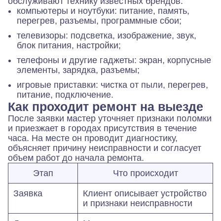
обслуживают технику известных брендов.
компьютеры и ноутбуки: питание, память,
перегрев, разъемы, программные сбои;
телевизоры: подсветка, изображение, звук,
блок питания, настройки;
телефоны и другие гаджеты: экран, корпусные
элементы, зарядка, разъемы;
игровые приставки: чистка от пыли, перегрев,
питание, подключение.
Как проходит ремонт на выезде
После заявки мастер уточняет признаки поломки
и приезжает в городах присутствия в течение
часа. На месте он проводит диагностику,
объясняет причину неисправности и согласует
объем работ до начала ремонта.
Этап
Что происходит
Заявка
Клиент описывает устройство
и признаки неисправности