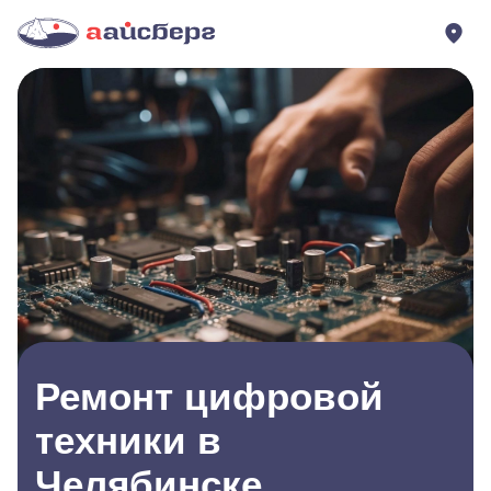
Ремонт цифровой
техники в
Челябинске