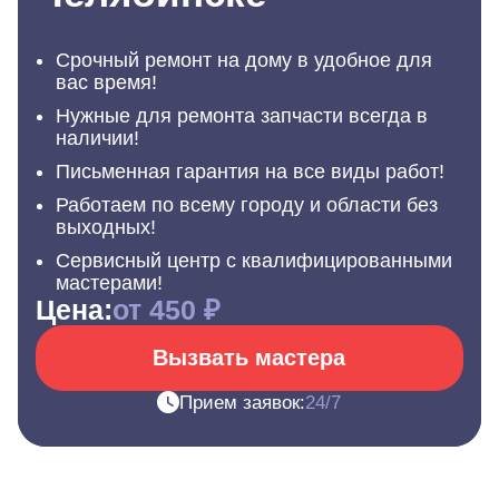
Срочный ремонт на дому в удобное для
вас время!
Нужные для ремонта запчасти всегда в
наличии!
Письменная гарантия на все виды работ!
Работаем по всему городу и области без
выходных!
Сервисный центр с квалифицированными
мастерами!
Цена:
от 450 ₽
Вызвать мастера
Прием заявок:
24/7