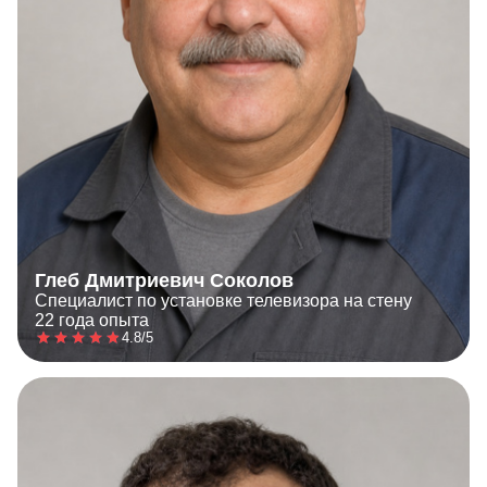
Глеб Дмитриевич Соколов
Специалист по установке телевизора на стену
22 года опыта
4.8/5