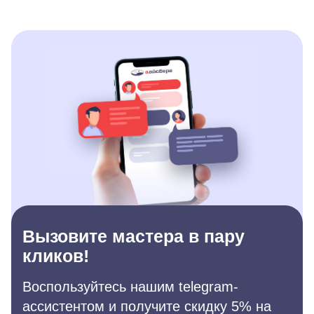
Вызовите мастера в пару
кликов!
Воспользуйтесь нашим telegram-
ассистентом и получите скидку 5% на