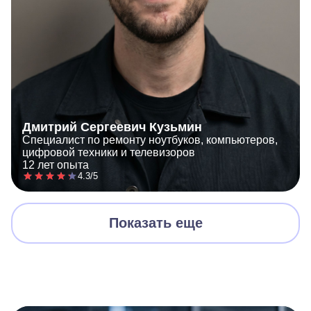
Дмитрий Сергеевич Кузьмин
Специалист по ремонту ноутбуков, компьютеров,
цифровой техники и телевизоров
12 лет опыта
4.3/5
Показать еще