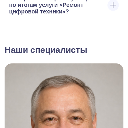
по итогам услуги «Ремонт
цифровой техники»?
Наши специалисты