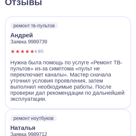
Отзывы
ремонт тв-пультов
Андрей
Заявка 9989739
4.8/5
Нужна была помощь по услуге «Ремонт ТВ-
пультов» из-за симптома «пульт не
переключает каналы». Мастер сначала
уточнил условия проявления, затем
выполнил необходимые работы. После
проверки дал рекомендации по дальнейшей
эксплуатации.
ремонт ноутбуков
Наталья
Заявка 9989712