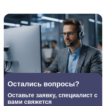
Остались вопросы?
Оставьте заявку, специалист с
вами свяжется