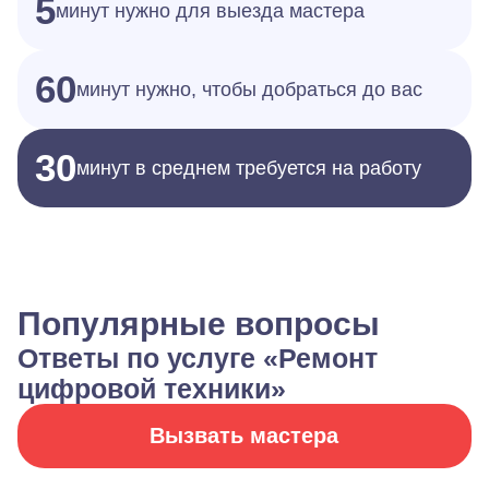
5
минут нужно для выезда мастера
60
минут нужно, чтобы добраться до вас
30
минут в среднем требуется на работу
Популярные вопросы
Ответы по услуге «Ремонт
цифровой техники»
Вызвать мастера