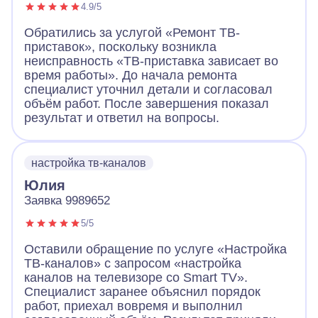
4.9/5
Обратились за услугой «Ремонт ТВ-
приставок», поскольку возникла
неисправность «ТВ-приставка зависает во
время работы». До начала ремонта
специалист уточнил детали и согласовал
объём работ. После завершения показал
результат и ответил на вопросы.
настройка тв-каналов
Юлия
Заявка 9989652
5/5
Оставили обращение по услуге «Настройка
ТВ-каналов» с запросом «настройка
каналов на телевизоре со Smart TV».
Специалист заранее объяснил порядок
работ, приехал вовремя и выполнил