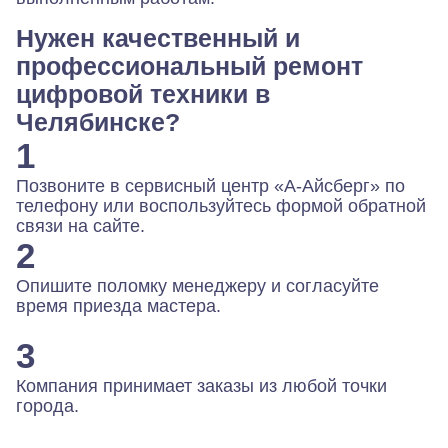
Нужен качественный и
профессиональный ремонт
цифровой техники в
Челябинске?
1
Позвоните в сервисный центр «А-Айсберг» по
телефону или воспользуйтесь формой обратной
связи на сайте.
2
Опишите поломку менеджеру и согласуйте
время приезда мастера.
3
Компания принимает заказы из любой точки
города.