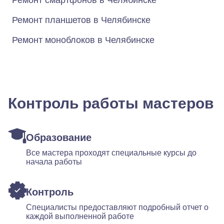
Ремонт смартфонов в Челябинске
Ремонт планшетов в Челябинске
Ремонт моноблоков в Челябинске
Контроль работы мастеров
Образование
Все мастера проходят специальные курсы до
начала работы
Контроль
Специалисты предоставляют подробный отчет о
каждой выполненной работе