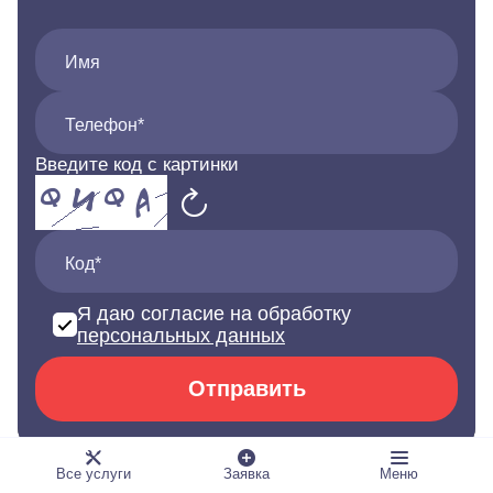
Имя
Телефон*
Введите код с картинки
Код*
Я даю согласие на обработку
персональных данных
Отправить
Все услуги
Заявка
Меню