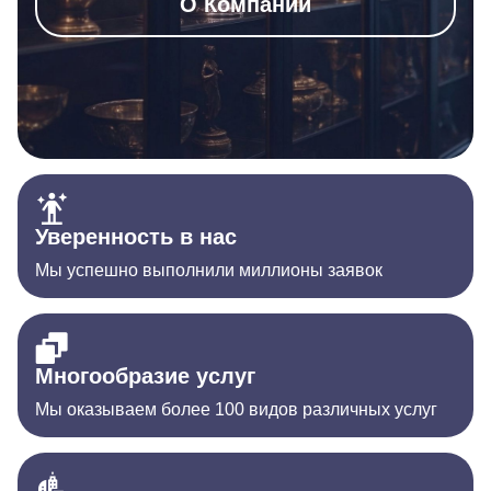
О Компании
Уверенность в нас
Мы успешно выполнили миллионы заявок
Многообразие услуг
Мы оказываем более 100 видов различных услуг