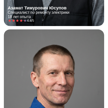
Азамат Тимурович Юсупов
Специалист по ремонту электрики
18 лет опыта
4.4/5