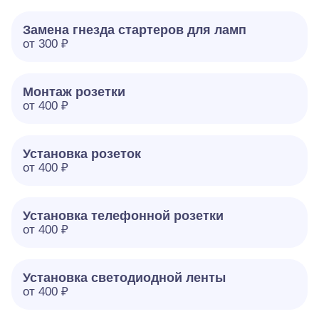
Замена гнезда стартеров для ламп
от 300 ₽
Монтаж розетки
от 400 ₽
Установка розеток
от 400 ₽
Установка телефонной розетки
от 400 ₽
Установка светодиодной ленты
от 400 ₽