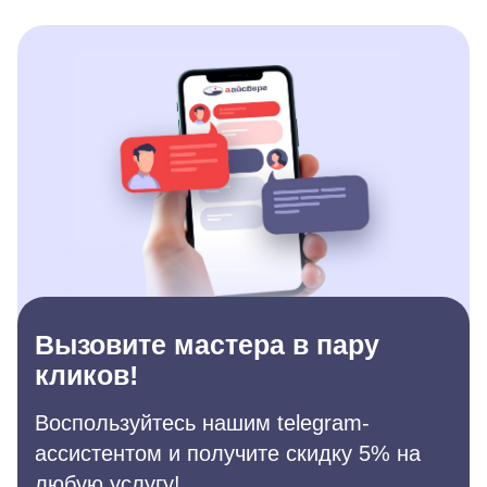
Вызовите мастера в пару
кликов!
Воспользуйтесь нашим telegram-
ассистентом и получите скидку 5% на
любую услугу!