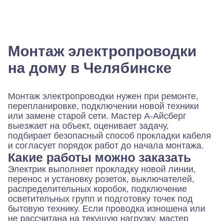
Монтаж электропроводки
на дому в Челябинске
Монтаж электропроводки нужен при ремонте,
перепланировке, подключении новой техники
или замене старой сети. Мастер А-Айсберг
выезжает на объект, оценивает задачу,
подбирает безопасный способ прокладки кабеля
и согласует порядок работ до начала монтажа.
Какие работы можно заказать
Электрик выполняет прокладку новой линии,
перенос и установку розеток, выключателей,
распределительных коробок, подключение
осветительных групп и подготовку точек под
бытовую технику. Если проводка изношена или
не рассчитана на текущую нагрузку, мастер