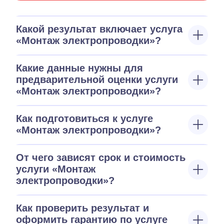
Какой результат включает услуга
«Монтаж электропроводки»?
Какие данные нужны для
предварительной оценки услуги
«Монтаж электропроводки»?
Как подготовиться к услуге
«Монтаж электропроводки»?
От чего зависят срок и стоимость
услуги «Монтаж
электропроводки»?
Как проверить результат и
оформить гарантию по услуге