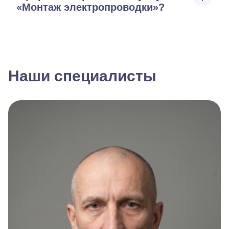
«Монтаж электропроводки»?
Наши специалисты