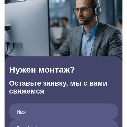
Нужен монтаж?
Оставьте заявку, мы с вами
свяжемся
Имя