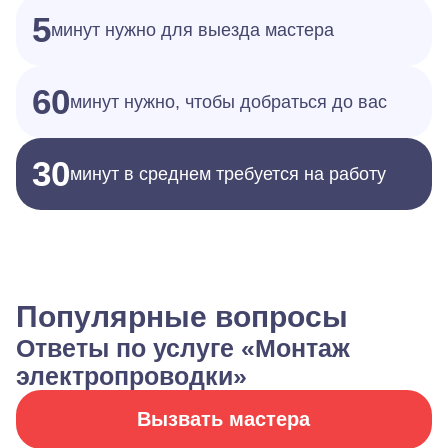
5
минут нужно для выезда мастера
60
минут нужно, чтобы добраться до вас
30
минут в среднем требуется на работу
Популярные вопросы
Ответы по услуге «Монтаж
электропроводки»
Вызвать мастера