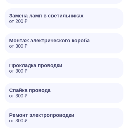
Замена ламп в светильниках
от 200 ₽
Монтаж электрического короба
от 300 ₽
Прокладка проводки
от 300 ₽
Спайка провода
от 300 ₽
Ремонт электропроводки
от 300 ₽