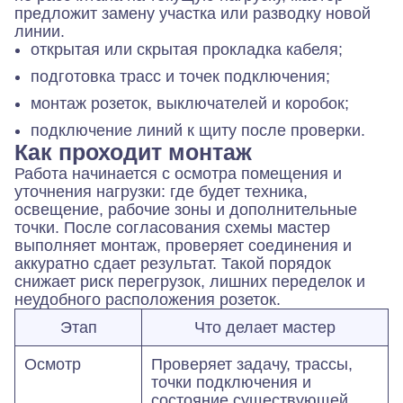
предложит замену участка или разводку новой
линии.
открытая или скрытая прокладка кабеля;
подготовка трасс и точек подключения;
монтаж розеток, выключателей и коробок;
подключение линий к щиту после проверки.
Как проходит монтаж
Работа начинается с осмотра помещения и
уточнения нагрузки: где будет техника,
освещение, рабочие зоны и дополнительные
точки. После согласования схемы мастер
выполняет монтаж, проверяет соединения и
аккуратно сдает результат. Такой порядок
снижает риск перегрузок, лишних переделок и
неудобного расположения розеток.
Этап
Что делает мастер
Осмотр
Проверяет задачу, трассы,
точки подключения и
состояние существующей