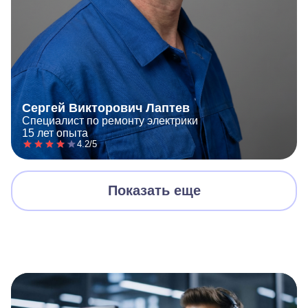
Сергей Викторович Лаптев
Специалист по ремонту электрики
15 лет опыта
4.2/5
Показать еще