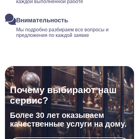
каждой выполненной работе
Внимательность
Мы подробно разбираем все вопросы и
предложения по каждой заявке
Почему выбирают наш
сервис?
Более 30 лет оказываем
качественные услуги на дому.