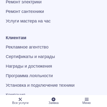
Ремонт электрики
Ремонт сантехники
Услуги мастера на час
Клиентам
Рекламное агентство
Сертификаты и награды
Награды и достижения
Программа лояльности
Установка и подключение техники
Компания
Все услуги
Заявка
Меню