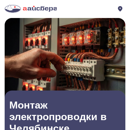
Монтаж
электропроводки в
Челябинске