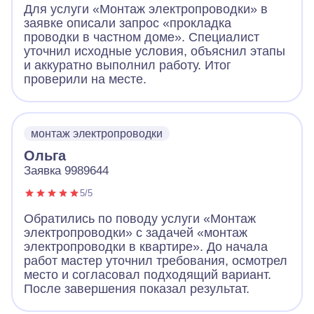
Для услуги «Монтаж электропроводки» в
заявке описали запрос «прокладка
проводки в частном доме». Специалист
уточнил исходные условия, объяснил этапы
и аккуратно выполнил работу. Итог
проверили на месте.
монтаж электропроводки
Ольга
Заявка 9989644
5/5
Обратились по поводу услуги «Монтаж
электропроводки» с задачей «монтаж
электропроводки в квартире». До начала
работ мастер уточнил требования, осмотрел
место и согласовал подходящий вариант.
После завершения показал результат.