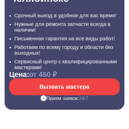
Срочный выезд в удобное для вас время!
Нужные для ремонта запчасти всегда в
наличии!
Письменная гарантия на все виды работ!
Работаем по всему городу и области без
выходных!
Сервисный центр с квалифицированными
мастерами!
Цена:
от 450 ₽
Вызвать мастера
Прием заявок:
24/7