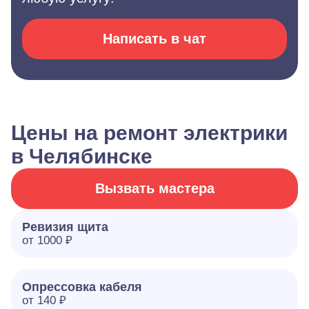
Написать в чат
Цены на ремонт электрики
в Челябинске
Вызвать мастера
Ревизия щита
от 1000 ₽
Опрессовка кабеля
от 140 ₽