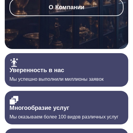
О Компании
Уверенность в нас
Мы успешно выполнили миллионы заявок
Многообразие услуг
Мы оказываем более 100 видов различных услуг