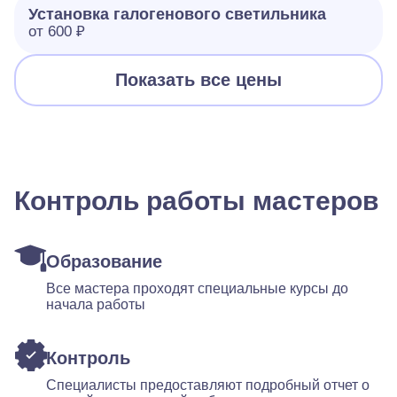
Установка галогенового светильника
от 600 ₽
Показать все цены
Контроль работы мастеров
Образование
Все мастера проходят специальные курсы до
начала работы
Контроль
Специалисты предоставляют подробный отчет о