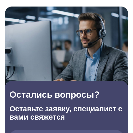
Остались вопросы?
Оставьте заявку, специалист с
вами свяжется