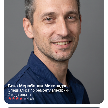
Бека Мерабович Микеладзе
Специалист по ремонту электрики
2 года опыта
4.2/5