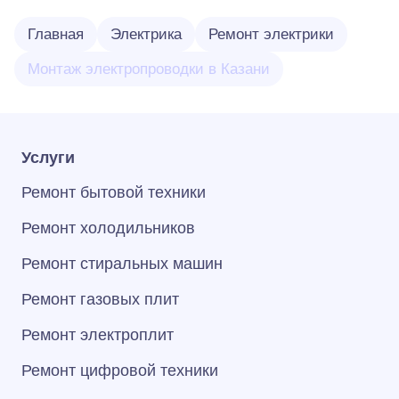
Главная
Электрика
Ремонт электрики
Монтаж электропроводки в Казани
Услуги
Ремонт бытовой техники
Ремонт холодильников
Ремонт стиральных машин
Ремонт газовых плит
Ремонт электроплит
Ремонт цифровой техники