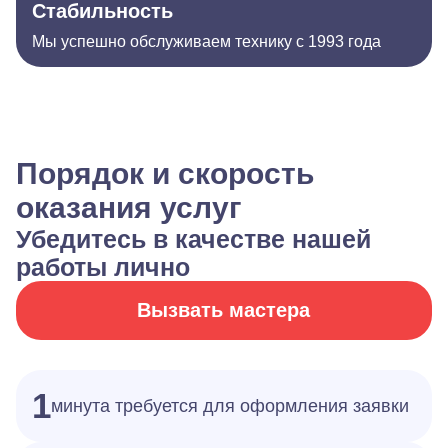
Стабильность
Мы успешно обслуживаем технику с 1993 года
Порядок и скорость
оказания услуг
Убедитесь в качестве нашей
работы лично
Вызвать мастера
1
минута требуется для оформления заявки