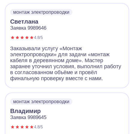
монтаж электропроводки
Светлана
Заявка 9989646
4.8/5
Заказывали услугу «Монтаж
электропроводки» для задачи «монтаж
кабеля в деревянном доме». Мастер
заранее уточнил условия, выполнил работу
в согласованном объёме и провёл
финальную проверку вместе с нами.
монтаж электропроводки
Владимир
Заявка 9989645
4.8/5