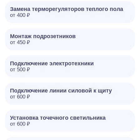
Замена терморегуляторов теплого пола
от 400 ₽
Монтаж подрозетников
от 450 ₽
Подключение электротехники
от 500 ₽
Подключение линии силовой к щиту
от 600 ₽
Установка точечного светильника
от 600 ₽