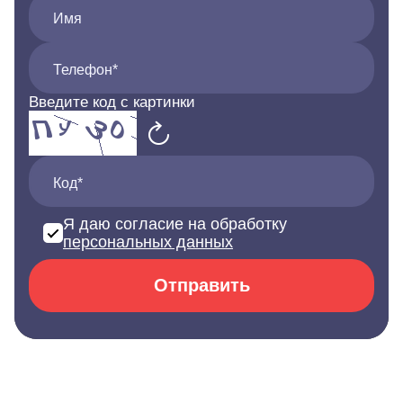
Имя
Телефон*
Введите код с картинки
Код*
Я даю согласие на обработку
персональных данных
Отправить