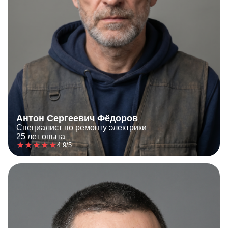
Антон Сергеевич Фёдоров
Специалист по ремонту электрики
25 лет опыта
4.9/5