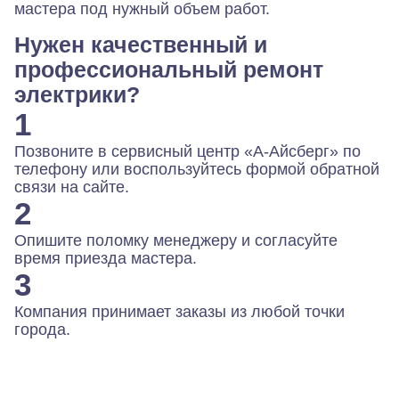
мастера под нужный объем работ.
Нужен качественный и
профессиональный ремонт
электрики?
1
Позвоните в сервисный центр «А-Айсберг» по
телефону или воспользуйтесь формой обратной
связи на сайте.
2
Опишите поломку менеджеру и согласуйте
время приезда мастера.
3
Компания принимает заказы из любой точки
города.