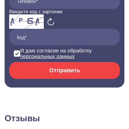
Телефон*
Введите код с картинки
Код*
Я даю согласие на обработку
персональных данных
Отправить
Отзывы