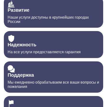
Развитие
Наши услуги доступны в крупнейших городах
России
Надежность
На все услуги предоставляется гарантия
Поддержка
Мы ежедневно обрабатываем все ваши вопросы и
пожелания