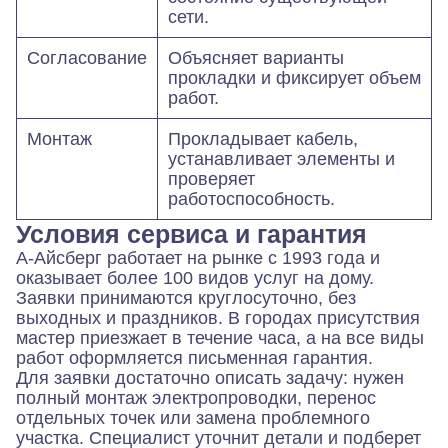
сети.
Согласование
Объясняет варианты
прокладки и фиксирует объем
работ.
Монтаж
Прокладывает кабель,
устанавливает элементы и
проверяет
работоспособность.
Условия сервиса и гарантия
А-Айсберг работает на рынке с 1993 года и
оказывает более 100 видов услуг на дому.
Заявки принимаются круглосуточно, без
выходных и праздников. В городах присутствия
мастер приезжает в течение часа, а на все виды
работ оформляется письменная гарантия.
Для заявки достаточно описать задачу: нужен
полный монтаж электропроводки, перенос
отдельных точек или замена проблемного
участка. Специалист уточнит детали и подберет