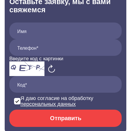
Оставьте заявку, мы с вами
свяжемся
Имя
Телефон*
Введите код с картинки
Код*
Я даю согласие на обработку
персональных данных
Отправить