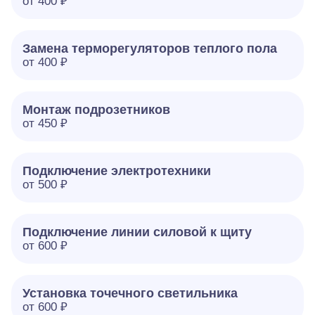
от 400 ₽
Замена терморегуляторов теплого пола
от 400 ₽
Монтаж подрозетников
от 450 ₽
Подключение электротехники
от 500 ₽
Подключение линии силовой к щиту
от 600 ₽
Установка точечного светильника
от 600 ₽