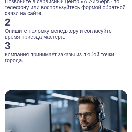
Позвоните в сервисный центр «А-Айсберг» по
телефону или воспользуйтесь формой обратной
связи на сайте.
2
Опишите поломку менеджеру и согласуйте
время приезда мастера.
3
Компания принимает заказы из любой точки
города.