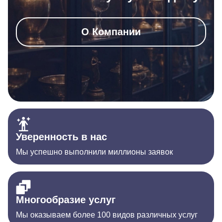
О Компании
Уверенность в нас
Мы успешно выполнили миллионы заявок
Многообразие услуг
Мы оказываем более 100 видов различных услуг