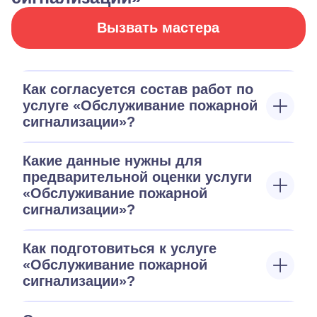
Вызвать мастера
Как согласуется состав работ по
услуге «Обслуживание пожарной
сигнализации»?
Какие данные нужны для
предварительной оценки услуги
«Обслуживание пожарной
сигнализации»?
Как подготовиться к услуге
«Обслуживание пожарной
сигнализации»?