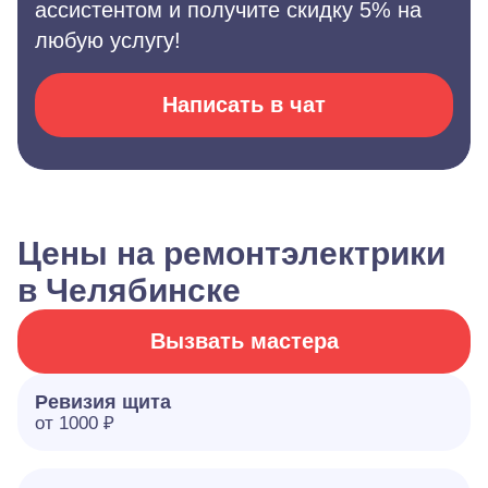
ассистентом и получите скидку 5% на
любую услугу!
Написать в чат
Цены на ремонтэлектрики
в Челябинске
Вызвать мастера
Ревизия щита
от 1000 ₽