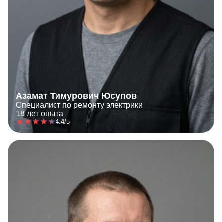
Азамат Тимурович Юсупов
Специалист по ремонту электрики
18 лет опыта
4.4/5