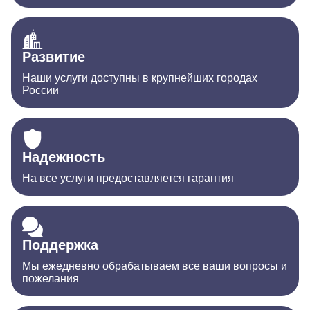
Развитие
Наши услуги доступны в крупнейших городах
России
Надежность
На все услуги предоставляется гарантия
Поддержка
Мы ежедневно обрабатываем все ваши вопросы и
пожелания