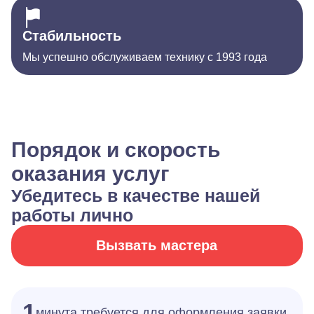
Стабильность
Мы успешно обслуживаем технику с 1993 года
Порядок и скорость
оказания услуг
Убедитесь в качестве нашей
работы лично
Вызвать мастера
1
минута требуется для оформления заявки