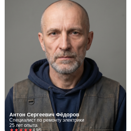
Антон Сергеевич Фёдоров
Специалист по ремонту электрики
25 лет опыта
4.9/5