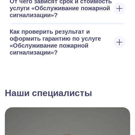
От чего зависят срок и стоимость
услуги «Обслуживание пожарной
сигнализации»?
Как проверить результат и
оформить гарантию по услуге
«Обслуживание пожарной
сигнализации»?
Наши специалисты