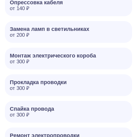
Опрессовка кабеля
от 140 ₽
Замена ламп в светильниках
от 200 ₽
Монтаж электрического короба
от 300 ₽
Прокладка проводки
от 300 ₽
Спайка провода
от 300 ₽
Ремонт электропроводки