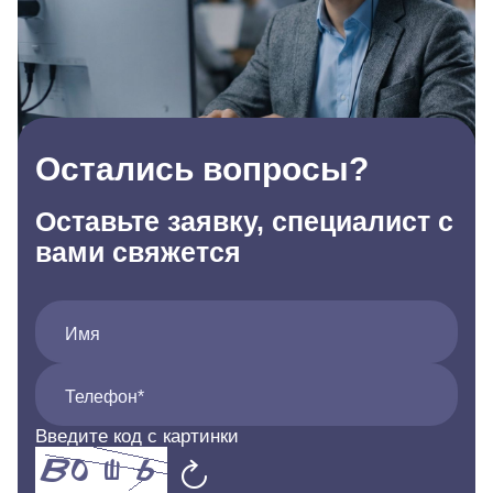
Остались вопросы?
Оставьте заявку, специалист с
вами свяжется
Имя
Телефон*
Введите код с картинки