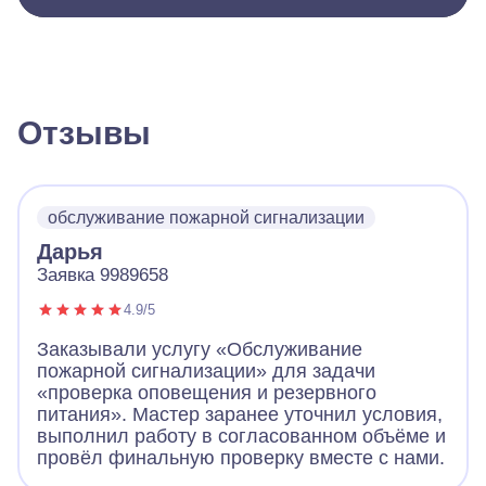
Отзывы
обслуживание пожарной сигнализации
Дарья
Заявка 9989658
4.9/5
Заказывали услугу «Обслуживание
пожарной сигнализации» для задачи
«проверка оповещения и резервного
питания». Мастер заранее уточнил условия,
выполнил работу в согласованном объёме и
провёл финальную проверку вместе с нами.