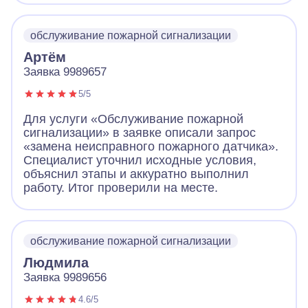
обслуживание пожарной сигнализации
Артём
Заявка 9989657
5/5
Для услуги «Обслуживание пожарной
сигнализации» в заявке описали запрос
«замена неисправного пожарного датчика».
Специалист уточнил исходные условия,
объяснил этапы и аккуратно выполнил
работу. Итог проверили на месте.
обслуживание пожарной сигнализации
Людмила
Заявка 9989656
4.6/5