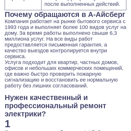
после выполненных действий.
Почему обращаются в А-Айсберг
Компания работает на рынке бытового сервиса с
1993 года и выполняет более 100 видов услуг на
дому. За время работы выполнено свыше 6,3
миллиона услуг. На все виды работ
предоставляется письменная гарантия, а
качество выездов контролируется внутри
сервиса.
Услуга подходит для квартир, частных домов,
офисов и небольших коммерческих помещений,
где важно быстро проверить пожарную
сигнализацию и восстановить ее нормальную
работу без лишних согласований.
Нужен качественный и
профессиональный ремонт
электрики?
1