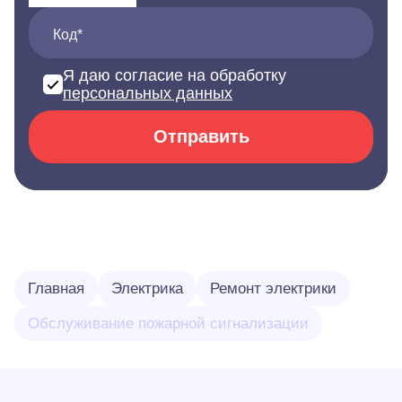
Код*
Я даю согласие на обработку
персональных данных
Отправить
Главная
Электрика
Ремонт электрики
Обслуживание пожарной сигнализации