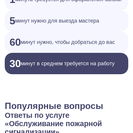
5
минут нужно для выезда мастера
60
минут нужно, чтобы добраться до вас
30
минут в среднем требуется на работу
Популярные вопросы
Ответы по услуге
«Обслуживание пожарной
сигнализации»