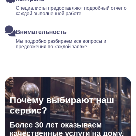
Специалисты предоставляют подробный отчет о
каждой выполненной работе
Внимательность
Мы подробно разбираем все вопросы и
предложения по каждой заявке
Почему выбирают наш
сервис?
Более 30 лет оказываем
качественные услуги на дому.