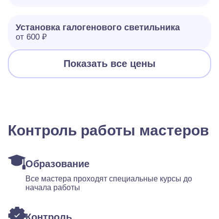
Установка галогенового светильника
от 600 ₽
Показать все цены
Контроль работы мастеров
Образование
Все мастера проходят специальные курсы до
начала работы
Контроль