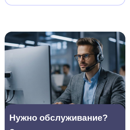
Нужно обслуживание?