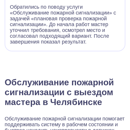
Обратились по поводу услуги
«Обслуживание пожарной сигнализации» с
задачей «плановая проверка пожарной
сигнализации». До начала работ мастер
уточнил требования, осмотрел место и
согласовал подходящий вариант. После
завершения показал результат.
Обслуживание пожарной
сигнализации с выездом
мастера в Челябинске
Обслуживание пожарной сигнализации помогает
поддерживать систему в рабочем состоянии и