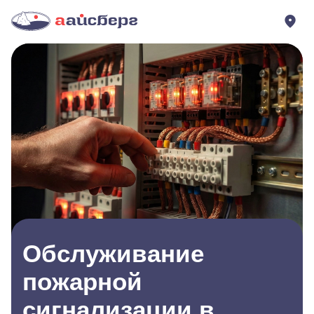
Обслуживание
пожарной
сигнализации в