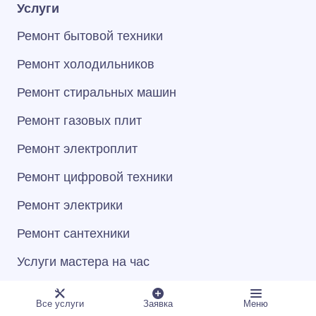
Услуги
Ремонт бытовой техники
Ремонт холодильников
Ремонт стиральных машин
Ремонт газовых плит
Ремонт электроплит
Ремонт цифровой техники
Ремонт электрики
Ремонт сантехники
Услуги мастера на час
Все услуги
Заявка
Меню
Клиентам