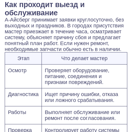
Как проходит выезд и
обслуживание
А-Айсберг принимает заявки круглосуточно, без
выходных и праздников. В городах присутствия
мастер приезжает в течение часа, осматривает
систему, объясняет причину сбоя и предлагает
понятный план работ. Если нужен ремонт,
необходимые запчасти обычно есть в наличии.
Этап
Что делает мастер
Осмотр
Проверяет оборудование,
питание, соединения и
признаки повреждений.
Диагностика
Ищет причину ошибки, отказа
или ложного срабатывания.
Работы
Выполняет обслуживание или
ремонт после согласования.
Проверка
Контролирует работу системы