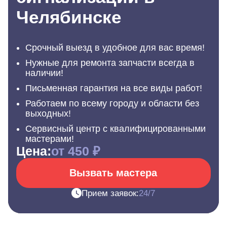
Челябинске
Срочный выезд в удобное для вас время!
Нужные для ремонта запчасти всегда в
наличии!
Письменная гарантия на все виды работ!
Работаем по всему городу и области без
выходных!
Сервисный центр с квалифицированными
мастерами!
Цена:
от 450 ₽
Вызвать мастера
Прием заявок:
24/7