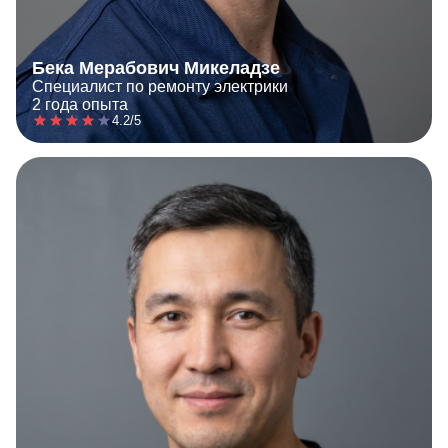
Бека Мерабович Микеладзе
Специалист по ремонту электрики
2 года опыта
4.2/5