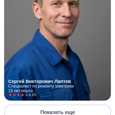
Сергей Викторович Лаптев
Специалист по ремонту электрики
15 лет опыта
4.2/5
Показать еще