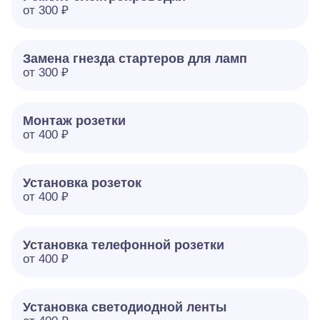
от 300 ₽
Замена гнезда стартеров для ламп
от 300 ₽
Монтаж розетки
от 400 ₽
Установка розеток
от 400 ₽
Установка телефонной розетки
от 400 ₽
Установка светодиодной ленты