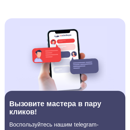
Вызовите мастера в пару
кликов!
Воспользуйтесь нашим telegram-