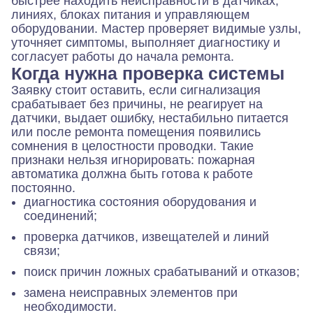
быстрее находить неисправности в датчиках,
линиях, блоках питания и управляющем
оборудовании. Мастер проверяет видимые узлы,
уточняет симптомы, выполняет диагностику и
согласует работы до начала ремонта.
Когда нужна проверка системы
Заявку стоит оставить, если сигнализация
срабатывает без причины, не реагирует на
датчики, выдает ошибку, нестабильно питается
или после ремонта помещения появились
сомнения в целостности проводки. Такие
признаки нельзя игнорировать: пожарная
автоматика должна быть готова к работе
постоянно.
диагностика состояния оборудования и
соединений;
проверка датчиков, извещателей и линий
связи;
поиск причин ложных срабатываний и отказов;
замена неисправных элементов при
необходимости.