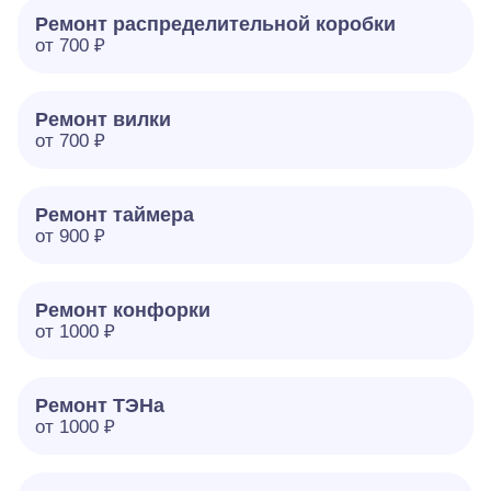
Ремонт распределительной коробки
от 700 ₽
Ремонт вилки
от 700 ₽
Ремонт таймера
от 900 ₽
Ремонт конфорки
от 1000 ₽
Ремонт ТЭНа
от 1000 ₽