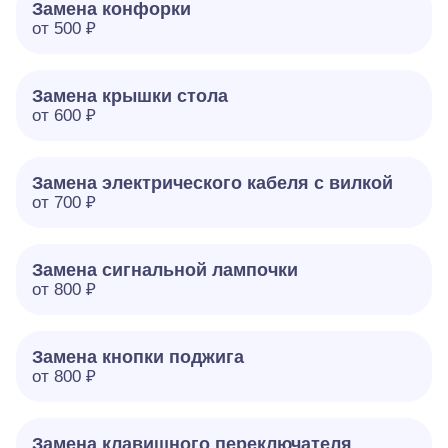
Замена конфорки
от 500 ₽
Замена крышки стола
от 600 ₽
Замена электрического кабеля с вилкой
от 700 ₽
Замена сигнальной лампочки
от 800 ₽
Замена кнопки поджига
от 800 ₽
Замена клавишного переключателя