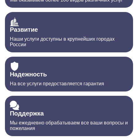
Развитие
Наши услуги доступны в крупнейших городах
России
Надежность
На все услуги предоставляется гарантия
Поддержка
Мы ежедневно обрабатываем все ваши вопросы и
пожелания