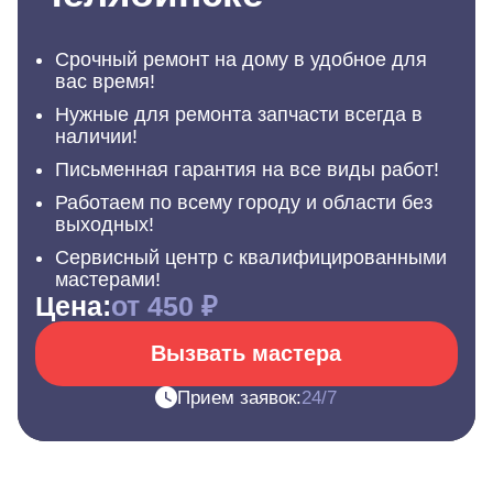
Срочный ремонт на дому в удобное для
вас время!
Нужные для ремонта запчасти всегда в
наличии!
Письменная гарантия на все виды работ!
Работаем по всему городу и области без
выходных!
Сервисный центр с квалифицированными
мастерами!
Цена:
от 450 ₽
Вызвать мастера
Прием заявок:
24/7