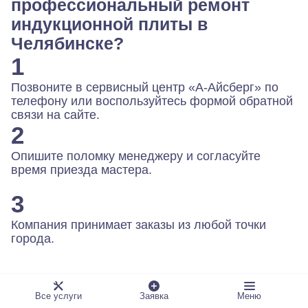
профессиональный ремонт
индукционной плиты в
Челябинске?
1
Позвоните в сервисный центр «А-Айсберг» по
телефону или воспользуйтесь формой обратной
связи на сайте.
2
Опишите поломку менеджеру и согласуйте
время приезда мастера.
3
Компания принимает заказы из любой точки
города.
Все услуги
Заявка
Меню