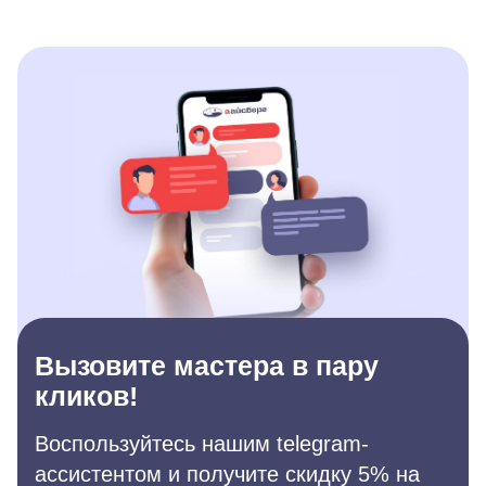
Вызовите мастера в пару
кликов!
Воспользуйтесь нашим telegram-
ассистентом и получите скидку 5% на