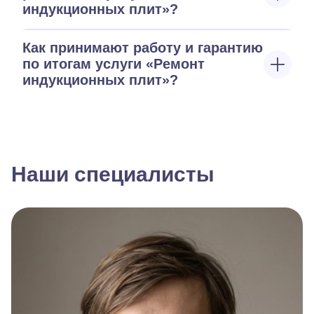
индукционных плит»?
Как принимают работу и гарантию
по итогам услуги «Ремонт
индукционных плит»?
Наши специалисты