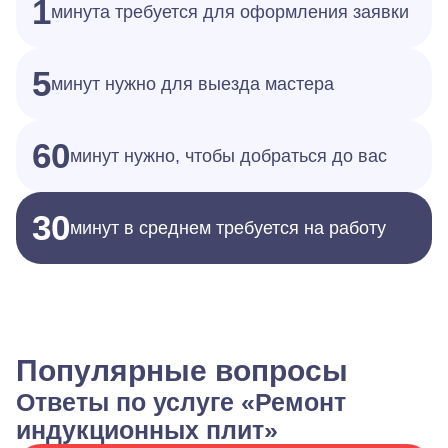
1
минута требуется для оформления заявки
5
минут нужно для выезда мастера
60
минут нужно, чтобы добраться до вас
30
минут в среднем требуется на работу
Популярные вопросы
Ответы по услуге «Ремонт
индукционных плит»