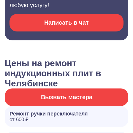
любую услугу!
Написать в чат
Цены на ремонт
индукционных плит в
Челябинске
Вызвать мастера
Ремонт ручки переключателя
от 600 ₽