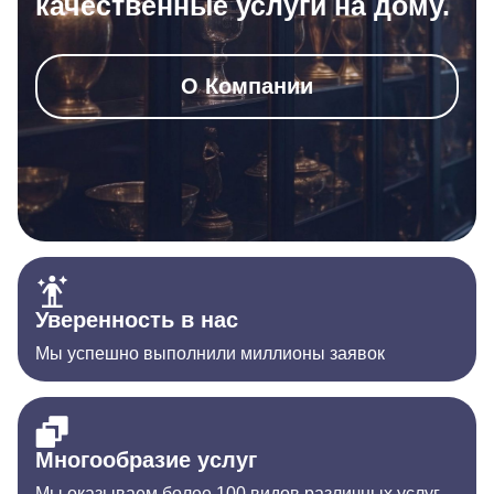
качественные услуги на дому.
О Компании
Уверенность в нас
Мы успешно выполнили миллионы заявок
Многообразие услуг
Мы оказываем более 100 видов различных услуг