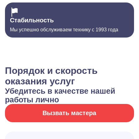
Стабильность
Мы успешно обслуживаем технику с 1993 года
Порядок и скорость
оказания услуг
Убедитесь в качестве нашей
работы лично
Вызвать мастера