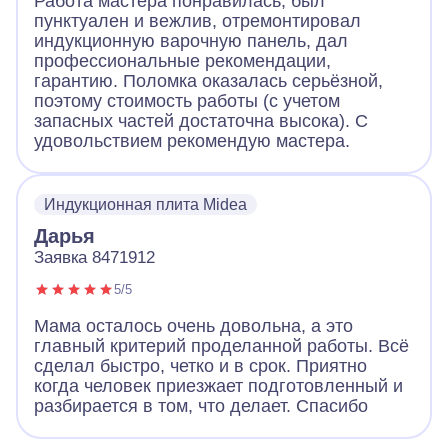
Работа мастера понравилась, был
пунктуален и вежлив, отремонтировал
индукционную варочную панель, дал
профессиональные рекомендации,
гарантию. Поломка оказалась серьёзной,
поэтому стоимость работы (с учетом
запасных частей достаточна высока). С
удовольствием рекомендую мастера.
Индукционная плита Midea
Дарья
Заявка 8471912
5/5
Мама осталось очень довольна, а это
главный критерий проделанной работы. Всё
сделал быстро, четко и в срок. Приятно
когда человек приезжает подготовленный и
разбирается в том, что делает. Спасибо