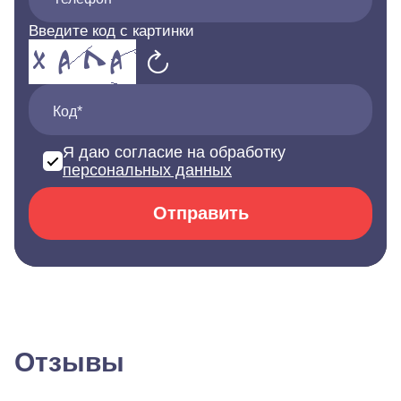
Введите код с картинки
Код*
Я даю согласие на обработку
персональных данных
Отправить
Отзывы