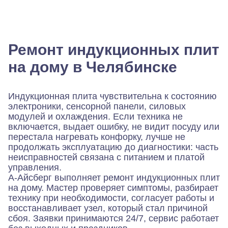
Ремонт индукционных плит
на дому в Челябинске
Индукционная плита чувствительна к состоянию
электроники, сенсорной панели, силовых
модулей и охлаждения. Если техника не
включается, выдает ошибку, не видит посуду или
перестала нагревать конфорку, лучше не
продолжать эксплуатацию до диагностики: часть
неисправностей связана с питанием и платой
управления.
А-Айсберг выполняет ремонт индукционных плит
на дому. Мастер проверяет симптомы, разбирает
технику при необходимости, согласует работы и
восстанавливает узел, который стал причиной
сбоя. Заявки принимаются 24/7, сервис работает