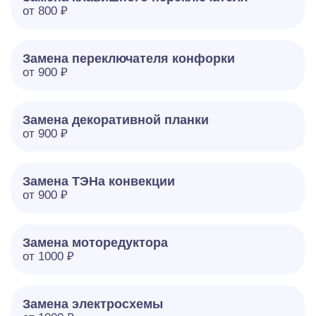
от 800 ₽
Замена переключателя конфорки
от 900 ₽
Замена декоративной планки
от 900 ₽
Замена ТЭНа конвекции
от 900 ₽
Замена моторедуктора
от 1000 ₽
Замена электросхемы