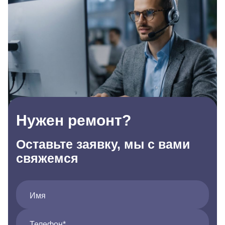
Нужен ремонт?
Оставьте заявку, мы с вами
свяжемся
Имя
Телефон*