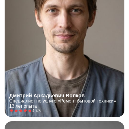
Дмитрий Аркадьевич Волков
Специалист по услуге «Ремонт бытовой техники»
13 лет опыта
4.7/5