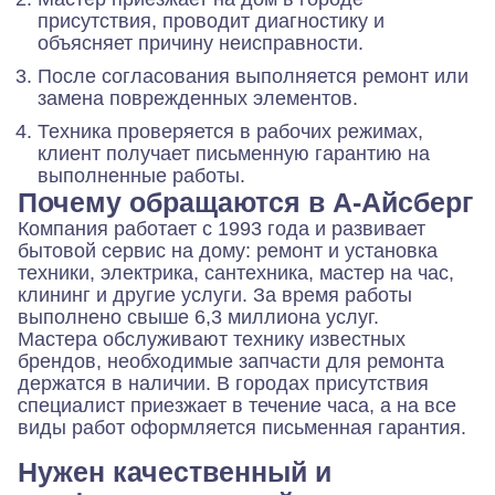
присутствия, проводит диагностику и
объясняет причину неисправности.
После согласования выполняется ремонт или
замена поврежденных элементов.
Техника проверяется в рабочих режимах,
клиент получает письменную гарантию на
выполненные работы.
Почему обращаются в А-Айсберг
Компания работает с 1993 года и развивает
бытовой сервис на дому: ремонт и установка
техники, электрика, сантехника, мастер на час,
клининг и другие услуги. За время работы
выполнено свыше 6,3 миллиона услуг.
Мастера обслуживают технику известных
брендов, необходимые запчасти для ремонта
держатся в наличии. В городах присутствия
специалист приезжает в течение часа, а на все
виды работ оформляется письменная гарантия.
Нужен качественный и