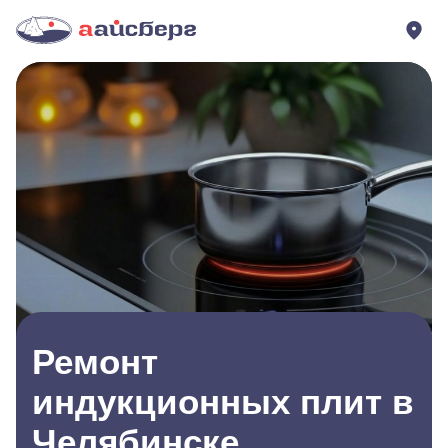
Ремонт
индукционных плит в
Челябинске