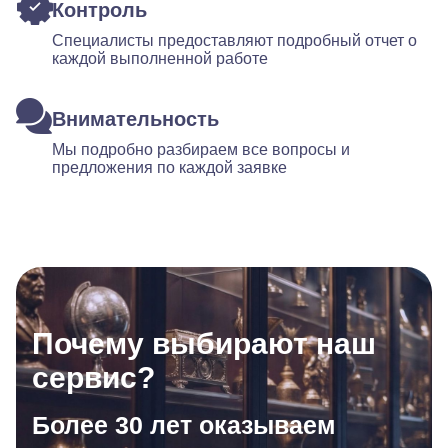
Контроль
Специалисты предоставляют подробный отчет о
каждой выполненной работе
Внимательность
Мы подробно разбираем все вопросы и
предложения по каждой заявке
Почему выбирают наш
сервис?
Более 30 лет оказываем