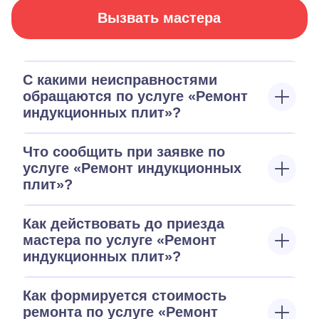
Вызвать мастера
С какими неисправностями
обращаются по услуге «Ремонт
индукционных плит»?
Что сообщить при заявке по
услуге «Ремонт индукционных
плит»?
Как действовать до приезда
мастера по услуге «Ремонт
индукционных плит»?
Как формируется стоимость
ремонта по услуге «Ремонт