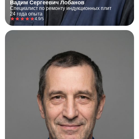
Вадим Сергеевич Лобанов
Специалист по ремонту индукционных плит
24 года опыта
4.9/5