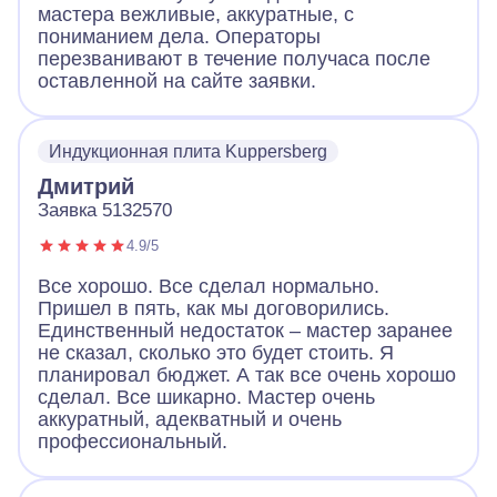
мастера вежливые, аккуратные, с
пониманием дела. Операторы
перезванивают в течение получаса после
оставленной на сайте заявки.
Индукционная плита Kuppersberg
Дмитрий
Заявка 5132570
4.9/5
Все хорошо. Все сделал нормально.
Пришел в пять, как мы договорились.
Единственный недостаток – мастер заранее
не сказал, сколько это будет стоить. Я
планировал бюджет. А так все очень хорошо
сделал. Все шикарно. Мастер очень
аккуратный, адекватный и очень
профессиональный.