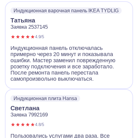
Индукционная варочная панель IKEA TYDLIG
Татьяна
Заявка 2537145
4.9/5
Индукционная панель отключалась
примерно через 20 минут и показывала
ошибки. Мастер заменил поврежденную
розетку подключения и все заработало.
После ремонта панель перестала
самопроизвольно выключаться.
Индукционная плита Hansa
Светлана
Заявка 7992169
4.8/5
Пользовались услугами два раза. Все