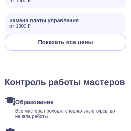
от 1000 ₽
Замена платы управления
от 1300 ₽
Показать все цены
Контроль работы мастеров
Образование
Все мастера проходят специальные курсы до
начала работы