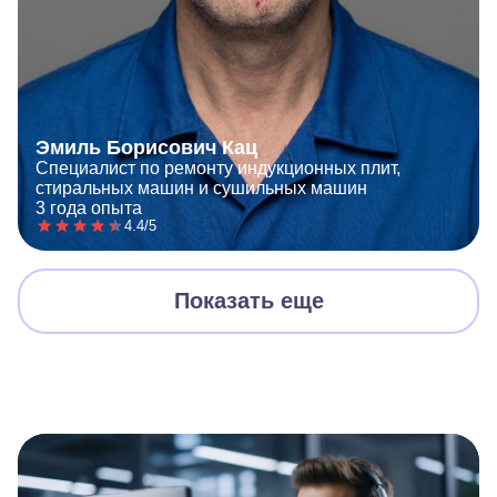
Эмиль Борисович Кац
Специалист по ремонту индукционных плит,
стиральных машин и сушильных машин
3 года опыта
4.4/5
Показать еще