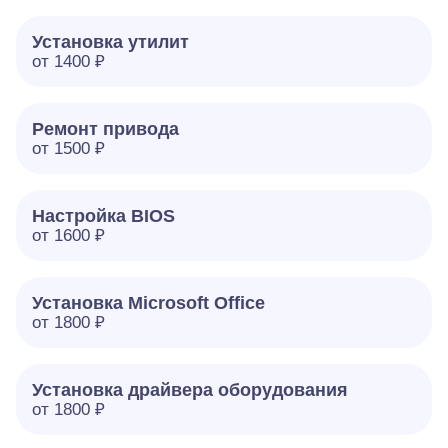
Установка утилит
от 1400 ₽
Ремонт привода
от 1500 ₽
Настройка BIOS
от 1600 ₽
Установка Microsoft Office
от 1800 ₽
Установка драйвера оборудования
от 1800 ₽