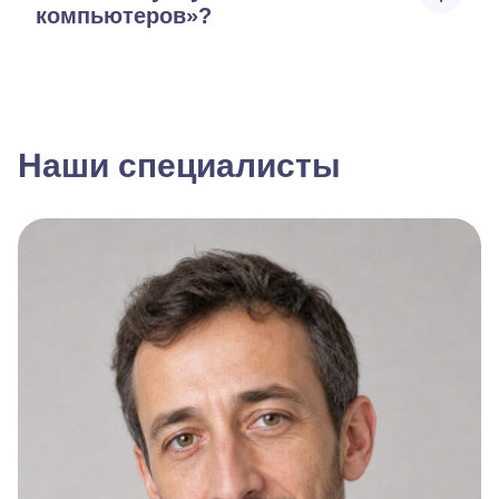
компьютеров»?
Наши специалисты