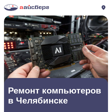
Ремонт компьютеров
в Челябинске