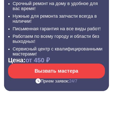
Срочный ремонт на дому в удобное для
вас время!
Нужные для ремонта запчасти всегда в
наличии!
Письменная гарантия на все виды работ!
Работаем по всему городу и области без
выходных!
Сервисный центр с квалифицированными
мастерами!
Цена:
от 450 ₽
Вызвать мастера
Прием заявок:
24/7