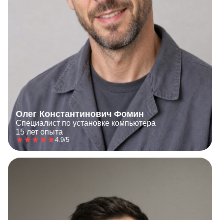
Олег Константинович Фомин
Специалист по установке компьютера
15 лет опыта
4.9/5