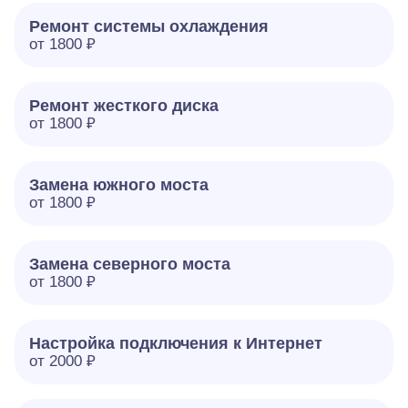
Ремонт системы охлаждения
от 1800 ₽
Ремонт жесткого диска
от 1800 ₽
Замена южного моста
от 1800 ₽
Замена северного моста
от 1800 ₽
Настройка подключения к Интернет
от 2000 ₽