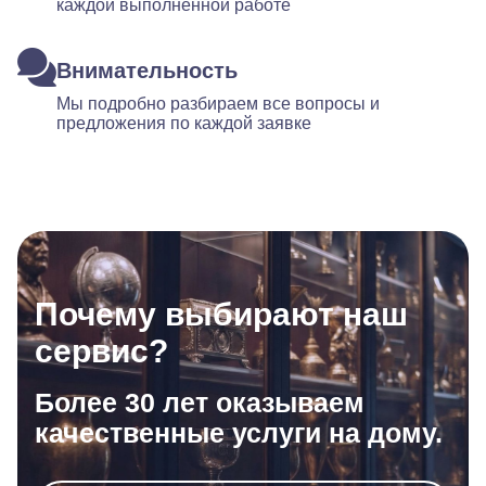
каждой выполненной работе
Внимательность
Мы подробно разбираем все вопросы и
предложения по каждой заявке
Почему выбирают наш
сервис?
Более 30 лет оказываем
качественные услуги на дому.