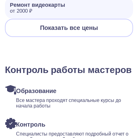
Ремонт видеокарты
от 2000 ₽
Показать все цены
Контроль работы мастеров
Образование
Все мастера проходят специальные курсы до
начала работы
Контроль
Специалисты предоставляют подробный отчет о