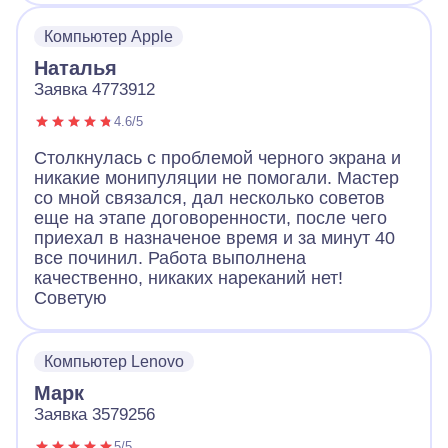
Компьютер Apple
Наталья
Заявка 4773912
4.6/5
Столкнулась с проблемой черного экрана и
никакие монипуляции не помогали. Мастер
со мной связался, дал несколько советов
еще на этапе договоренности, после чего
приехал в назначеное время и за минут 40
все починил. Работа выполнена
качественно, никаких нареканий нет!
Советую
Компьютер Lenovo
Марк
Заявка 3579256
5/5