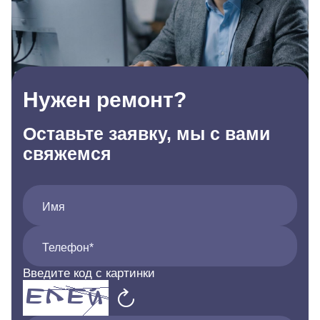
Нужен ремонт?
Оставьте заявку, мы с вами
свяжемся
Имя
Телефон*
Введите код с картинки