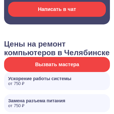
Написать в чат
Цены на ремонт
компьютеров в Челябинске
Вызвать мастера
Ускорение работы системы
от 750 ₽
Замена разъема питания
от 750 ₽