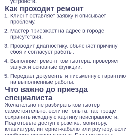
устройств.
Как проходит ремонт
Клиент оставляет заявку и описывает
проблему.
Мастер приезжает на адрес в городе
присутствия.
Проводит диагностику, объясняет причину
сбоя и согласует работы.
Выполняет ремонт компьютера, проверяет
запуск и основные функции.
Передает документы и письменную гарантию
на выполненные работы.
Что важно до приезда
специалиста
Желательно не разбирать компьютер
самостоятельно, если нет опыта: так проще
сохранить исходную картину неисправности.
Подготовьте доступ к розетке, монитору,
клавиатуре, интернет-кабелю или роутеру, если
проблема связана с сетью. Если на экране