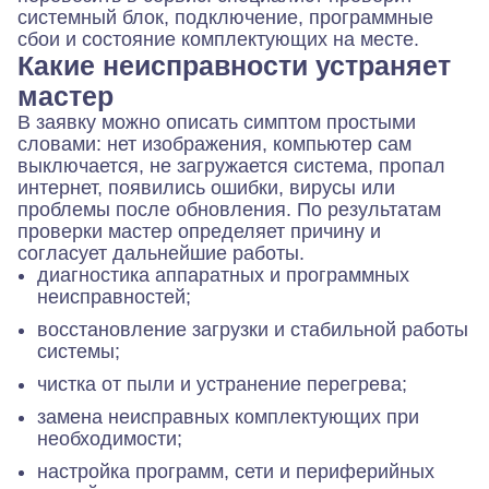
системный блок, подключение, программные
сбои и состояние комплектующих на месте.
Какие неисправности устраняет
мастер
В заявку можно описать симптом простыми
словами: нет изображения, компьютер сам
выключается, не загружается система, пропал
интернет, появились ошибки, вирусы или
проблемы после обновления. По результатам
проверки мастер определяет причину и
согласует дальнейшие работы.
диагностика аппаратных и программных
неисправностей;
восстановление загрузки и стабильной работы
системы;
чистка от пыли и устранение перегрева;
замена неисправных комплектующих при
необходимости;
настройка программ, сети и периферийных