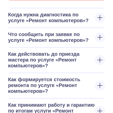
Когда нужна диагностика по
услуге «Ремонт компьютеров»?
Что сообщить при заявке по
услуге «Ремонт компьютеров»?
Как действовать до приезда
мастера по услуге «Ремонт
компьютеров»?
Как формируется стоимость
ремонта по услуге «Ремонт
компьютеров»?
Как принимают работу и гарантию
по итогам услуги «Ремонт