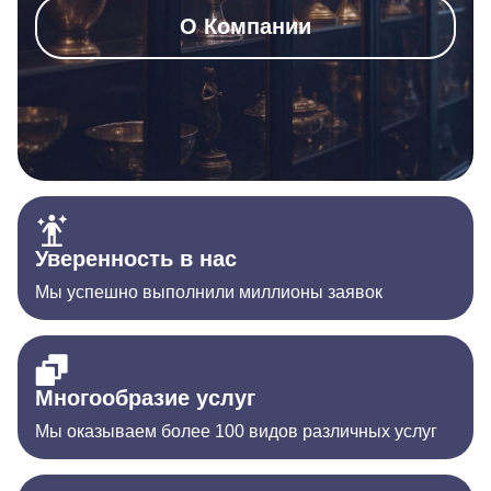
О Компании
Уверенность в нас
Мы успешно выполнили миллионы заявок
Многообразие услуг
Мы оказываем более 100 видов различных услуг