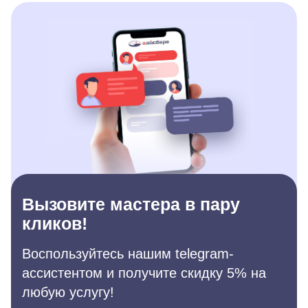
Вызовите мастера в пару
кликов!
Воспользуйтесь нашим telegram-
ассистентом и получите скидку 5% на
любую услугу!