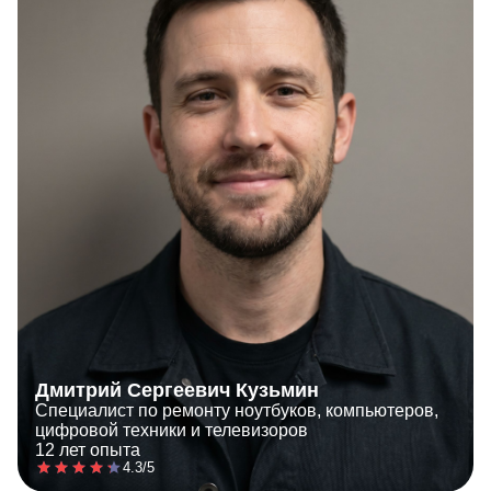
Дмитрий Сергеевич Кузьмин
Специалист по ремонту ноутбуков, компьютеров,
цифровой техники и телевизоров
12 лет опыта
4.3/5