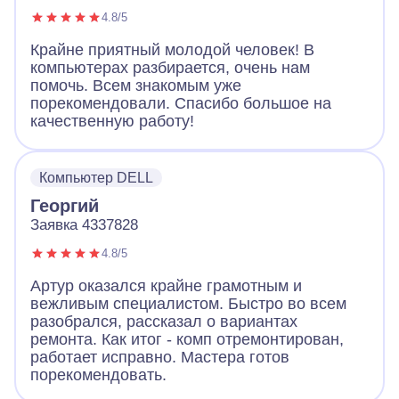
4.8/5
Крайне приятный молодой человек! В
компьютерах разбирается, очень нам
помочь. Всем знакомым уже
порекомендовали. Спасибо большое на
качественную работу!
Компьютер DELL
Георгий
Заявка 4337828
4.8/5
Артур оказался крайне грамотным и
вежливым специалистом. Быстро во всем
разобрался, рассказал о вариантах
ремонта. Как итог - комп отремонтирован,
работает исправно. Мастера готов
порекомендовать.