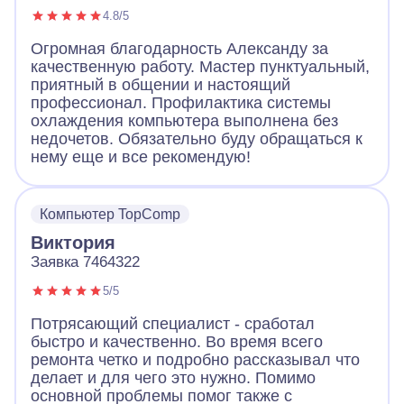
4.8/5
Огромная благодарность Александу за
качественную работу. Мастер пунктуальный,
приятный в общении и настоящий
профессионал. Профилактика системы
охлаждения компьютера выполнена без
недочетов. Обязательно буду обращаться к
нему еще и все рекомендую!
Компьютер TopComp
Виктория
Заявка 7464322
5/5
Потрясающий специалист - сработал
быстро и качественно. Во время всего
ремонта четко и подробно рассказывал что
делает и для чего это нужно. Помимо
основной проблемы помог также с