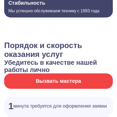
Стабильность
Мы успешно обслуживаем технику с 1993 года
Порядок и скорость
оказания услуг
Убедитесь в качестве нашей
работы лично
Вызвать мастера
1
минута требуется для оформления заявки