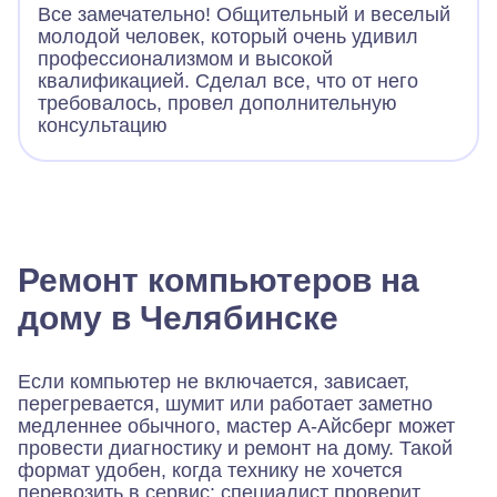
Все замечательно! Общительный и веселый
молодой человек, который очень удивил
профессионализмом и высокой
квалификацией. Сделал все, что от него
требовалось, провел дополнительную
консультацию
Ремонт компьютеров на
дому в Челябинске
Если компьютер не включается, зависает,
перегревается, шумит или работает заметно
медленнее обычного, мастер А-Айсберг может
провести диагностику и ремонт на дому. Такой
формат удобен, когда технику не хочется
перевозить в сервис: специалист проверит