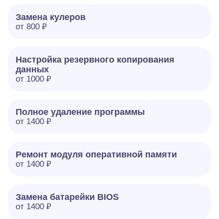
Замена кулеров
от 800 ₽
Настройка резервного копирования
данных
от 1000 ₽
Полное удаление программы
от 1400 ₽
Ремонт модуля оперативной памяти
от 1400 ₽
Замена батарейки BIOS
от 1400 ₽