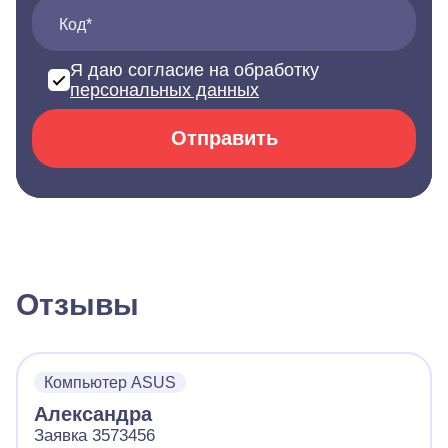
Код*
Я даю согласие на обработку
персональных данных
Отправить
Отзывы
Компьютер ASUS
Александра
Заявка 3573456