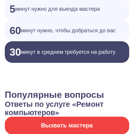
5
минут нужно для выезда мастера
60
минут нужно, чтобы добраться до вас
30
минут в среднем требуется на работу
Популярные вопросы
Ответы по услуге «Ремонт
компьютеров»
Вызвать мастера