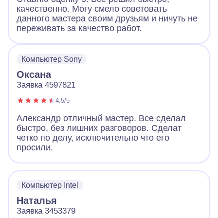
качественно. Могу смело советовать
данного мастера своим друзьям и ничуть не
переживать за качество работ.
Компьютер Sony
Оксана
Заявка 4597821
4.5/5
Александр отличный мастер. Все сделал
быстро, без лишних разговоров. Сделат
четко по делу, исключительно что его
просили.
Компьютер Intel
Наталья
Заявка 3453379