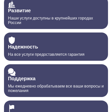
Развитие
Наши услуги доступны в крупнейших городах
России
Надежность
На все услуги предоставляется гарантия
Поддержка
Мы ежедневно обрабатываем все ваши вопросы и
пожелания