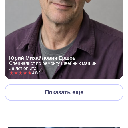
Юрий Михайлович Ершов
Специалист по ремонту швейных машин
38 лет опыта
4.8/5
Показать еще