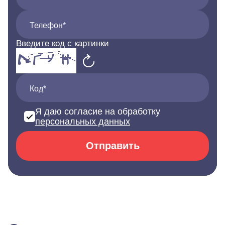
Телефон*
Введите код с картинки
Код*
Я даю согласие на обработку
персональных данных
Отправить