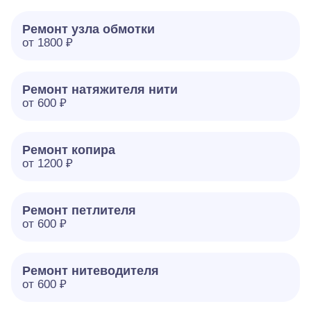
Ремонт узла обмотки
от 1800 ₽
Ремонт натяжителя нити
от 600 ₽
Ремонт копира
от 1200 ₽
Ремонт петлителя
от 600 ₽
Ремонт нитеводителя
от 600 ₽