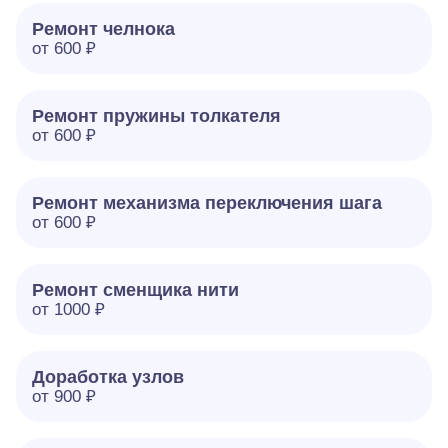
Ремонт челнока
от 600 ₽
Ремонт пружины толкателя
от 600 ₽
Ремонт механизма переключения шага
от 600 ₽
Ремонт сменщика нити
от 1000 ₽
Доработка узлов
от 900 ₽