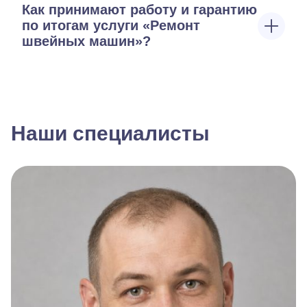
Как принимают работу и гарантию
по итогам услуги «Ремонт
швейных машин»?
Наши специалисты