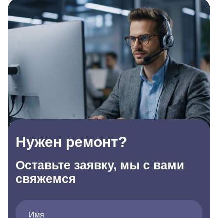
Нужен ремонт?
Оставьте заявку, мы с вами
свяжемся
Имя