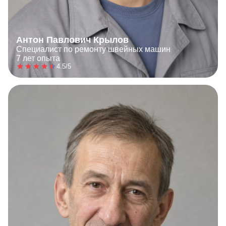
Антон Павлович Крылов
Специалист по ремонту швейных машин
7 лет опыта
4.5/5