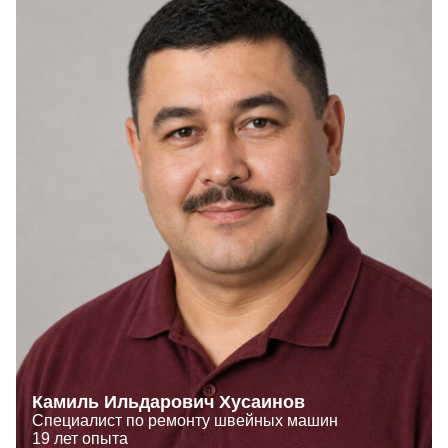
Камиль Ильдарович Хусаинов
Специалист по ремонту швейных машин
19 лет опыта