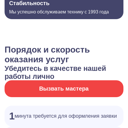
Стабильность
Мы успешно обслуживаем технику с 1993 года
Порядок и скорость
оказания услуг
Убедитесь в качестве нашей
работы лично
Вызвать мастера
1
минута требуется для оформления заявки