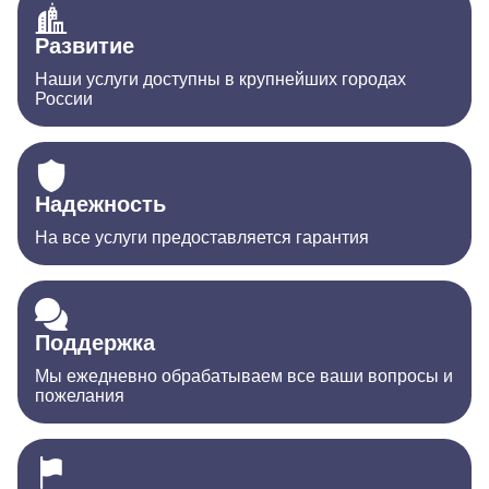
Развитие
Наши услуги доступны в крупнейших городах
России
Надежность
На все услуги предоставляется гарантия
Поддержка
Мы ежедневно обрабатываем все ваши вопросы и
пожелания