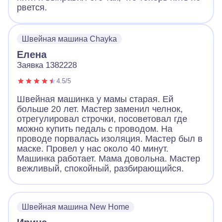
рвется.
Швейная машина Chayka
Елена
Заявка 1382228
4.5/5
Швейная машинка у мамы старая. Ей
больше 20 лет. Мастер заменил челнок,
отрегулировал строчки, посоветовал где
можно купить педаль с проводом. На
проводе порвалась изоляция. Мастер был в
маске. Провел у нас около 40 минут.
Машинка работает. Мама довольна. Мастер
вежливый, спокойный, разбирающийся.
Швейная машина New Home