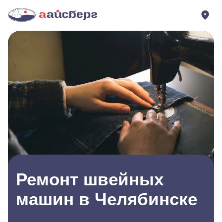
Ремонт швейных
машин в Челябинске