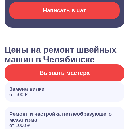
Написать в чат
Цены на ремонт швейных
машин в Челябинске
Вызвать мастера
Замена вилки
от 500 ₽
Ремонт и настройка петлеобразующего
механизма
от 1000 ₽