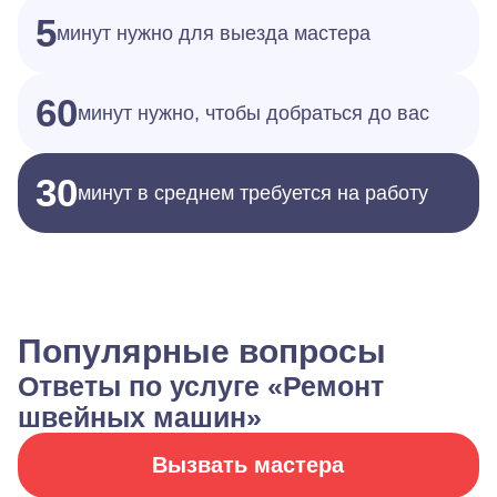
5
минут нужно для выезда мастера
60
минут нужно, чтобы добраться до вас
30
минут в среднем требуется на работу
Популярные вопросы
Ответы по услуге «Ремонт
швейных машин»
Вызвать мастера