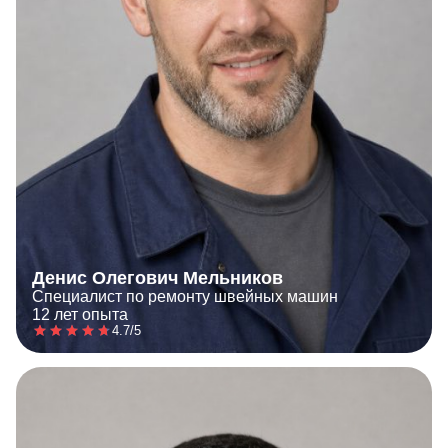
Денис Олегович Мельников
Специалист по ремонту швейных машин
12 лет опыта
4.7/5