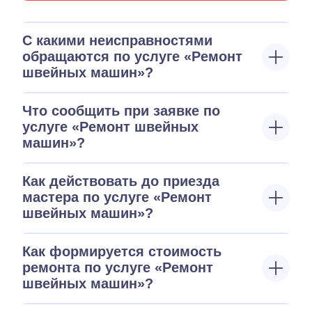
С какими неисправностями
обращаются по услуге «Ремонт
швейных машин»?
Что сообщить при заявке по
услуге «Ремонт швейных
машин»?
Как действовать до приезда
мастера по услуге «Ремонт
швейных машин»?
Как формируется стоимость
ремонта по услуге «Ремонт
швейных машин»?