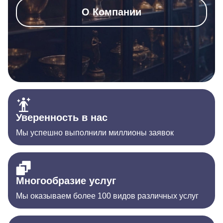
О Компании
Уверенность в нас
Мы успешно выполнили миллионы заявок
Многообразие услуг
Мы оказываем более 100 видов различных услуг