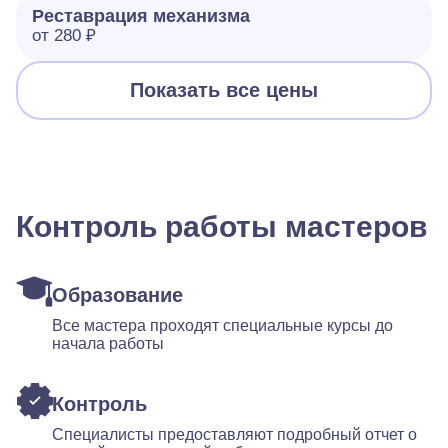
Реставрация механизма
от 280 ₽
Показать все цены
Контроль работы мастеров
Образование
Все мастера проходят специальные курсы до
начала работы
Контроль
Специалисты предоставляют подробный отчет о