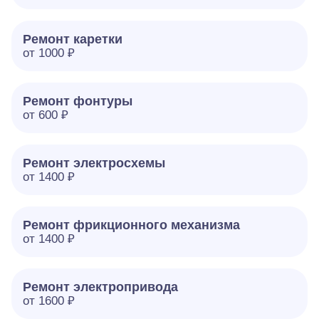
Ремонт каретки
от 1000 ₽
Ремонт фонтуры
от 600 ₽
Ремонт электросхемы
от 1400 ₽
Ремонт фрикционного механизма
от 1400 ₽
Ремонт электропривода
от 1600 ₽