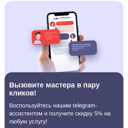
Вызовите мастера в пару
кликов!
Воспользуйтесь нашим telegram-
ассистентом и получите скидку 5% на
любую услугу!