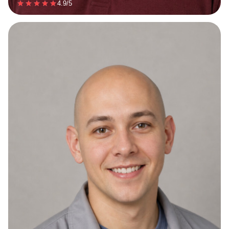
4.9/5