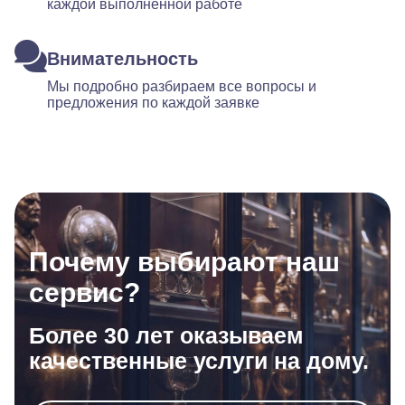
каждой выполненной работе
Внимательность
Мы подробно разбираем все вопросы и
предложения по каждой заявке
Почему выбирают наш
сервис?
Более 30 лет оказываем
качественные услуги на дому.