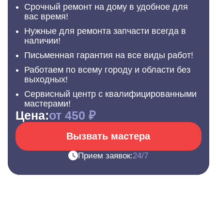
Срочный ремонт на дому в удобное для
вас время!
Нужные для ремонта запчасти всегда в
наличии!
Письменная гарантия на все виды работ!
Работаем по всему городу и области без
выходных!
Сервисный центр с квалифицированными
мастерами!
Цена:
от 450 ₽
Вызвать мастера
Прием заявок:
24/7