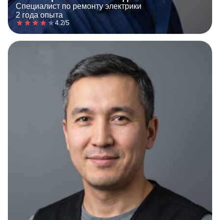
Специалист по ремонту электрики
2 года опыта
4.2/5