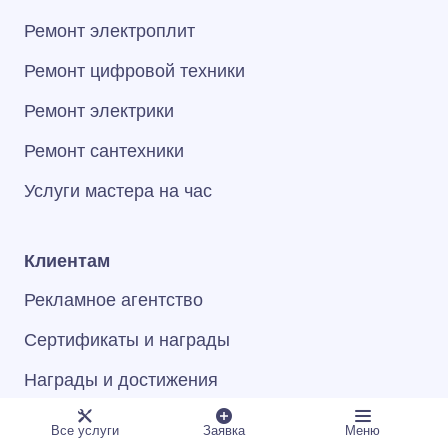
Ремонт электроплит
Ремонт цифровой техники
Ремонт электрики
Ремонт сантехники
Услуги мастера на час
Клиентам
Рекламное агентство
Сертификаты и награды
Награды и достижения
Программа лояльности
Все услуги
Заявка
Меню