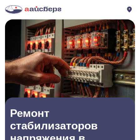
Ремонт
стабилизаторов
напряжения в