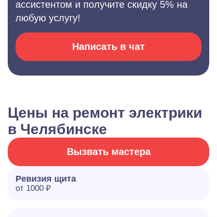
ассистентом и получите скидку 5% на
любую услугу!
Написать в чат
Цены на ремонт электрики
в Челябинске
Вызвать мастера
Ревизия щита
от 1000 ₽