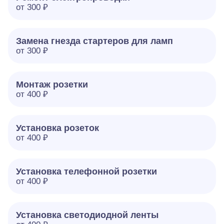
от 300 ₽
Замена гнезда стартеров для ламп
от 300 ₽
Монтаж розетки
от 400 ₽
Установка розеток
от 400 ₽
Установка телефонной розетки
от 400 ₽
Установка светодиодной ленты