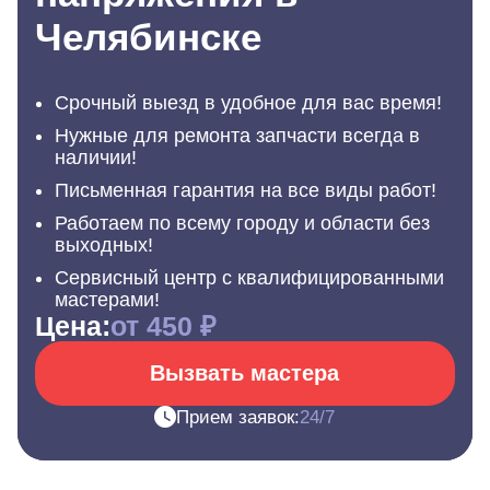
Челябинске
Срочный выезд в удобное для вас время!
Нужные для ремонта запчасти всегда в
наличии!
Письменная гарантия на все виды работ!
Работаем по всему городу и области без
выходных!
Сервисный центр с квалифицированными
мастерами!
Цена:
от 450 ₽
Вызвать мастера
Прием заявок:
24/7