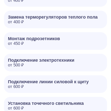
от 400 ₽
Замена терморегуляторов теплого пола
от 400 ₽
Монтаж подрозетников
от 450 ₽
Подключение электротехники
от 500 ₽
Подключение линии силовой к щиту
от 600 ₽
Установка точечного светильника
от 600 ₽