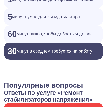
5
минут нужно для выезда мастера
60
минут нужно, чтобы добраться до вас
30
минут в среднем требуется на работу
Популярные вопросы
Ответы по услуге «Ремонт
стабилизаторов напряжения»