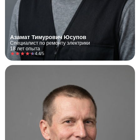
Азамат Тимурович Юсупов
Специалист по ремонту электрики
18 лет опыта
4.4/5