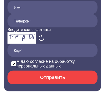
Имя
Телефон*
Введите код с картинки
Код*
Я даю согласие на обработку
персональных данных
Отправить