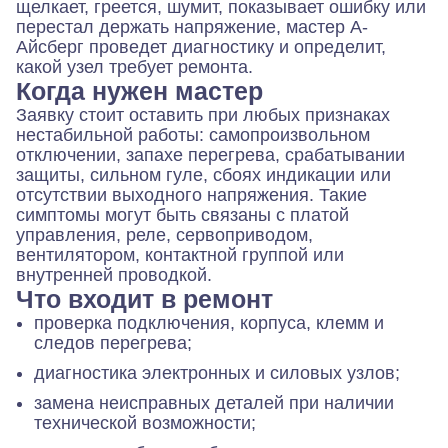
щелкает, греется, шумит, показывает ошибку или
перестал держать напряжение, мастер А-
Айсберг проведет диагностику и определит,
какой узел требует ремонта.
Когда нужен мастер
Заявку стоит оставить при любых признаках
нестабильной работы: самопроизвольном
отключении, запахе перегрева, срабатывании
защиты, сильном гуле, сбоях индикации или
отсутствии выходного напряжения. Такие
симптомы могут быть связаны с платой
управления, реле, сервоприводом,
вентилятором, контактной группой или
внутренней проводкой.
Что входит в ремонт
проверка подключения, корпуса, клемм и
следов перегрева;
диагностика электронных и силовых узлов;
замена неисправных деталей при наличии
технической возможности;