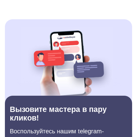
Вызовите мастера в пару
кликов!
Воспользуйтесь нашим telegram-