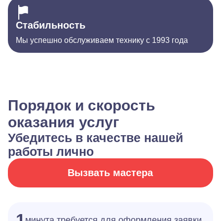
Стабильность
Мы успешно обслуживаем технику с 1993 года
Порядок и скорость
оказания услуг
Убедитесь в качестве нашей
работы лично
Вызвать мастера
1
минута требуется для оформления заявки