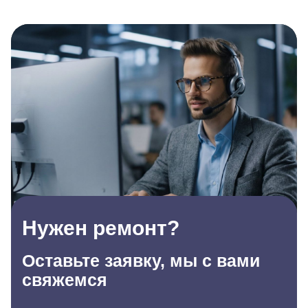
Нужен ремонт?
Оставьте заявку, мы с вами
свяжемся