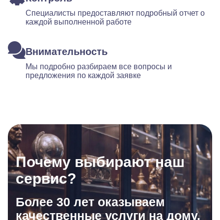
Специалисты предоставляют подробный отчет о
каждой выполненной работе
Внимательность
Мы подробно разбираем все вопросы и
предложения по каждой заявке
Почему выбирают наш
сервис?
Более 30 лет оказываем
качественные услуги на дому.