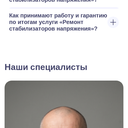
Как принимают работу и гарантию
по итогам услуги «Ремонт
стабилизаторов напряжения»?
Наши специалисты