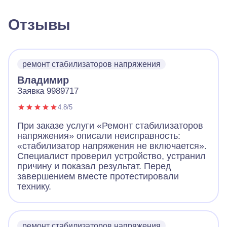
Отзывы
ремонт стабилизаторов напряжения
Владимир
Заявка 9989717
4.8/5
При заказе услуги «Ремонт стабилизаторов
напряжения» описали неисправность:
«стабилизатор напряжения не включается».
Специалист проверил устройство, устранил
причину и показал результат. Перед
завершением вместе протестировали
технику.
ремонт стабилизаторов напряжения