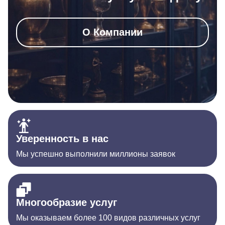
О Компании
Уверенность в нас
Мы успешно выполнили миллионы заявок
Многообразие услуг
Мы оказываем более 100 видов различных услуг