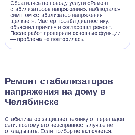
Обратились по поводу услуги «Ремонт
стабилизаторов напряжения»: наблюдался
симптом «стабилизатор напряжения
щелкает». Мастер провёл диагностику,
объяснил причину и согласовал ремонт.
После работ проверили основные функции
— проблема не повторилась.
Ремонт стабилизаторов
напряжения на дому в
Челябинске
Стабилизатор защищает технику от перепадов
сети, поэтому его неисправность лучше не
откладывать. Если прибор не включается,