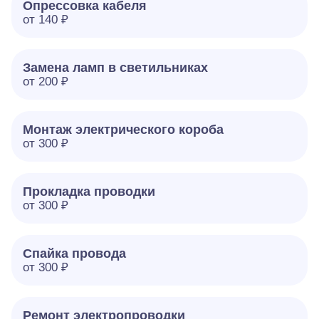
Опрессовка кабеля
от 140 ₽
Замена ламп в светильниках
от 200 ₽
Монтаж электрического короба
от 300 ₽
Прокладка проводки
от 300 ₽
Спайка провода
от 300 ₽
Ремонт электропроводки