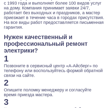
с 1993 года и выполняет более 100 видов услуг
на дому. Компания принимает заявки 24/7,
работает без выходных и праздников, а мастер
приезжает в течение часа в городах присутствия.
На все виды работ предоставляется письменная
гарантия.
Нужен качественный и
профессиональный ремонт
электрики?
1
Позвоните в сервисный центр «А-Айсберг» по
телефону или воспользуйтесь формой обратной
связи на сайте.
2
Опишите поломку менеджеру и согласуйте
время приезда мастера.
3