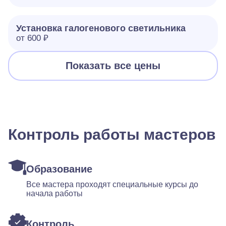
Установка галогенового светильника
от 600 ₽
Показать все цены
Контроль работы мастеров
Образование
Все мастера проходят специальные курсы до
начала работы
Контроль