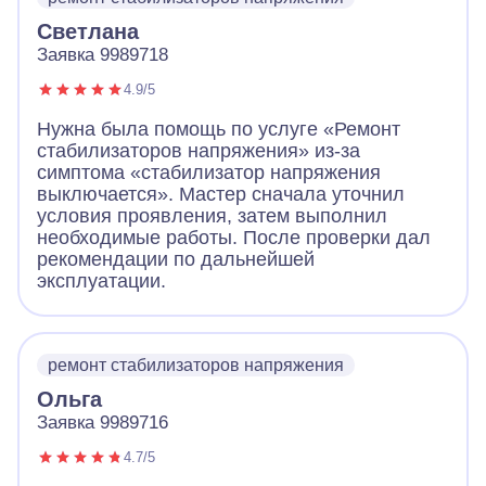
Светлана
Заявка 9989718
4.9/5
Нужна была помощь по услуге «Ремонт
стабилизаторов напряжения» из-за
симптома «стабилизатор напряжения
выключается». Мастер сначала уточнил
условия проявления, затем выполнил
необходимые работы. После проверки дал
рекомендации по дальнейшей
эксплуатации.
ремонт стабилизаторов напряжения
Ольга
Заявка 9989716
4.7/5