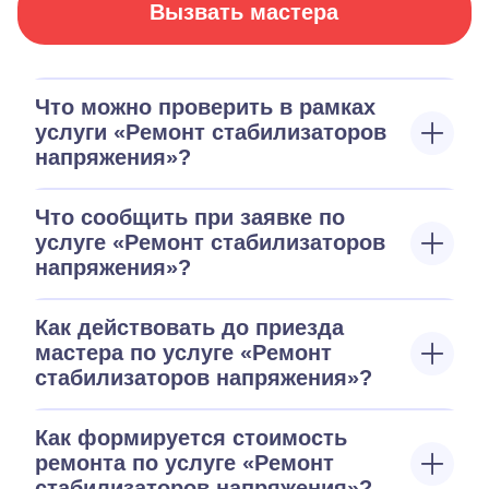
Вызвать мастера
Что можно проверить в рамках
услуги «Ремонт стабилизаторов
напряжения»?
Что сообщить при заявке по
услуге «Ремонт стабилизаторов
напряжения»?
Как действовать до приезда
мастера по услуге «Ремонт
стабилизаторов напряжения»?
Как формируется стоимость
ремонта по услуге «Ремонт
стабилизаторов напряжения»?