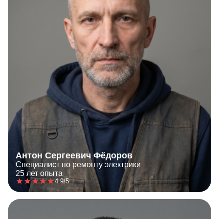
Антон Сергеевич Фёдоров
Специалист по ремонту электрики
25 лет опыта
4.9/5