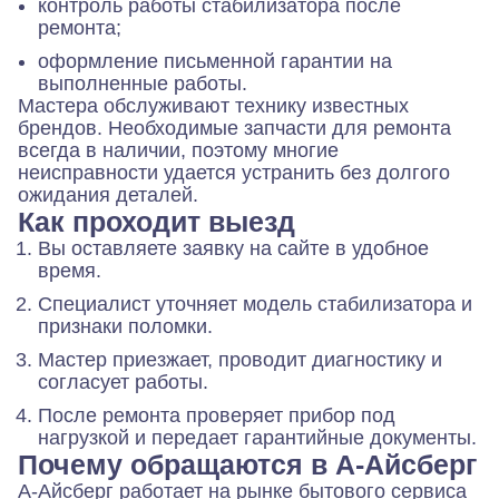
контроль работы стабилизатора после
ремонта;
оформление письменной гарантии на
выполненные работы.
Мастера обслуживают технику известных
брендов. Необходимые запчасти для ремонта
всегда в наличии, поэтому многие
неисправности удается устранить без долгого
ожидания деталей.
Как проходит выезд
Вы оставляете заявку на сайте в удобное
время.
Специалист уточняет модель стабилизатора и
признаки поломки.
Мастер приезжает, проводит диагностику и
согласует работы.
После ремонта проверяет прибор под
нагрузкой и передает гарантийные документы.
Почему обращаются в А-Айсберг
А-Айсберг работает на рынке бытового сервиса