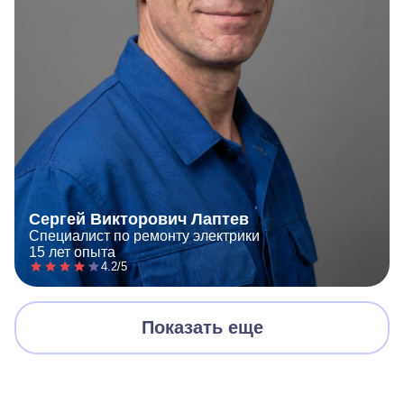
Сергей Викторович Лаптев
Специалист по ремонту электрики
15 лет опыта
4.2/5
Показать еще