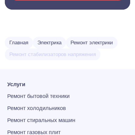
Главная
Электрика
Ремонт электрики
Ремонт стабилизаторов напряжения
Услуги
Ремонт бытовой техники
Ремонт холодильников
Ремонт стиральных машин
Ремонт газовых плит