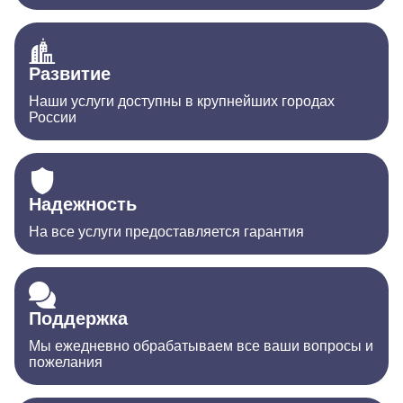
Развитие
Наши услуги доступны в крупнейших городах
России
Надежность
На все услуги предоставляется гарантия
Поддержка
Мы ежедневно обрабатываем все ваши вопросы и
пожелания