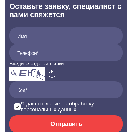
Оставьте заявку, специалист с
вами свяжется
Имя
Телефон*
Введите код с картинки
Код*
Я даю согласие на обработку
персональных данных
Отправить