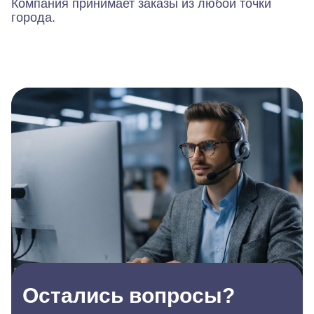
Компания принимает заказы из любой точки
города.
Остались вопросы?