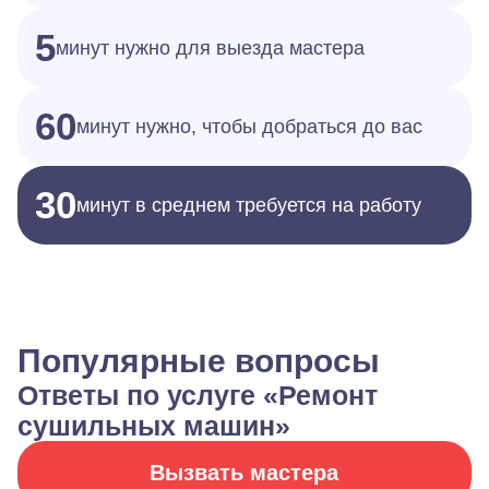
5
минут нужно для выезда мастера
60
минут нужно, чтобы добраться до вас
30
минут в среднем требуется на работу
Популярные вопросы
Ответы по услуге «Ремонт
сушильных машин»
Вызвать мастера