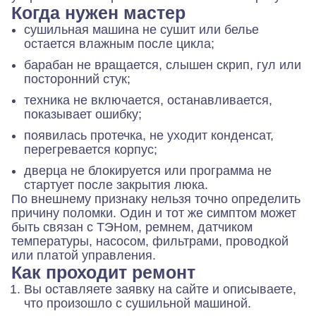
Когда нужен мастер
сушильная машина не сушит или белье
остается влажным после цикла;
барабан не вращается, слышен скрип, гул или
посторонний стук;
техника не включается, останавливается,
показывает ошибку;
появилась протечка, не уходит конденсат,
перегревается корпус;
дверца не блокируется или программа не
стартует после закрытия люка.
По внешнему признаку нельзя точно определить
причину поломки. Один и тот же симптом может
быть связан с ТЭНом, ремнем, датчиком
температуры, насосом, фильтрами, проводкой
или платой управления.
Как проходит ремонт
Вы оставляете заявку на сайте и описываете,
что произошло с сушильной машиной.