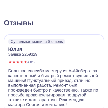
Отзывы
Сушильная машина Siemens
Юлия
Заявка 2259329
4.8/5
Большое спасибо мастеру из А-Айсберга за
качественный и быстрый ремонт сушильной
машины! Пунктуальный приезд, отлично
выполненная работа. Ремонт был
произведен быстро и качественно. Также по
просьбе проконсультировал по другой
технике и дал гарантию. Рекомендую
мастера Сергея и компанию!