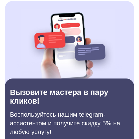
Вызовите мастера в пару
кликов!
Воспользуйтесь нашим telegram-
ассистентом и получите скидку 5% на
любую услугу!