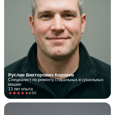
Руслан Викторович Корнеев
Специалист по ремонту стиральных и сушильных
машин
13 лет опыта
4.5/5