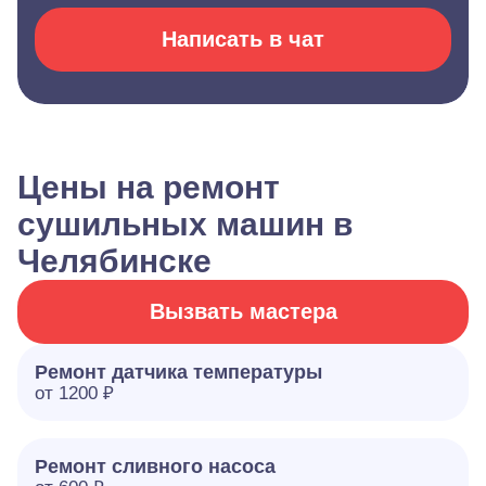
Написать в чат
Цены на ремонт
сушильных машин в
Челябинске
Вызвать мастера
Ремонт датчика температуры
от 1200 ₽
Ремонт сливного насоса