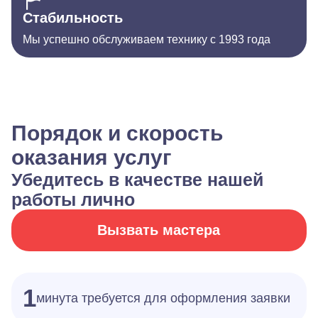
Стабильность
Мы успешно обслуживаем технику с 1993 года
Порядок и скорость
оказания услуг
Убедитесь в качестве нашей
работы лично
Вызвать мастера
1
минута требуется для оформления заявки