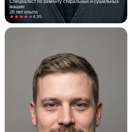
Специалист по ремонту стиральных и сушильных
машин
26 лет опыта
4.3/5