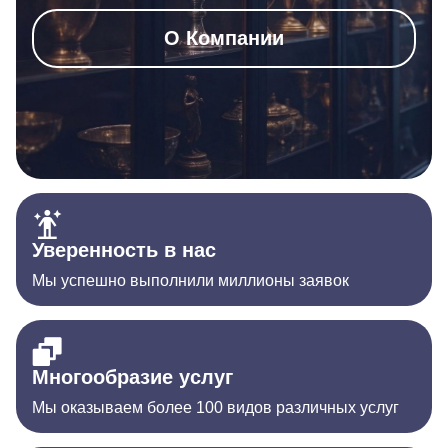
О Компании
Уверенность в нас
Мы успешно выполнили миллионы заявок
Многообразие услуг
Мы оказываем более 100 видов различных услуг