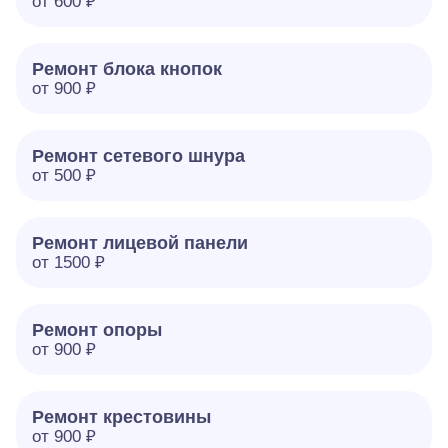
от 600 ₽
Ремонт блока кнопок
от 900 ₽
Ремонт сетевого шнура
от 500 ₽
Ремонт лицевой панели
от 1500 ₽
Ремонт опоры
от 900 ₽
Ремонт крестовины
от 900 ₽