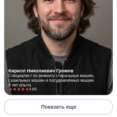
Кирилл Николаевич Громов
Специалист по ремонту стиральных машин,
сушильных машин и посудомоечных машин
9 лет опыта
4.8/5
Показать еще