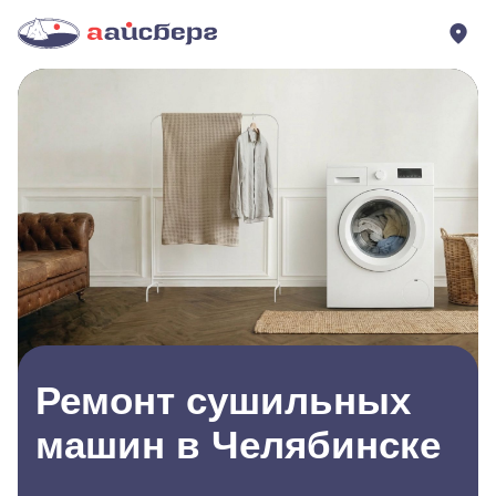
Ремонт сушильных
машин в Челябинске