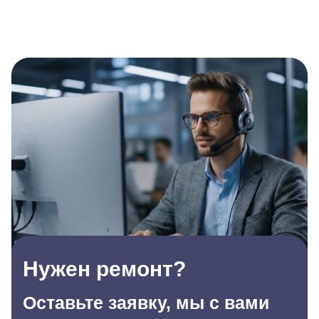
Нужен ремонт?
Оставьте заявку, мы с вами