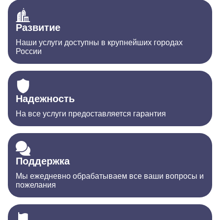
Развитие
Наши услуги доступны в крупнейших городах
России
Надежность
На все услуги предоставляется гарантия
Поддержка
Мы ежедневно обрабатываем все ваши вопросы и
пожелания