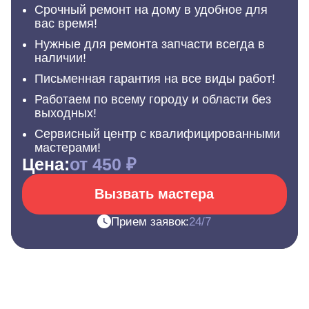
Срочный ремонт на дому в удобное для
вас время!
Нужные для ремонта запчасти всегда в
наличии!
Письменная гарантия на все виды работ!
Работаем по всему городу и области без
выходных!
Сервисный центр с квалифицированными
мастерами!
Цена:
от 450 ₽
Вызвать мастера
Прием заявок:
24/7