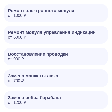
Ремонт электронного модуля
от 1000 ₽
Ремонт модуля управления индикации
от 6000 ₽
Восстановление проводки
от 900 ₽
Замена манжеты люка
от 700 ₽
Замена ребра барабана
от 1200 ₽