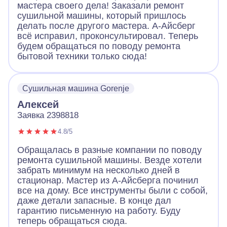
мастера своего дела! Заказали ремонт
сушильной машины, который пришлось
делать после другого мастера. А-Айсберг
всё исправил, проконсультировал. Теперь
будем обращаться по поводу ремонта
бытовой техники только сюда!
Сушильная машина Gorenje
Алексей
Заявка 2398818
4.8/5
Обращалась в разные компании по поводу
ремонта сушильной машины. Везде хотели
забрать минимум на несколько дней в
стационар. Мастер из А-Айсберга починил
все на дому. Все инструменты были с собой,
даже детали запасные. В конце дал
гарантию письменную на работу. Буду
теперь обращаться сюда.