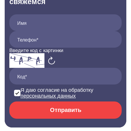
свяжемся
Имя
Телефон*
Введите код с картинки
Код*
Я даю согласие на обработку
персональных данных
Отправить