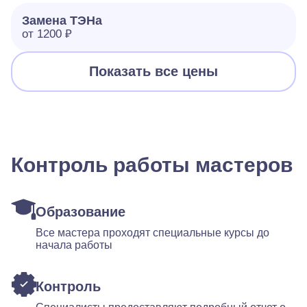
Замена ТЭНа
от 1200 ₽
Показать все цены
Контроль работы мастеров
Образование
Все мастера проходят специальные курсы до
начала работы
Контроль