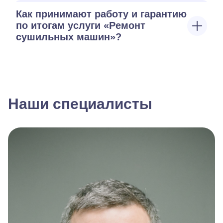
Как принимают работу и гарантию
по итогам услуги «Ремонт
сушильных машин»?
Наши специалисты