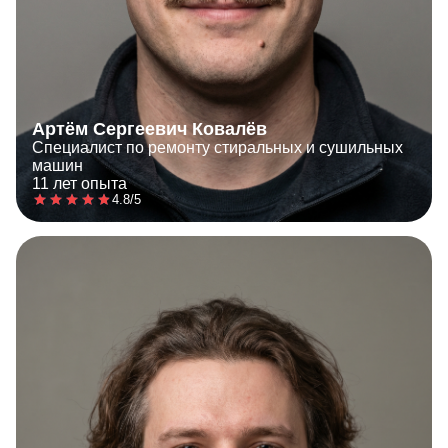
Артём Сергеевич Ковалёв
Специалист по ремонту стиральных и сушильных
машин
11 лет опыта
4.8/5