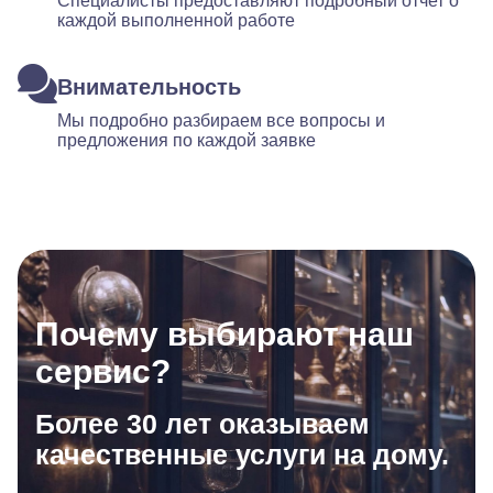
Специалисты предоставляют подробный отчет о
каждой выполненной работе
Внимательность
Мы подробно разбираем все вопросы и
предложения по каждой заявке
Почему выбирают наш
сервис?
Более 30 лет оказываем
качественные услуги на дому.