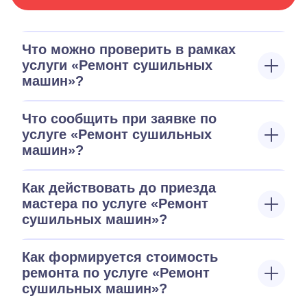
Что можно проверить в рамках
услуги «Ремонт сушильных
машин»?
Что сообщить при заявке по
услуге «Ремонт сушильных
машин»?
Как действовать до приезда
мастера по услуге «Ремонт
сушильных машин»?
Как формируется стоимость
ремонта по услуге «Ремонт
сушильных машин»?