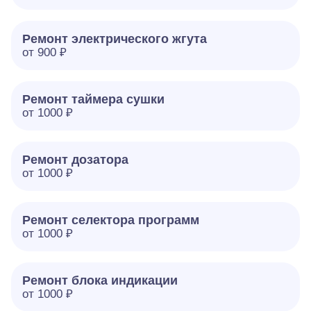
Ремонт электрического жгута
от 900 ₽
Ремонт таймера сушки
от 1000 ₽
Ремонт дозатора
от 1000 ₽
Ремонт селектора программ
от 1000 ₽
Ремонт блока индикации
от 1000 ₽