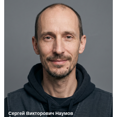
Сергей Викторович Наумов