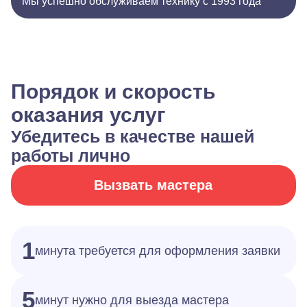
Мы успешно обслуживаем технику с 1993 года
Порядок и скорость
оказания услуг
Убедитесь в качестве нашей
работы лично
Вызвать мастера
1
минута требуется для оформления заявки
5
минут нужно для выезда мастера