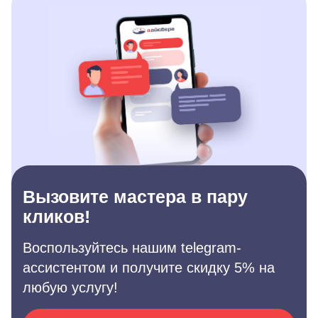
Вызовите мастера в пару
кликов!
Воспользуйтесь нашим telegram-
ассистентом и получите скидку 5% на
любую услугу!