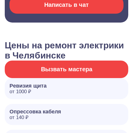
Написать в чат
Цены на ремонт электрики
в Челябинске
Вызвать мастера
Ревизия щита
от 1000 ₽
Опрессовка кабеля
от 140 ₽