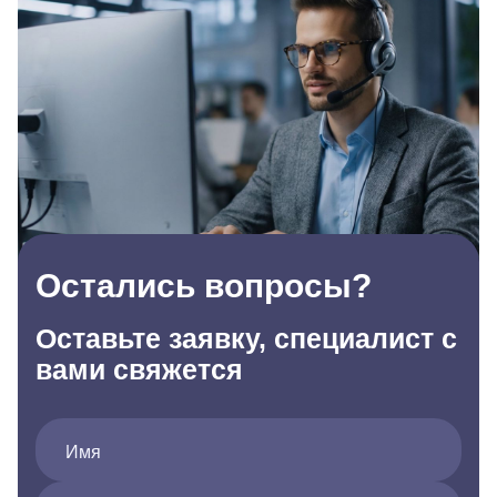
Остались вопросы?
Оставьте заявку, специалист с
вами свяжется
Имя