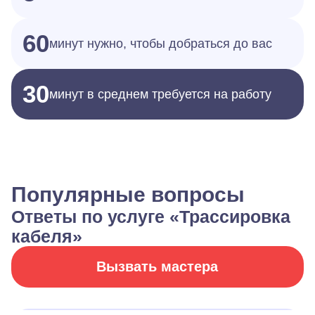
60
минут нужно, чтобы добраться до вас
30
минут в среднем требуется на работу
Популярные вопросы
Ответы по услуге «Трассировка
кабеля»
Вызвать мастера