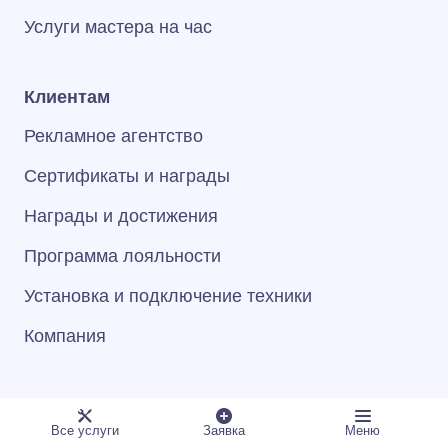
Услуги мастера на час
Клиентам
Рекламное агентство
Сертификаты и награды
Награды и достижения
Программа лояльности
Установка и подключение техники
Компания
Общее
Все услуги
Заявка
Меню
Обучающие курсы для мастеров