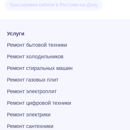
Трассировка кабеля в Ростове-на-Дону
Услуги
Ремонт бытовой техники
Ремонт холодильников
Ремонт стиральных машин
Ремонт газовых плит
Ремонт электроплит
Ремонт цифровой техники
Ремонт электрики
Ремонт сантехники