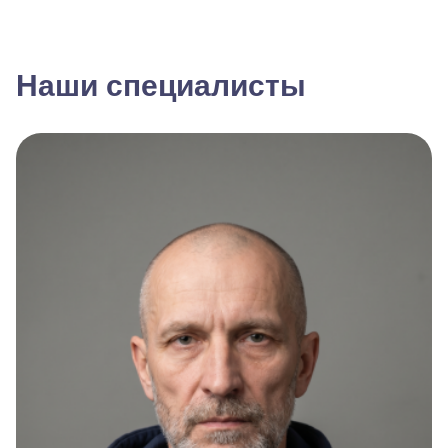
Наши специалисты