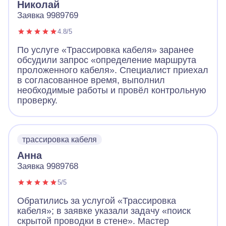
Николай
Заявка 9989769
4.8/5
По услуге «Трассировка кабеля» заранее
обсудили запрос «определение маршрута
проложенного кабеля». Специалист приехал
в согласованное время, выполнил
необходимые работы и провёл контрольную
проверку.
трассировка кабеля
Анна
Заявка 9989768
5/5
Обратились за услугой «Трассировка
кабеля»; в заявке указали задачу «поиск
скрытой проводки в стене». Мастер