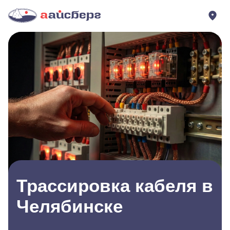
Трассировка кабеля в
Челябинске