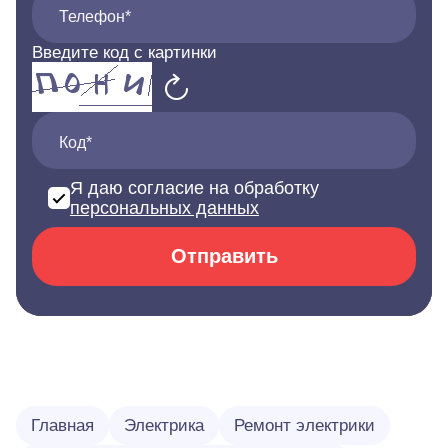
Телефон*
Введите код с картинки
Код*
Я даю согласие на обработку
персональных данных
Отправить
Главная
Электрика
Ремонт электрики