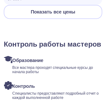
Показать все цены
Контроль работы мастеров
Образование
Все мастера проходят специальные курсы до
начала работы
Контроль
Специалисты предоставляют подробный отчет о
каждой выполненной работе