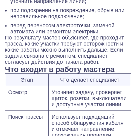
уточнить направление линии;
при подозрении на повреждение, обрыв или
неправильное подключение;
перед переносом электроточки, заменой
автомата или ремонтом электрики.
По результату мастер объясняет, где проходит
трасса, какие участки требуют осторожности и
какие работы можно выполнить дальше. Если
задача связана с ремонтом, специалист
согласует действия до начала работ.
Что входит в работу мастера
Этап
Что делает специалист
Осмотр
Уточняет задачу, проверяет
щиток, розетки, выключатели
и доступные участки линии.
Поиск трассы
Использует подходящий
способ обнаружения кабеля
и отмечает направление
прохождения проводки.