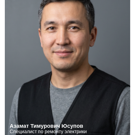
Азамат Тимурович Юсупов
Специалист по ремонту электрики