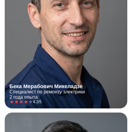
Бека Мерабович Микеладзе
Специалист по ремонту электрики
2 года опыта
4.2/5