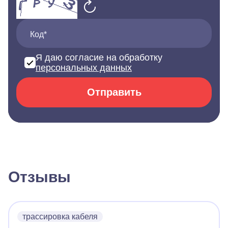
Код*
Я даю согласие на обработку
персональных данных
Отправить
Отзывы
трассировка кабеля