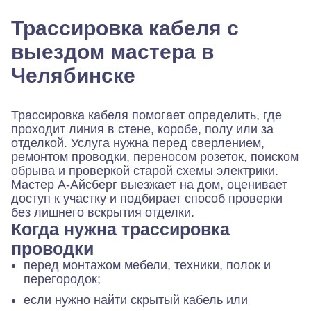
Трассировка кабеля с
выездом мастера в
Челябинске
Трассировка кабеля помогает определить, где
проходит линия в стене, коробе, полу или за
отделкой. Услуга нужна перед сверлением,
ремонтом проводки, переносом розеток, поиском
обрыва и проверкой старой схемы электрики.
Мастер А-Айсберг выезжает на дом, оценивает
доступ к участку и подбирает способ проверки
без лишнего вскрытия отделки.
Когда нужна трассировка
проводки
перед монтажом мебели, техники, полок и
перегородок;
если нужно найти скрытый кабель или