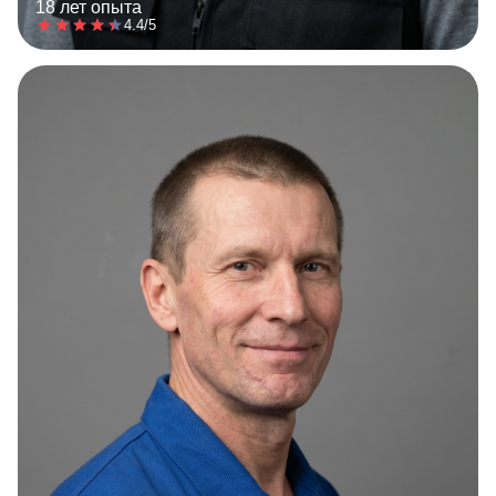
18 лет опыта
4.4/5