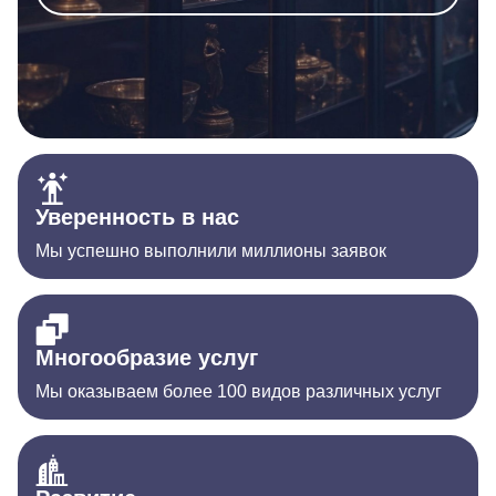
Уверенность в нас
Мы успешно выполнили миллионы заявок
Многообразие услуг
Мы оказываем более 100 видов различных услуг