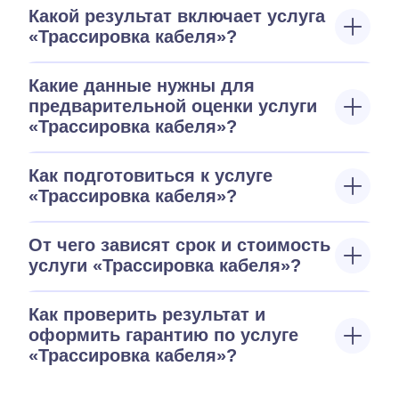
Какой результат включает услуга
«Трассировка кабеля»?
Какие данные нужны для
предварительной оценки услуги
«Трассировка кабеля»?
Как подготовиться к услуге
«Трассировка кабеля»?
От чего зависят срок и стоимость
услуги «Трассировка кабеля»?
Как проверить результат и
оформить гарантию по услуге
«Трассировка кабеля»?