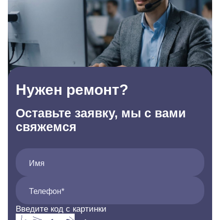
Нужен ремонт?
Оставьте заявку, мы с вами
свяжемся
Имя
Телефон*
Введите код с картинки