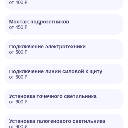
от 400 ₽
Монтаж подрозетников
от 450 ₽
Подключение электротехники
от 500 ₽
Подключение линии силовой к щиту
от 600 ₽
Установка точечного светильника
от 600 ₽
Установка галогенового светильника
от 600 ₽