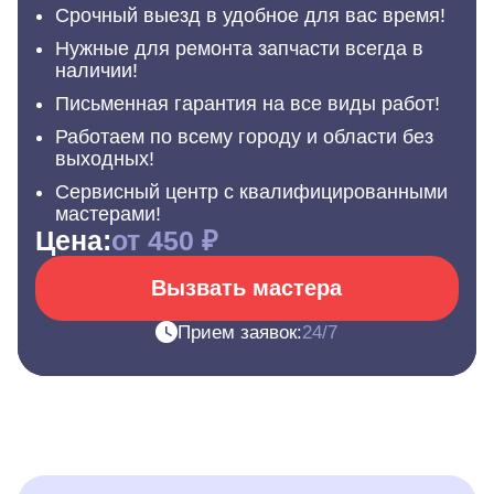
Срочный выезд в удобное для вас время!
Нужные для ремонта запчасти всегда в
наличии!
Письменная гарантия на все виды работ!
Работаем по всему городу и области без
выходных!
Сервисный центр с квалифицированными
мастерами!
Цена:
от 450 ₽
Вызвать мастера
Прием заявок:
24/7