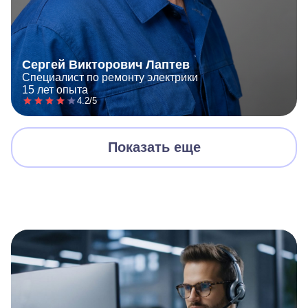
Сергей Викторович Лаптев
Специалист по ремонту электрики
15 лет опыта
4.2/5
Показать еще