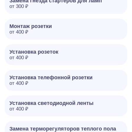
Замена гнезда стартеров для ламп
от 300 ₽
Монтаж розетки
от 400 ₽
Установка розеток
от 400 ₽
Установка телефонной розетки
от 400 ₽
Установка светодиодной ленты
от 400 ₽
Замена терморегуляторов теплого пола