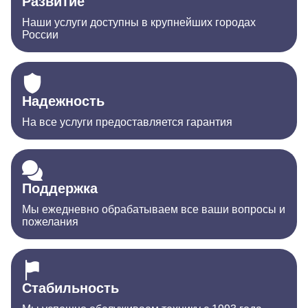
Развитие
Наши услуги доступны в крупнейших городах
России
Надежность
На все услуги предоставляется гарантия
Поддержка
Мы ежедневно обрабатываем все ваши вопросы и
пожелания
Стабильность