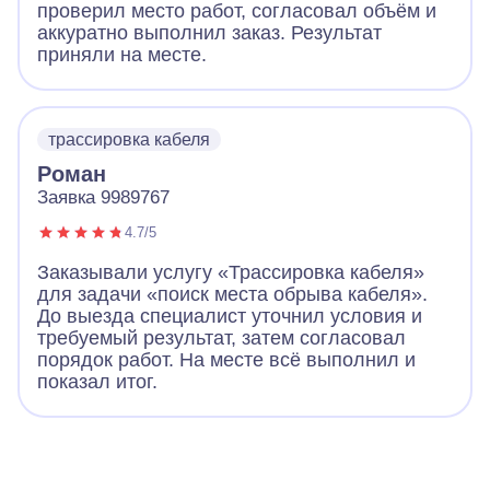
проверил место работ, согласовал объём и
аккуратно выполнил заказ. Результат
приняли на месте.
трассировка кабеля
Роман
Заявка 9989767
4.7/5
Заказывали услугу «Трассировка кабеля»
для задачи «поиск места обрыва кабеля».
До выезда специалист уточнил условия и
требуемый результат, затем согласовал
порядок работ. На месте всё выполнил и
показал итог.