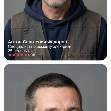
Антон Сергеевич Фёдоров
Специалист по ремонту электрики
25 лет опыта
4.9/5