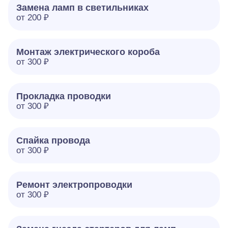
Замена ламп в светильниках
от 200 ₽
Монтаж электрического короба
от 300 ₽
Прокладка проводки
от 300 ₽
Спайка провода
от 300 ₽
Ремонт электропроводки
от 300 ₽