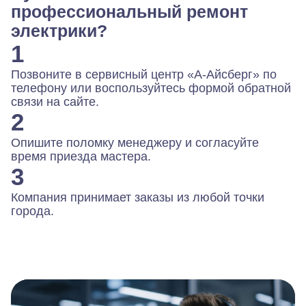
профессиональный ремонт
электрики?
1
Позвоните в сервисный центр «А-Айсберг» по
телефону или воспользуйтесь формой обратной
связи на сайте.
2
Опишите поломку менеджеру и согласуйте
время приезда мастера.
3
Компания принимает заказы из любой точки
города.