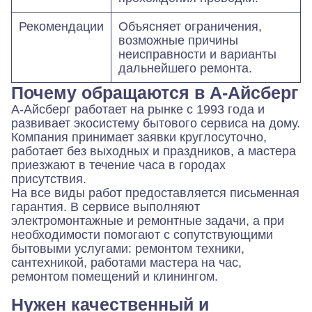
Рекомендации
Объясняет ограничения,
возможные причины
неисправности и варианты
дальнейшего ремонта.
Почему обращаются в А-Айсберг
А-Айсберг работает на рынке с 1993 года и
развивает экосистему бытового сервиса на дому.
Компания принимает заявки круглосуточно,
работает без выходных и праздников, а мастера
приезжают в течение часа в городах
присутствия.
На все виды работ предоставляется письменная
гарантия. В сервисе выполняют
электромонтажные и ремонтные задачи, а при
необходимости помогают с сопутствующими
бытовыми услугами: ремонтом техники,
сантехникой, работами мастера на час,
ремонтом помещений и клинингом.
Нужен качественный и