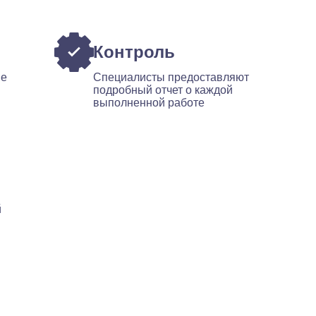
Контроль
ые
Специалисты предоставляют
подробный отчет о каждой
выполненной работе
й