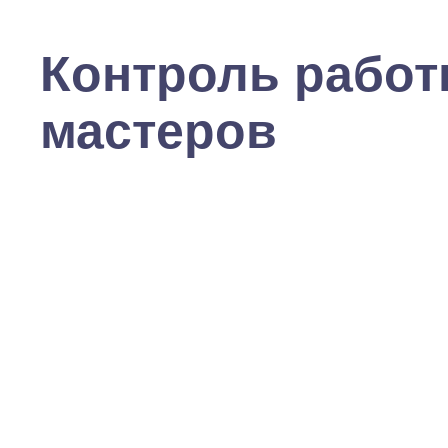
Контроль рабо
мастеров