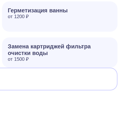
Герметизация ванны
от 1200 ₽
Замена картриджей фильтра
очистки воды
от 1500 ₽