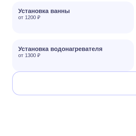
Установка ванны
от 1200 ₽
Установка водонагревателя
от 1300 ₽