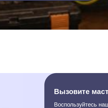
Вызовите маст
Воспользуйтесь наш