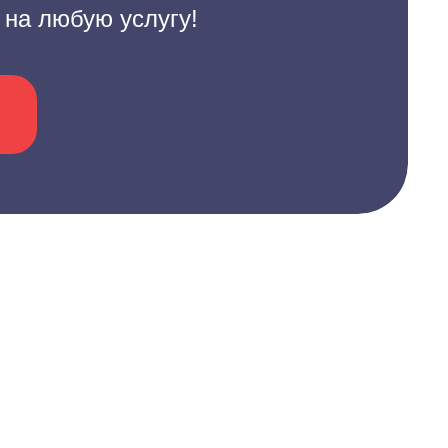
 на любую услугу!