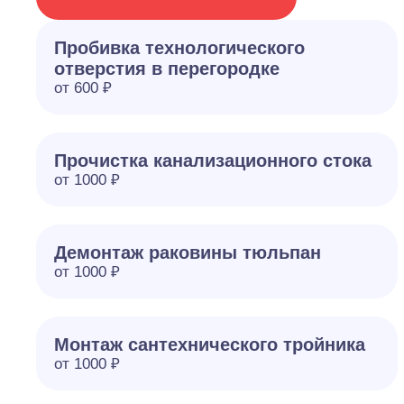
Пробивка технологического
отверстия в перегородке
от 600 ₽
Прочистка канализационного стока
от 1000 ₽
Демонтаж раковины тюльпан
от 1000 ₽
Монтаж сантехнического тройника
от 1000 ₽