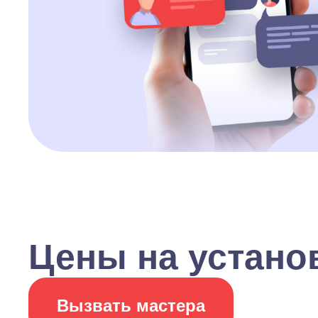
Цены на устано
Вызвать мастера