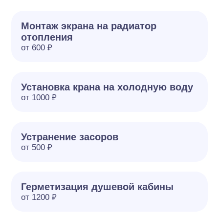
Монтаж экрана на радиатор
отопления
от 600 ₽
Установка крана на холодную воду
от 1000 ₽
Устранение засоров
от 500 ₽
Герметизация душевой кабины
от 1200 ₽