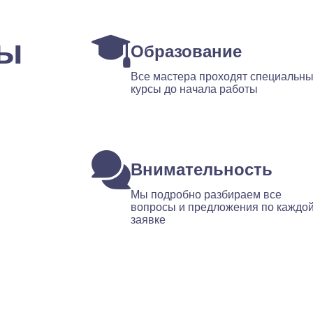
ты
Образование
Все мастера проходят специальн
курсы до начала работы
Внимательность
Мы подробно разбираем все
вопросы и предложения по каждо
заявке