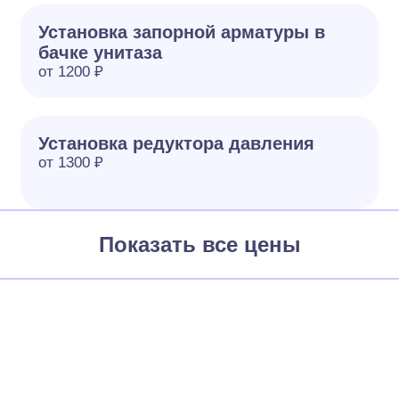
Установка запорной арматуры в
бачке унитаза
от 1200 ₽
Установка редуктора давления
от 1300 ₽
Показать все цены