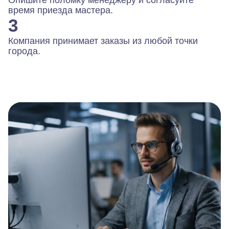
время приезда мастера.
3
Компания принимает заказы из любой точки
города.