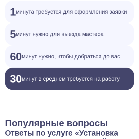
1
минута требуется для оформления заявки
5
минут нужно для выезда мастера
60
минут нужно, чтобы добраться до вас
30
минут в среднем требуется на работу
Популярные вопросы
Ответы по услуге «Установка