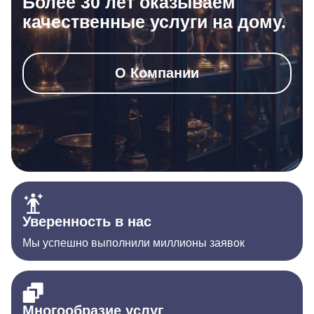
Более 30 лет оказываем
качественные услуги на дому.
О Компании
Уверенность в нас
Мы успешно выполнили миллионы заявок
Многообразие услуг