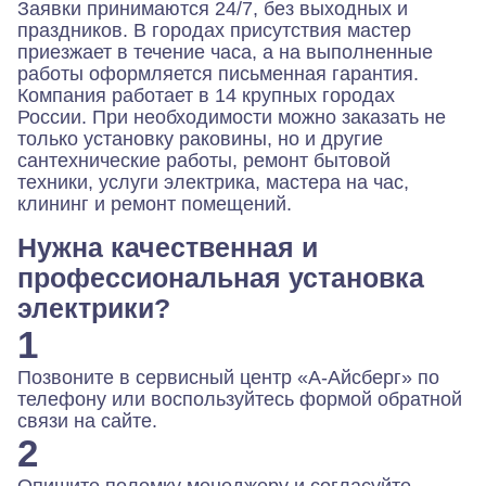
Заявки принимаются 24/7, без выходных и
праздников. В городах присутствия мастер
приезжает в течение часа, а на выполненные
работы оформляется письменная гарантия.
Компания работает в 14 крупных городах
России. При необходимости можно заказать не
только установку раковины, но и другие
сантехнические работы, ремонт бытовой
техники, услуги электрика, мастера на час,
клининг и ремонт помещений.
Нужна качественная и
профессиональная установка
электрики?
1
Позвоните в сервисный центр «А-Айсберг» по
телефону или воспользуйтесь формой обратной
связи на сайте.
2
Опишите поломку менеджеру и согласуйте