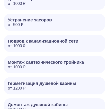
от 1000 ₽
Устранение засоров
от 500 ₽
Подвод к канализационной сети
от 1000 ₽
Монтаж сантехнического тройника
от 1000 ₽
Герметизация душевой кабины
от 1200 ₽
Демонтаж душевой кабины