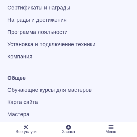
Сертификаты и награды
Награды и достижения
Программа лояльности
Установка и подключение техники
Компания
Общее
Обучающие курсы для мастеров
Карта сайта
Мастера
Контакты
Все услуги
Заявка
Меню