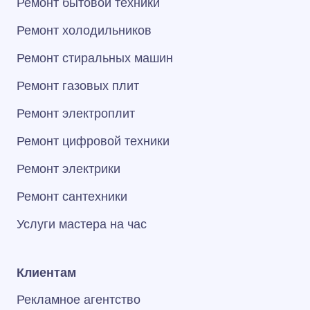
Ремонт бытовой техники
Ремонт холодильников
Ремонт стиральных машин
Ремонт газовых плит
Ремонт электроплит
Ремонт цифровой техники
Ремонт электрики
Ремонт сантехники
Услуги мастера на час
Клиентам
Рекламное агентство