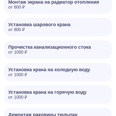
Монтаж экрана на радиатор отопления
от 600 ₽
Установка шарового крана
от 800 ₽
Прочистка канализационного стока
от 1000 ₽
Установка крана на холодную воду
от 1000 ₽
Установка крана на горячую воду
от 1000 ₽
Демонтаж раковины тюльпан