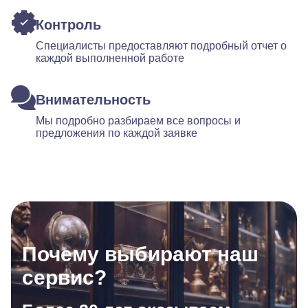
Контроль
Специалисты предоставляют подробный отчет о
каждой выполненной работе
Внимательность
Мы подробно разбираем все вопросы и
предложения по каждой заявке
Почему выбирают наш
сервис?