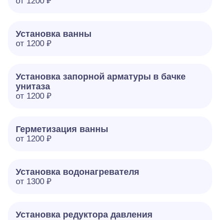
от 1200 ₽
Установка ванны
от 1200 ₽
Установка запорной арматуры в бачке
унитаза
от 1200 ₽
Герметизация ванны
от 1200 ₽
Установка водонагревателя
от 1300 ₽
Установка редуктора давления