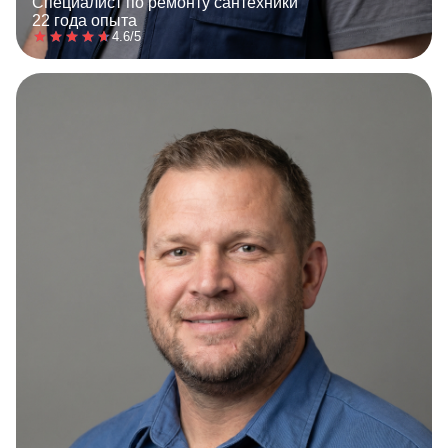
Специалист по ремонту сантехники
22 года опыта
4.6/5