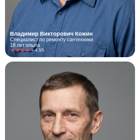
Владимир Викторович Кожин
Специалист по ремонту сантехники
18 лет опыта
4.3/5