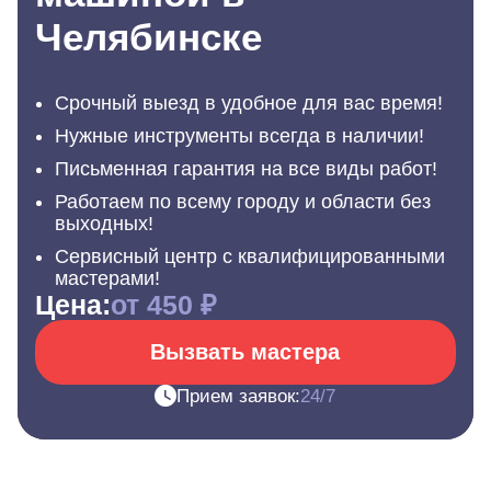
Челябинске
Срочный выезд в удобное для вас время!
Нужные инструменты всегда в наличии!
Письменная гарантия на все виды работ!
Работаем по всему городу и области без
выходных!
Сервисный центр с квалифицированными
мастерами!
Цена:
от 450 ₽
Вызвать мастера
Прием заявок:
24/7