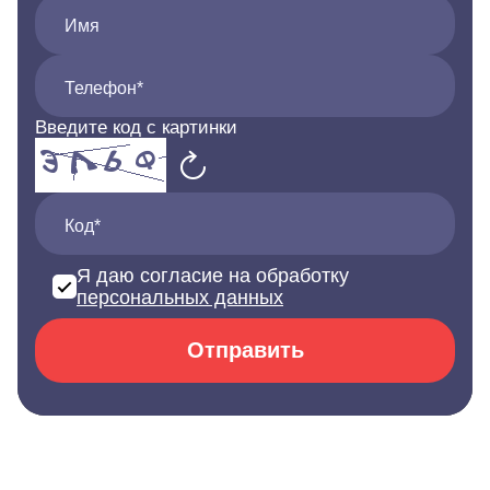
Имя
Телефон*
Введите код с картинки
Код*
Я даю согласие на обработку
персональных данных
Отправить