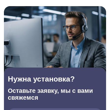
Нужна установка?
Оставьте заявку, мы с вами
свяжемся