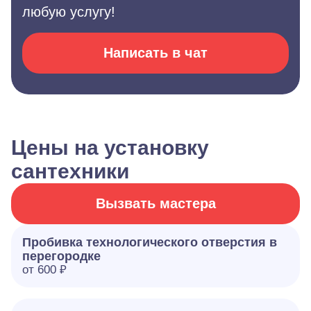
любую услугу!
Написать в чат
Цены на установку
сантехники
Вызвать мастера
Пробивка технологического отверстия в
перегородке
от 600 ₽