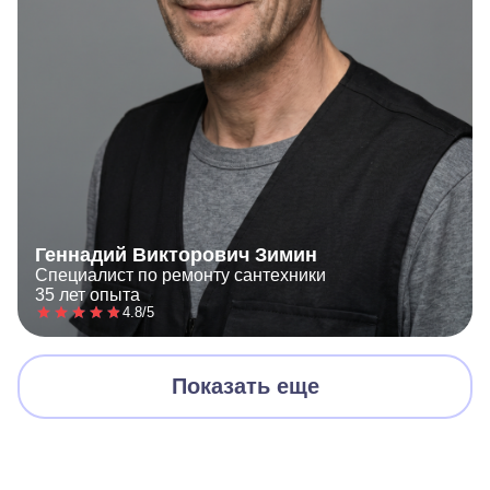
Геннадий Викторович Зимин
Специалист по ремонту сантехники
35 лет опыта
4.8/5
Показать еще