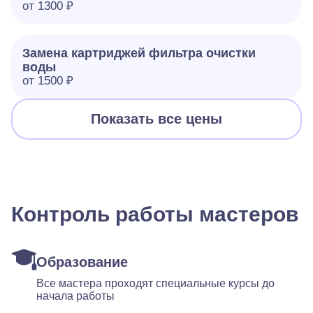
от 1300 ₽
Замена картриджей фильтра очистки
воды
от 1500 ₽
Показать все цены
Контроль работы мастеров
Образование
Все мастера проходят специальные курсы до
начала работы