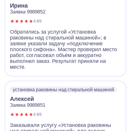
Ирина
Заявка 9989852
4.8/5
Обратились за услугой «Установка
раковины над стиральной машиной»; в
заявке указали задачу «подключение
плоского сифона». Мастер проверил место
работ, согласовал объём и аккуратно
выполнил заказ. Результат приняли на
месте.
установка раковины над стиральной машиной
Алексей
Заявка 9989851
4.9/5
Заказывали услугу «Установка раковины
над стиральной машиной» для задачи