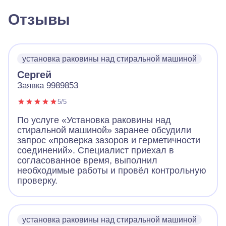
Отзывы
установка раковины над стиральной машиной
Сергей
Заявка 9989853
5/5
По услуге «Установка раковины над
стиральной машиной» заранее обсудили
запрос «проверка зазоров и герметичности
соединений». Специалист приехал в
согласованное время, выполнил
необходимые работы и провёл контрольную
проверку.
установка раковины над стиральной машиной