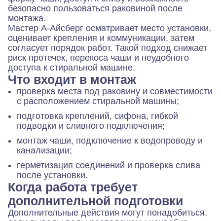
безопасно пользоваться раковиной после
монтажа.
Мастер А-Айсберг осматривает место установки,
оценивает крепления и коммуникации, затем
согласует порядок работ. Такой подход снижает
риск протечек, перекоса чаши и неудобного
доступа к стиральной машине.
Что входит в монтаж
проверка места под раковину и совместимости
с расположением стиральной машины;
подготовка креплений, сифона, гибкой
подводки и сливного подключения;
монтаж чаши, подключение к водопроводу и
канализации;
герметизация соединений и проверка слива
после установки.
Когда работа требует
дополнительной подготовки
Дополнительные действия могут понадобиться,