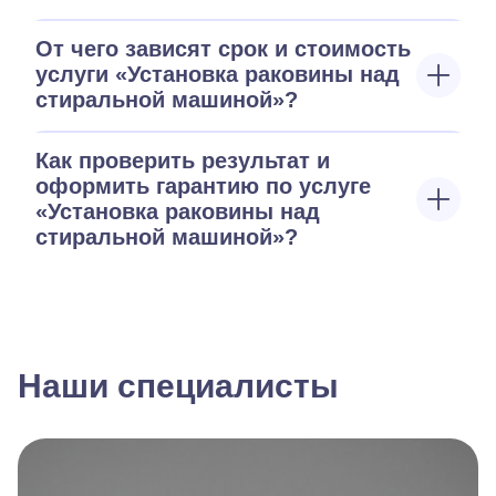
От чего зависят срок и стоимость
услуги «Установка раковины над
стиральной машиной»?
Как проверить результат и
оформить гарантию по услуге
«Установка раковины над
стиральной машиной»?
Наши специалисты