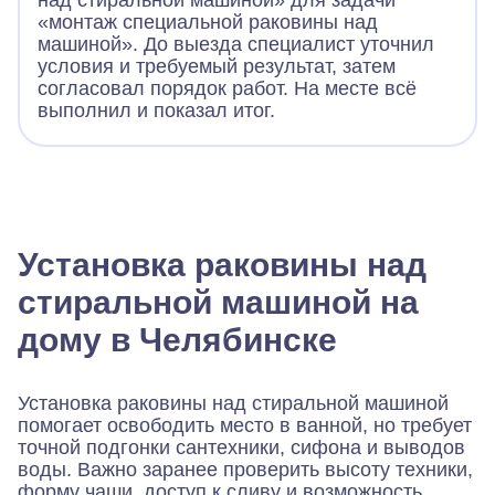
«монтаж специальной раковины над
машиной». До выезда специалист уточнил
условия и требуемый результат, затем
согласовал порядок работ. На месте всё
выполнил и показал итог.
Установка раковины над
стиральной машиной на
дому в Челябинске
Установка раковины над стиральной машиной
помогает освободить место в ванной, но требует
точной подгонки сантехники, сифона и выводов
воды. Важно заранее проверить высоту техники,
форму чаши, доступ к сливу и возможность