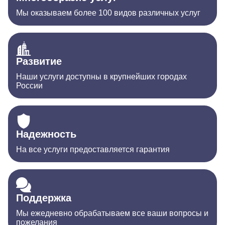
Мы оказываем более 100 видов различных услуг
Развитие
Наши услуги доступны в крупнейших городах
России
Надежность
На все услуги предоставляется гарантия
Поддержка
Мы ежедневно обрабатываем все ваши вопросы и
пожелания