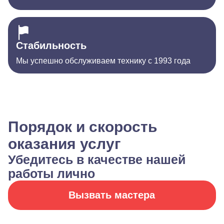
Стабильность
Мы успешно обслуживаем технику с 1993 года
Порядок и скорость
оказания услуг
Убедитесь в качестве нашей
работы лично
Вызвать мастера