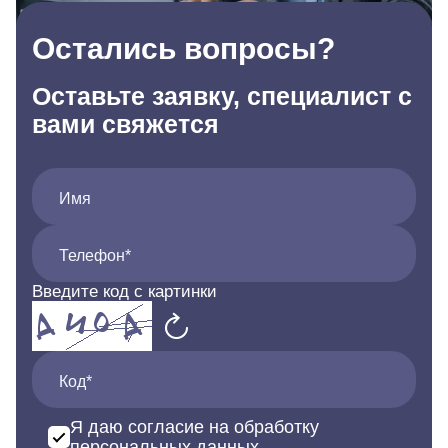
Остались вопросы?
Оставьте заявку, специалист с
вами свяжется
Имя
Телефон*
Введите код с картинки
Код*
Я даю согласие на обработку
персональных данных