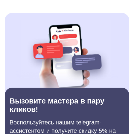
Вызовите мастера в пару
кликов!
Воспользуйтесь нашим telegram-
ассистентом и получите скидку 5% на