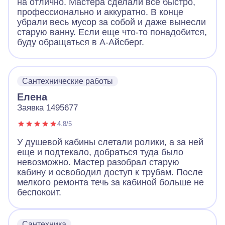
на отлично. Мастера сделали все быстро,
профессионально и аккуратно. В конце
убрали весь мусор за собой и даже вынесли
старую ванну. Если еще что-то понадобится,
буду обращаться в А-Айсберг.
Сантехнические работы
Елена
Заявка 1495677
4.8/5
У душевой кабины слетали ролики, а за ней
еще и подтекало, добраться туда было
невозможно. Мастер разобрал старую
кабину и освободил доступ к трубам. После
мелкого ремонта течь за кабиной больше не
беспокоит.
Сантехника