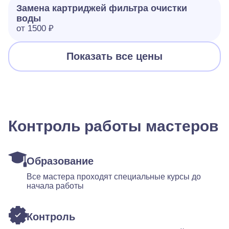
Замена картриджей фильтра очистки
воды
от 1500 ₽
Показать все цены
Контроль работы мастеров
Образование
Все мастера проходят специальные курсы до
начала работы
Контроль