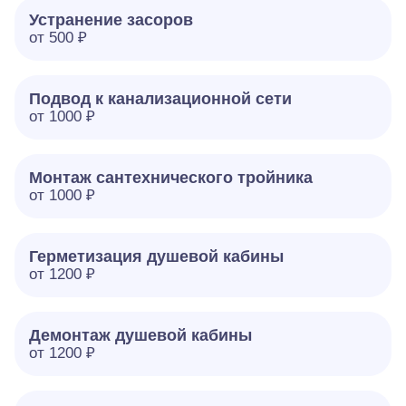
Устранение засоров
от 500 ₽
Подвод к канализационной сети
от 1000 ₽
Монтаж сантехнического тройника
от 1000 ₽
Герметизация душевой кабины
от 1200 ₽
Демонтаж душевой кабины
от 1200 ₽