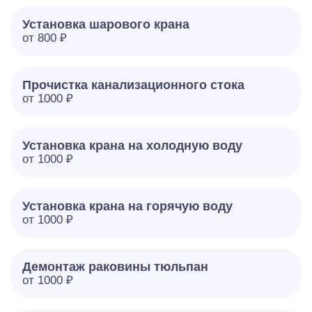
Установка шарового крана
от 800 ₽
Прочистка канализационного стока
от 1000 ₽
Установка крана на холодную воду
от 1000 ₽
Установка крана на горячую воду
от 1000 ₽
Демонтаж раковины тюльпан
от 1000 ₽