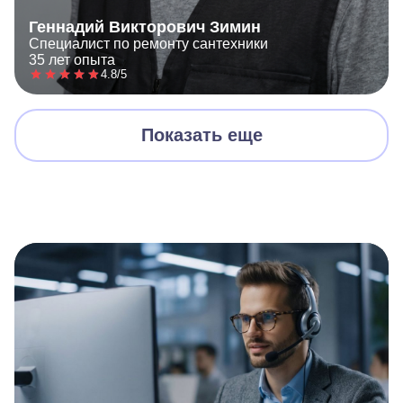
Геннадий Викторович Зимин
Специалист по ремонту сантехники
35 лет опыта
4.8/5
Показать еще