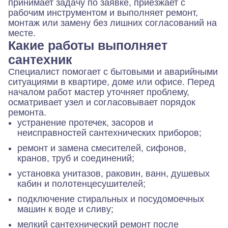
принимает задачу по заявке, приезжает с
рабочим инструментом и выполняет ремонт,
монтаж или замену без лишних согласований на
месте.
Какие работы выполняет
сантехник
Специалист помогает с бытовыми и аварийными
ситуациями в квартире, доме или офисе. Перед
началом работ мастер уточняет проблему,
осматривает узел и согласовывает порядок
ремонта.
устранение протечек, засоров и
неисправностей сантехнических приборов;
ремонт и замена смесителей, сифонов,
кранов, труб и соединений;
установка унитазов, раковин, ванн, душевых
кабин и полотенцесушителей;
подключение стиральных и посудомоечных
машин к воде и сливу;
мелкий сантехнический ремонт после