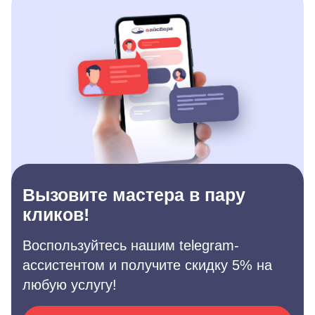
Вызовите мастера в пару
кликов!
Воспользуйтесь нашим telegram-
ассистентом и получите скидку 5% на
любую услугу!