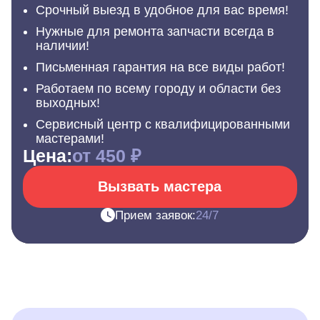
Срочный выезд в удобное для вас время!
Нужные для ремонта запчасти всегда в
наличии!
Письменная гарантия на все виды работ!
Работаем по всему городу и области без
выходных!
Сервисный центр с квалифицированными
мастерами!
Цена:
от 450 ₽
Вызвать мастера
Прием заявок:
24/7