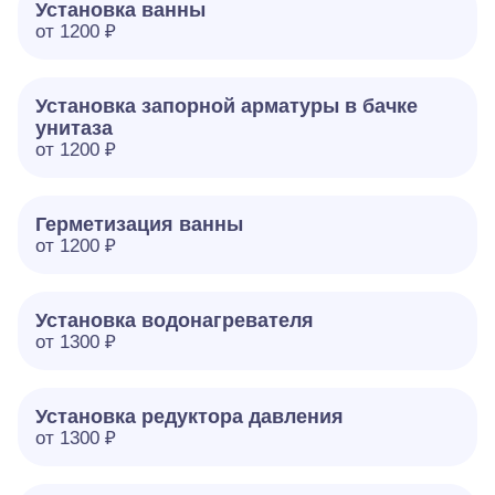
Установка ванны
от 1200 ₽
Установка запорной арматуры в бачке
унитаза
от 1200 ₽
Герметизация ванны
от 1200 ₽
Установка водонагревателя
от 1300 ₽
Установка редуктора давления
от 1300 ₽