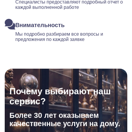
Специалисты предоставляют подробный отчет о
каждой выполненной работе
Внимательность
Мы подробно разбираем все вопросы и
предложения по каждой заявке
Почему выбирают наш
сервис?
Более 30 лет оказываем
качественные услуги на дому.