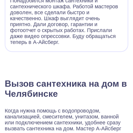
Понадобился монтаж сантехники и
сантехнического шкафа. Работой мастеров
доволен, все сделали быстро и
качественно. Шкаф выглядит очень
приятно. Дали договор, гарантии и
фотоотчет о скрытых работах. Прислали
даже видео опрессовки. Буду обращаться
теперь в А-Айсберг.
Вызов сантехника на дом в
Челябинске
Когда нужна помощь с водопроводом,
канализацией, смесителем, унитазом, ванной
или подключением сантехники, удобнее сразу
вызвать сантехника на дом. Мастер А-Айсберг