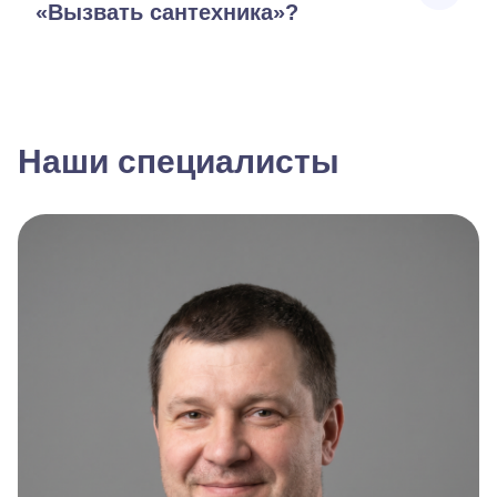
«Вызвать сантехника»?
Наши специалисты