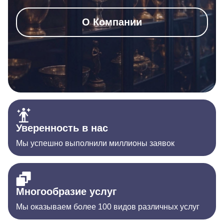
О Компании
Уверенность в нас
Мы успешно выполнили миллионы заявок
Многообразие услуг
Мы оказываем более 100 видов различных услуг