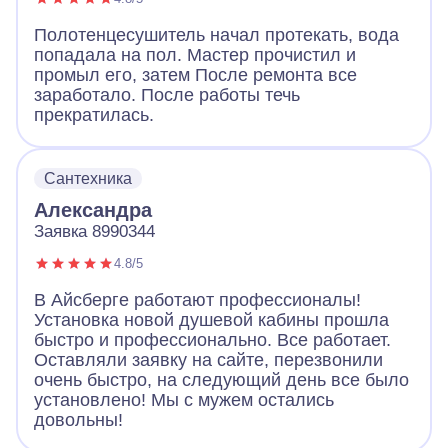
Полотенцесушитель начал протекать, вода
попадала на пол. Мастер прочистил и
промыл его, затем После ремонта все
заработало. После работы течь
прекратилась.
Сантехника
Александра
Заявка 8990344
4.8/5
В Айсберге работают профессионалы!
Установка новой душевой кабины прошла
быстро и профессионально. Все работает.
Оставляли заявку на сайте, перезвонили
очень быстро, на следующий день все было
установлено! Мы с мужем остались
довольны!