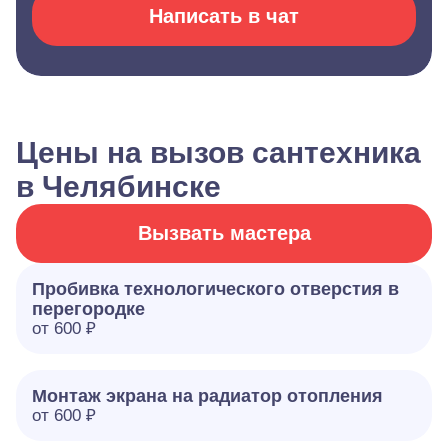
Написать в чат
Цены на вызов сантехника
в Челябинске
Вызвать мастера
Пробивка технологического отверстия в
перегородке
от 600 ₽
Монтаж экрана на радиатор отопления
от 600 ₽