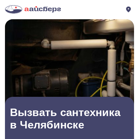
Вызвать сантехника
в Челябинске