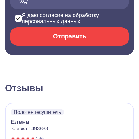
Код*
Я даю согласие на обработку
персональных данных
Отправить
Отзывы
Полотенцесушитель
Елена
Заявка 1493883
4.8/5