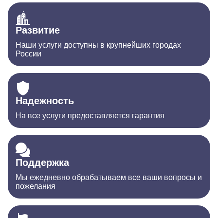
Развитие
Наши услуги доступны в крупнейших городах
России
Надежность
На все услуги предоставляется гарантия
Поддержка
Мы ежедневно обрабатываем все ваши вопросы и
пожелания