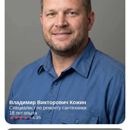
Владимир Викторович Кожин
Специалист по ремонту сантехники
18 лет опыта
4.3/5