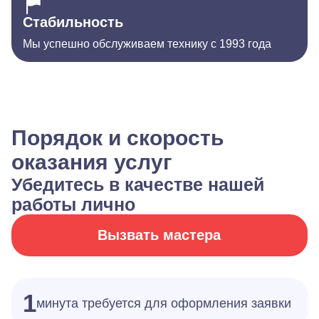
Стабильность
Мы успешно обслуживаем технику с 1993 года
Порядок и скорость
оказания услуг
Убедитесь в качестве нашей
работы лично
Вызвать мастера
1
минута требуется для оформления заявки