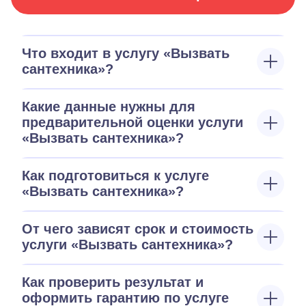
Что входит в услугу «Вызвать
сантехника»?
Какие данные нужны для
предварительной оценки услуги
«Вызвать сантехника»?
Как подготовиться к услуге
«Вызвать сантехника»?
От чего зависят срок и стоимость
услуги «Вызвать сантехника»?
Как проверить результат и
оформить гарантию по услуге