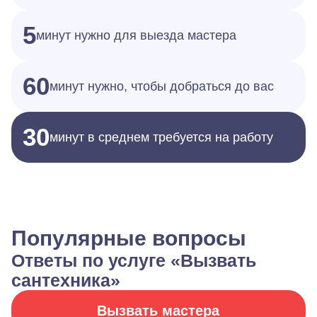
5
минут нужно для выезда мастера
60
минут нужно, чтобы добраться до вас
30
минут в среднем требуется на работу
Популярные вопросы
Ответы по услуге «Вызвать
сантехника»
Вызвать мастера