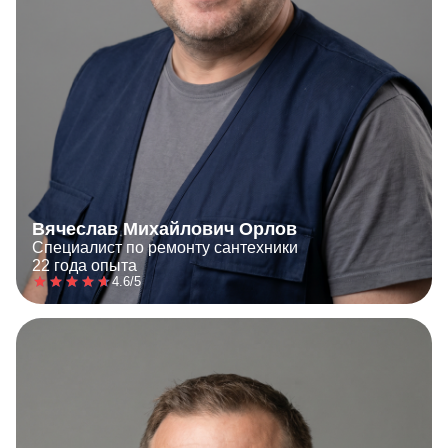
Вячеслав Михайлович Орлов
Специалист по ремонту сантехники
22 года опыта
4.6/5