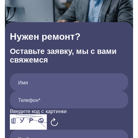
Нужен ремонт?
Оставьте заявку, мы с вами
свяжемся
Имя
Телефон*
Введите код с картинки