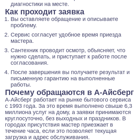
диагностики на месте.
Как проходит заявка
Вы оставляете обращение и описываете
проблему.
Сервис согласует удобное время приезда
мастера.
Сантехник проводит осмотр, объясняет, что
нужно сделать, и приступает к работе после
согласования.
После завершения вы получаете результат и
письменную гарантию на выполненные
работы.
Почему обращаются в А-Айсберг
А-Айсберг работает на рынке бытового сервиса
с 1993 года. За это время выполнено свыше 6,3
миллиона услуг на дому, а заявки принимаются
круглосуточно, без выходных и праздников. В
городах присутствия мастер приезжает в
течение часа, если это позволяет текущая
загрузка и адрес обслуживания.