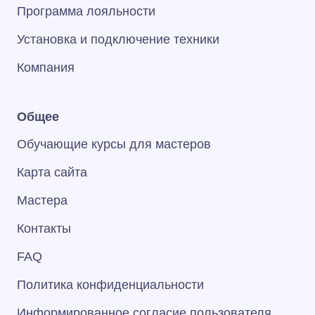
Программа лояльности
Установка и подключение техники
Компания
Общее
Обучающие курсы для мастеров
Карта сайта
Мастера
Контакты
FAQ
Политика конфиденциальности
Информированное согласие пользователя