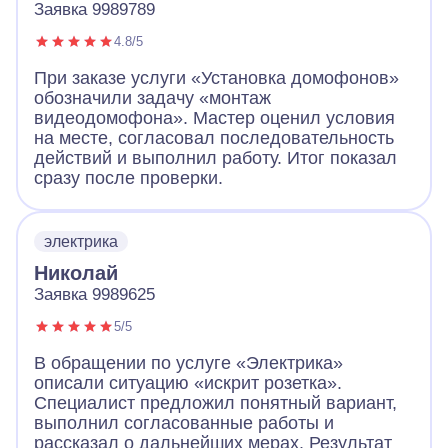
Заявка 9989789
4.8/5
При заказе услуги «Установка домофонов»
обозначили задачу «монтаж
видеодомофона». Мастер оценил условия
на месте, согласовал последовательность
действий и выполнил работу. Итог показал
сразу после проверки.
электрика
Николай
Заявка 9989625
5/5
В обращении по услуге «Электрика»
описали ситуацию «искрит розетка».
Специалист предложил понятный вариант,
выполнил согласованные работы и
рассказал о дальнейших мерах. Результат