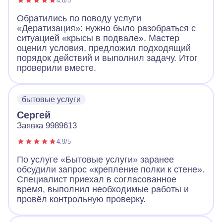
4.8/5
Обратились по поводу услуги
«Дератизация»: нужно было разобраться с
ситуацией «крысы в подвале». Мастер
оценил условия, предложил подходящий
порядок действий и выполнил задачу. Итог
проверили вместе.
бытовые услуги
Сергей
Заявка 9989613
4.9/5
По услуге «Бытовые услуги» заранее
обсудили запрос «крепление полки к стене».
Специалист приехал в согласованное
время, выполнил необходимые работы и
провёл контрольную проверку.