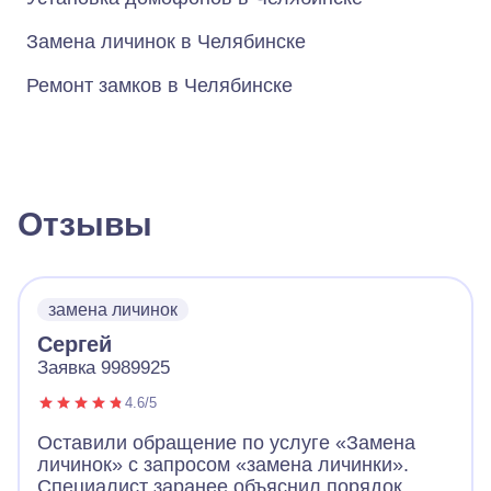
Замена личинок в Челябинске
Ремонт замков в Челябинске
Отзывы
замена личинок
Сергей
Заявка 9989925
4.6/5
Оставили обращение по услуге «Замена
личинок» с запросом «замена личинки».
Специалист заранее объяснил порядок