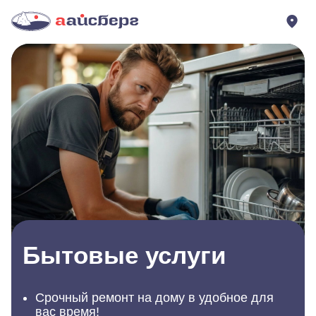
Бытовые услуги
Срочный ремонт на дому в удобное для
вас время!