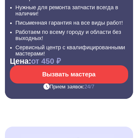
Нужные для ремонта запчасти всегда в
наличии!
Письменная гарантия на все виды работ!
Работаем по всему городу и области без
выходных!
Сервисный центр с квалифицированными
мастерами!
Цена:
от 450 ₽
Вызвать мастера
Прием заявок:
24/7