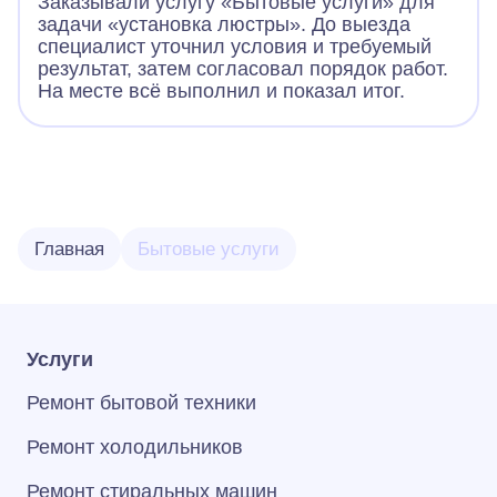
Заказывали услугу «Бытовые услуги» для
задачи «установка люстры». До выезда
специалист уточнил условия и требуемый
результат, затем согласовал порядок работ.
На месте всё выполнил и показал итог.
Главная
Бытовые услуги
Услуги
Ремонт бытовой техники
Ремонт холодильников
Ремонт стиральных машин