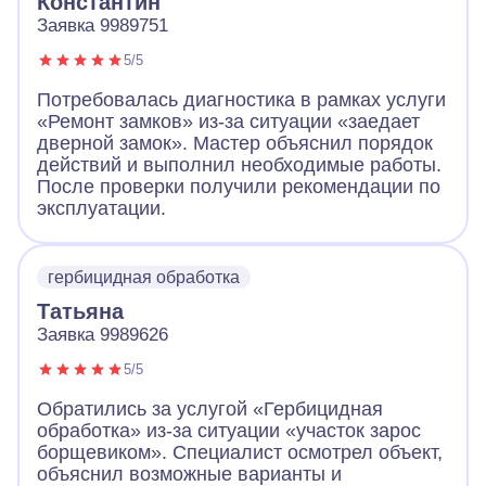
Константин
Заявка 9989751
5/5
Потребовалась диагностика в рамках услуги
«Ремонт замков» из-за ситуации «заедает
дверной замок». Мастер объяснил порядок
действий и выполнил необходимые работы.
После проверки получили рекомендации по
эксплуатации.
гербицидная обработка
Татьяна
Заявка 9989626
5/5
Обратились за услугой «Гербицидная
обработка» из-за ситуации «участок зарос
борщевиком». Специалист осмотрел объект,
объяснил возможные варианты и