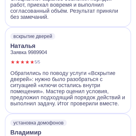
работ, приехал вовремя и выполнил
согласованный объём. Результат приняли
без замечаний.
вскрытие дверей
Наталья
Заявка 9989904
5/5
Обратились по поводу услуги «Вскрытие
дверей»: нужно было разобраться с
ситуацией «ключи остались внутри
помещения». Мастер оценил условия,
предложил подходящий порядок действий и
выполнил задачу. Итог проверили вместе.
установка домофонов
Владимир