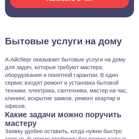
Бытовые услуги на дому
А-Айсберг
оказывает бытовые услуги на дому
для задач, которые требуют мастера,
оборудования и понятной гарантии. В один
сервис входят ремонт и установка бытовой
техники, электрика, сантехника, мастер на час,
клининг, вскрытие замков, ремонт квартир и
офисов.
Какие задачи можно поручить
мастеру
Заявку удобно оставить, когда нужно быстро