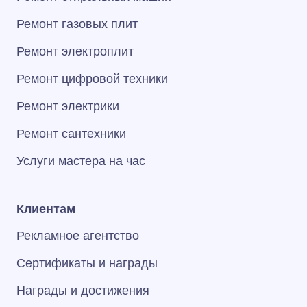
Ремонт газовых плит
Ремонт электроплит
Ремонт цифровой техники
Ремонт электрики
Ремонт сантехники
Услуги мастера на час
Клиентам
Рекламное агентство
Сертификаты и награды
Награды и достижения