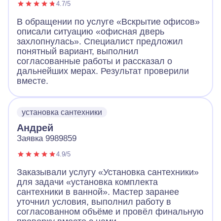
4.7/5
В обращении по услуге «Вскрытие офисов»
описали ситуацию «офисная дверь
захлопнулась». Специалист предложил
понятный вариант, выполнил
согласованные работы и рассказал о
дальнейших мерах. Результат проверили
вместе.
установка сантехники
Андрей
Заявка 9989859
4.9/5
Заказывали услугу «Установка сантехники»
для задачи «установка комплекта
сантехники в ванной». Мастер заранее
уточнил условия, выполнил работу в
согласованном объёме и провёл финальную