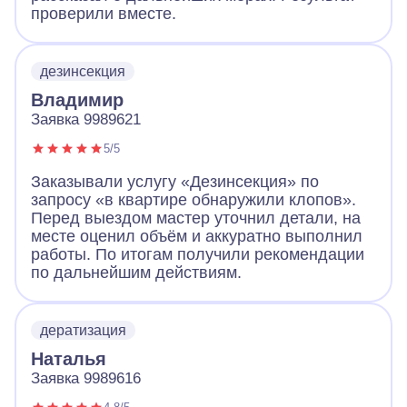
проверили вместе.
дезинсекция
Владимир
Заявка 9989621
5/5
Заказывали услугу «Дезинсекция» по
запросу «в квартире обнаружили клопов».
Перед выездом мастер уточнил детали, на
месте оценил объём и аккуратно выполнил
работы. По итогам получили рекомендации
по дальнейшим действиям.
дератизация
Наталья
Заявка 9989616