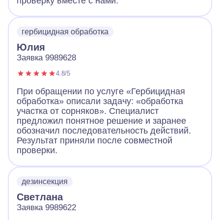
проверку вместе с нами.
гербицидная обработка
Юлия
Заявка 9989628
4.8/5
При обращении по услуге «Гербицидная
обработка» описали задачу: «обработка
участка от сорняков». Специалист
предложил понятное решение и заранее
обозначил последовательность действий.
Результат приняли после совместной
проверки.
дезинсекция
Светлана
Заявка 9989622