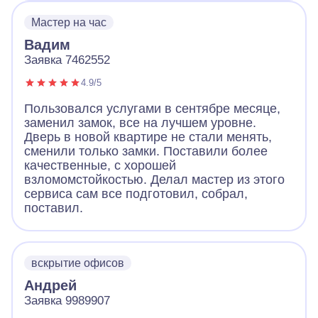
Мастер на час
Вадим
Заявка 7462552
4.9/5
Пользовался услугами в сентябре месяце,
заменил замок, все на лучшем уровне.
Дверь в новой квартире не стали менять,
сменили только замки. Поставили более
качественные, с хорошей
взломомстойкостью. Делал мастер из этого
сервиса сам все подготовил, собрал,
поставил.
вскрытие офисов
Андрей
Заявка 9989907