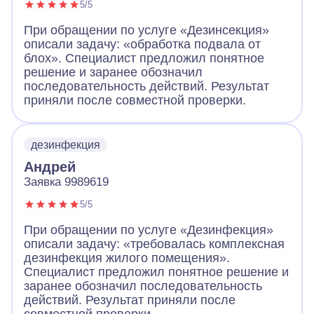
5/5
При обращении по услуге «Дезинсекция»
описали задачу: «обработка подвала от
блох». Специалист предложил понятное
решение и заранее обозначил
последовательность действий. Результат
приняли после совместной проверки.
дезинфекция
Андрей
Заявка 9989619
5/5
При обращении по услуге «Дезинфекция»
описали задачу: «требовалась комплексная
дезинфекция жилого помещения».
Специалист предложил понятное решение и
заранее обозначил последовательность
действий. Результат приняли после