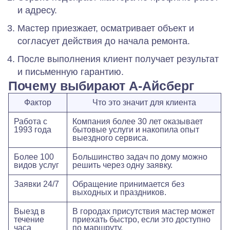
и адресу.
Мастер приезжает, осматривает объект и
согласует действия до начала ремонта.
После выполнения клиент получает результат
и письменную гарантию.
Почему выбирают А-Айсберг
Фактор
Что это значит для клиента
Работа с
Компания более 30 лет оказывает
1993 года
бытовые услуги и накопила опыт
выездного сервиса.
Более 100
Большинство задач по дому можно
видов услуг
решить через одну заявку.
Заявки 24/7
Обращение принимается без
выходных и праздников.
Выезд в
В городах присутствия мастер может
течение
приехать быстро, если это доступно
часа
по маршруту.