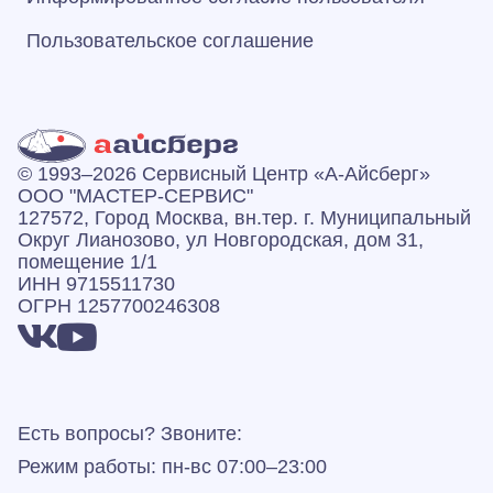
Пользовательское соглашение
© 1993–2026 Сервисный Центр «А‑Айсберг»
ООО "МАСТЕР-СЕРВИС"
127572, Город Москва, вн.тер. г. Муниципальный
Округ Лианозово, ул Новгородская, дом 31,
помещение 1/1
ИНН 9715511730
ОГРН 1257700246308
Есть вопросы? Звоните:
Режим работы: пн-вс 07:00–23:00