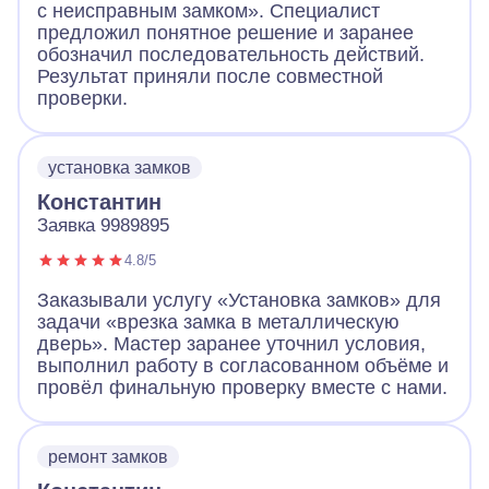
с неисправным замком». Специалист
предложил понятное решение и заранее
обозначил последовательность действий.
Результат приняли после совместной
проверки.
установка замков
Константин
Заявка 9989895
4.8/5
Заказывали услугу «Установка замков» для
задачи «врезка замка в металлическую
дверь». Мастер заранее уточнил условия,
выполнил работу в согласованном объёме и
провёл финальную проверку вместе с нами.
ремонт замков