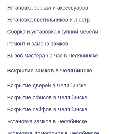
Установка зеркал и аксессуаров
Установка светильников и люстр
Сборка и установка крупной мебели
Ремонт и замена замков
Вызов мастера на час в Челябинске
Вскрытие замков в Челябинске
Вскрытие дверей в Челябинске
Вскрытие офисов в Челябинске
Вскрытие сейфов в Челябинске
Установка замков в Челябинске
Установка домофонов в Челябинске