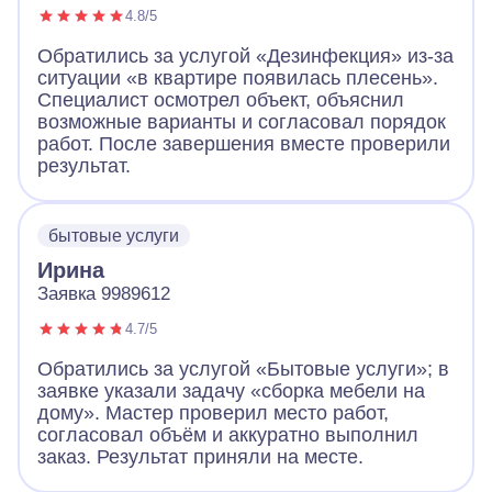
4.8/5
Обратились за услугой «Дезинфекция» из-за
ситуации «в квартире появилась плесень».
Специалист осмотрел объект, объяснил
возможные варианты и согласовал порядок
работ. После завершения вместе проверили
результат.
бытовые услуги
Ирина
Заявка 9989612
4.7/5
Обратились за услугой «Бытовые услуги»; в
заявке указали задачу «сборка мебели на
дому». Мастер проверил место работ,
согласовал объём и аккуратно выполнил
заказ. Результат приняли на месте.