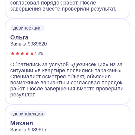
согласовал порядок работ. После
завершения вместе проверили результат.
дезинсекция
Ольга
Заявка 9989620
4.8/5
Обратились за услугой «Дезинсекция» из-за
ситуации «в квартире появились тараканы».
Специалист осмотрел объект, объяснил
возможные варианты и согласовал порядок
работ. После завершения вместе проверили
результат.
дезинфекция
Михаил
Заявка 9989617