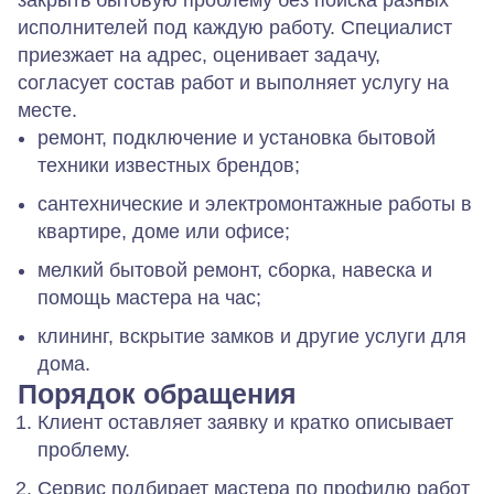
закрыть бытовую проблему без поиска разных
исполнителей под каждую работу. Специалист
приезжает на адрес, оценивает задачу,
согласует состав работ и выполняет услугу на
месте.
ремонт, подключение и установка бытовой
техники известных брендов;
сантехнические и электромонтажные работы в
квартире, доме или офисе;
мелкий бытовой ремонт, сборка, навеска и
помощь мастера на час;
клининг, вскрытие замков и другие услуги для
дома.
Порядок обращения
Клиент оставляет заявку и кратко описывает
проблему.
Сервис подбирает мастера по профилю работ