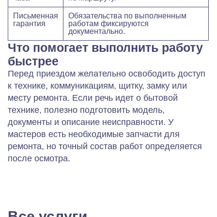
Письменная
Обязательства по выполненным
гарантия
работам фиксируются
документально.
Что помогает выполнить работу
быстрее
Перед приездом желательно освободить доступ
к технике, коммуникациям, щитку, замку или
месту ремонта. Если речь идет о бытовой
технике, полезно подготовить модель,
документы и описание неисправности. У
мастеров есть необходимые запчасти для
ремонта, но точный состав работ определяется
после осмотра.
Все услуги