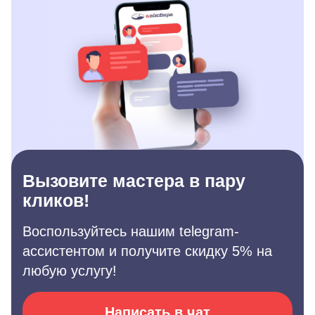
Вызовите мастера в пару
кликов!
Воспользуйтесь нашим telegram-
ассистентом и получите скидку 5% на
любую услугу!
Написать в чат