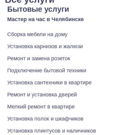
Бытовые услуги
Мастер на час в Челябинске
Сборка мебели на дому
Установка карнизов и жалюзи
Ремонт и замена розеток
Подключение бытовой техники
Установка сантехники в квартире
Ремонт и установка дверей
Мелкий ремонт в квартире
Установка полок и шкафчиков
Установка плинтусов и наличников