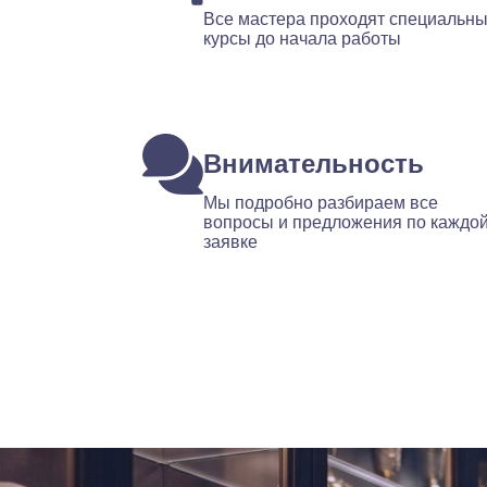
Все мастера проходят специальн
курсы до начала работы
Внимательность
Мы подробно разбираем все
вопросы и предложения по каждо
заявке