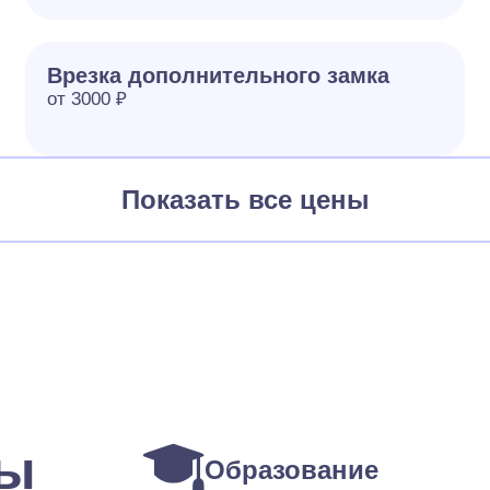
Врезка дополнительного замка
от 3000 ₽
Показать все цены
ты
Образование