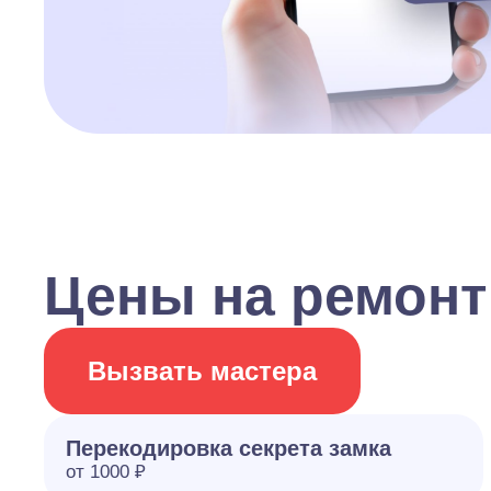
Цены на ремонт
Вызвать мастера
Перекодировка секрета замка
от 1000 ₽