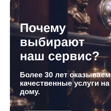
Почему
выбирают
наш сервис?
Более 30 лет оказываем
качественные услуги на
дому.