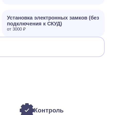
Установка электронных замков (без
подключения к СКУД)
от 3000 ₽
Контроль