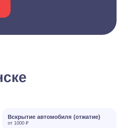
нске
Вскрытие автомобиля (отжатие)
от 1000 ₽