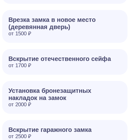
Врезка замка в новое место
(деревянная дверь)
от 1500 ₽
Вскрытие отечественного сейфа
от 1700 ₽
Установка бронезащитных
накладок на замок
от 2000 ₽
Вскрытие гаражного замка
от 2500 ₽