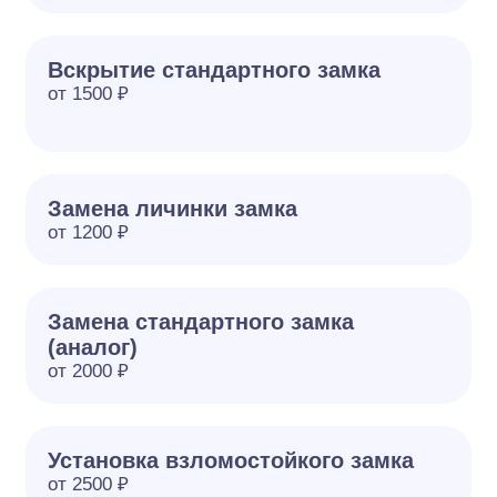
Вскрытие стандартного замка
от 1500 ₽
Замена личинки замка
от 1200 ₽
Замена стандартного замка
(аналог)
от 2000 ₽
Установка взломостойкого замка
от 2500 ₽