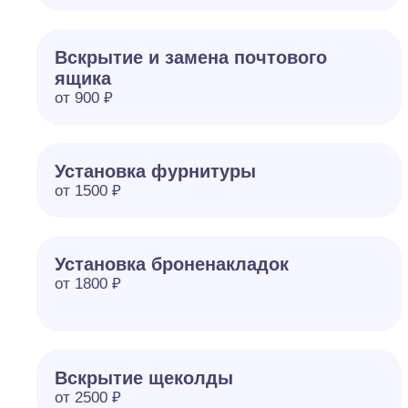
Вскрытие и замена почтового
ящика
от 900 ₽
Установка фурнитуры
от 1500 ₽
Установка броненакладок
от 1800 ₽
Вскрытие щеколды
от 2500 ₽