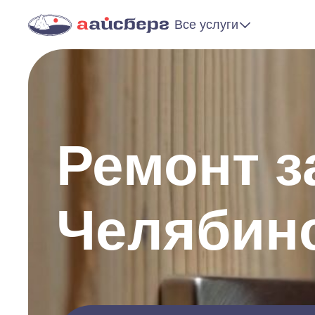
Все услуги
Ремонт з
Челябин