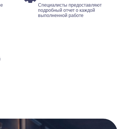
ые
Специалисты предоставляют
подробный отчет о каждой
выполненной работе
й