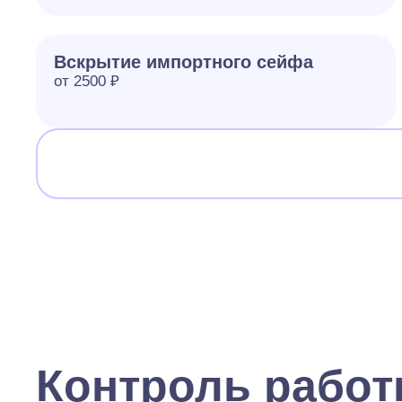
Вскрытие импортного сейфа
от 2500 ₽
Контроль рабо