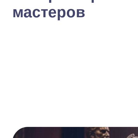
мастеров