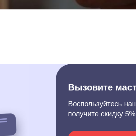
Вызовите маст
Воспользуйтесь наш
получите скидку 5%