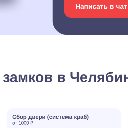
Написать в чат
 замков в Челяби
Сбор двери (система краб)
от 1000 ₽