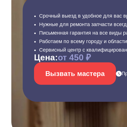
Срочный выезд в удобное для вас в
Нужные для ремонта запчасти всегд
Письменная гарантия на все виды р
Работаем по всему городу и област
Сервисный центр с квалифицирова
Цена:
от 450 ₽
Вызвать мастера
Пр