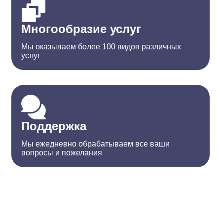
Многообразие услуг
Мы оказываем более 100 видов различных
услуг
Поддержка
Мы ежедневно обрабатываем все ваши
вопросы и пожелания