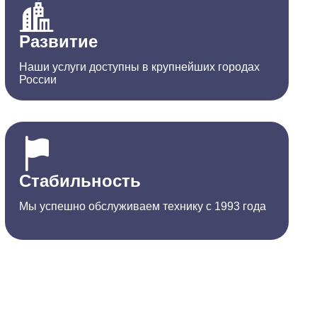
Развитие
Наши услуги доступны в крупнейших городах
России
Стабильность
Мы успешно обслуживаем технику с 1993 года