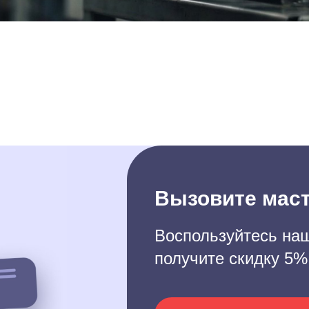
Вызовите маст
Воспользуйтесь наш
получите скидку 5%