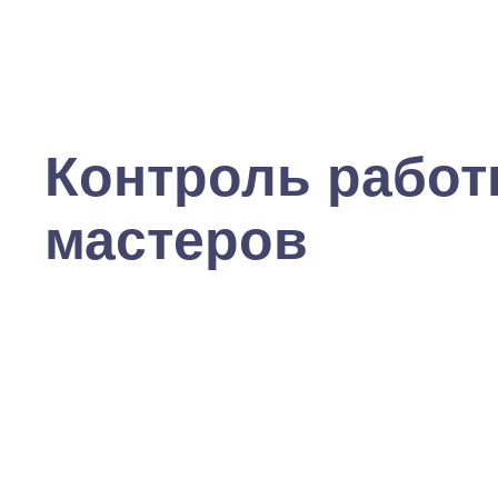
Контроль рабо
мастеров