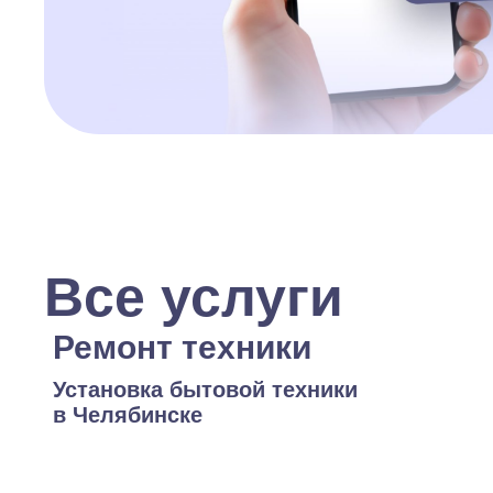
Все услуги
Ремонт техники
Установка бытовой техники
в Челябинске