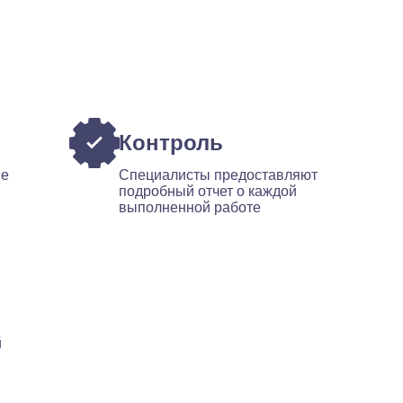
Контроль
ые
Специалисты предоставляют
подробный отчет о каждой
выполненной работе
й