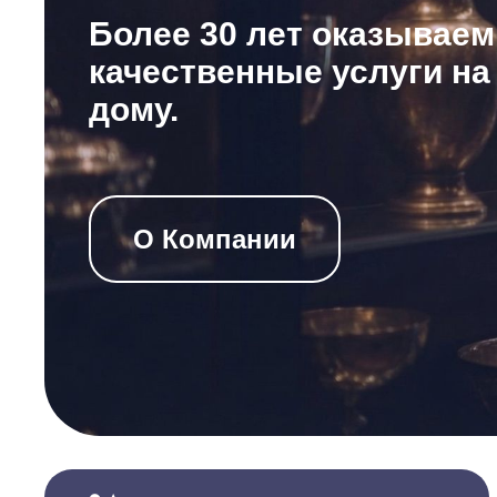
Более 30 лет оказываем
качественные услуги на
дому.
О Компании