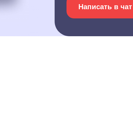
Написать в чат