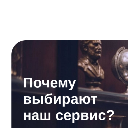
Почему
выбирают
наш сервис?