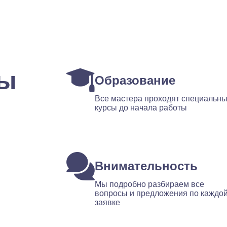
ты
Образование
Все мастера проходят специальн
курсы до начала работы
Внимательность
Мы подробно разбираем все
вопросы и предложения по каждо
заявке