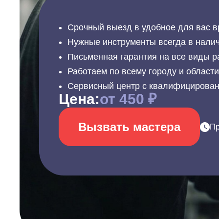
Срочный выезд в удобное для вас в
Нужные инструменты всегда в налич
Письменная гарантия на все виды р
Работаем по всему городу и област
Сервисный центр с квалифицирова
Цена:
от 450 ₽
Вызвать мастера
Пр