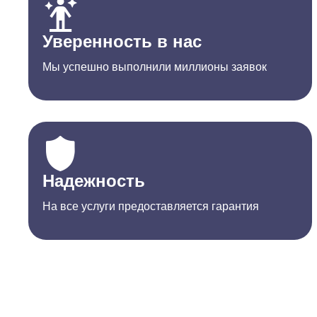
Уверенность в нас
Мы успешно выполнили миллионы заявок
Надежность
На все услуги предоставляется гарантия