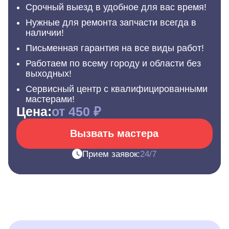
Срочный выезд в удобное для вас время!
Нужные для ремонта запчасти всегда в
наличии!
Письменная гарантия на все виды работ!
Работаем по всему городу и области без
выходных!
Сервисный центр с квалифицированными
мастерами!
Цена:
от 450 ₽
Вызвать мастера
Прием заявок:
24/7