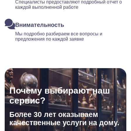
Специалисты предоставляют подробный отчет о
каждой выполненной работе
Внимательность
Мы подробно разбираем все вопросы и
предложения по каждой заявке
Почему выбирают наш
сервис?
Более 30 лет оказываем
качественные услуги на дому.