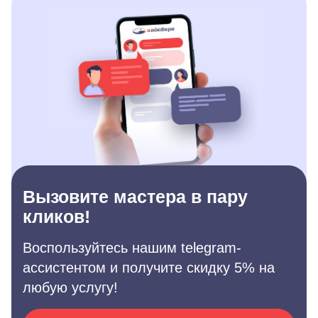
Вызовите мастера в пару
кликов!
Воспользуйтесь нашим telegram-
ассистентом и получите скидку 5% на
любую услугу!