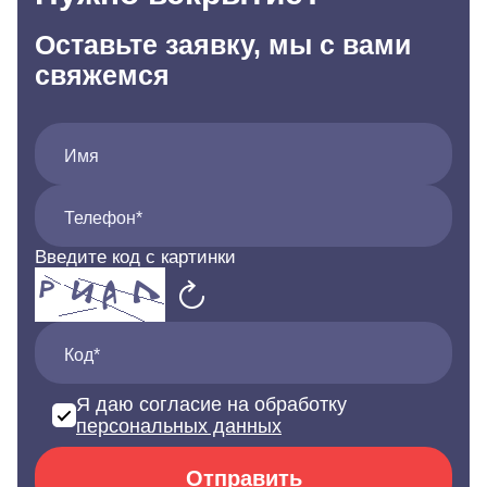
Оставьте заявку, мы с вами
свяжемся
Имя
Телефон*
Введите код с картинки
Код*
Я даю согласие на обработку
персональных данных
Отправить