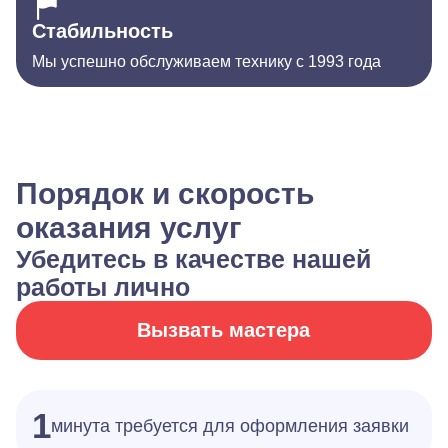
Стабильность
Мы успешно обслуживаем технику с 1993 года
Порядок и скорость
оказания услуг
Убедитесь в качестве нашей
работы лично
Вызвать мастера
1
минута требуется для оформления заявки