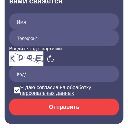
вами свяжется
Имя
Телефон*
Введите код с картинки
Код*
Я даю согласие на обработку
персональных данных
Отправить