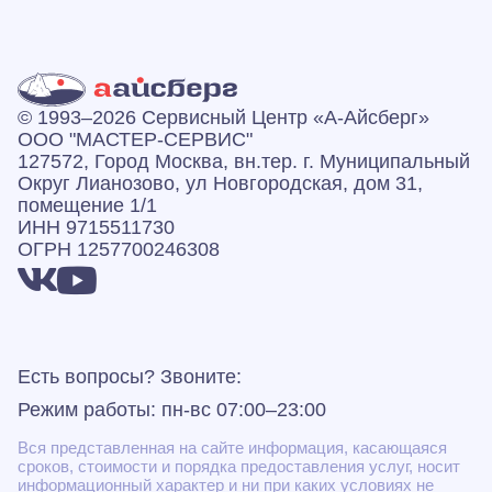
© 1993–2026 Сервисный Центр «А‑Айсберг»
ООО "МАСТЕР-СЕРВИС"
127572, Город Москва, вн.тер. г. Муниципальный
Округ Лианозово, ул Новгородская, дом 31,
помещение 1/1
ИНН 9715511730
ОГРН 1257700246308
Есть вопросы? Звоните:
Режим работы: пн-вс 07:00–23:00
Вся представленная на сайте информация, касающаяся
сроков, стоимости и порядка предоставления услуг, носит
информационный характер и ни при каких условиях не