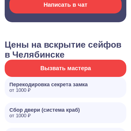
Написать в чат
Цены на вскрытие сейфов
в Челябинске
Вызвать мастера
Перекодировка секрета замка
от 1000 ₽
Сбор двери (система краб)
от 1000 ₽