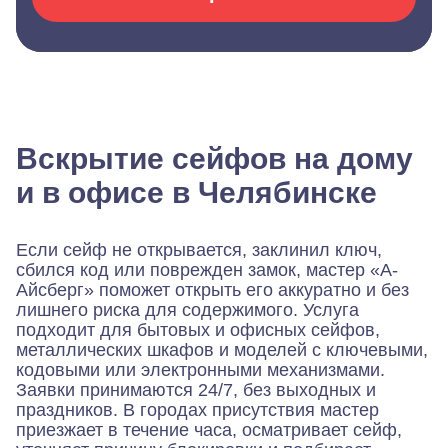
Вскрытие сейфов на дому
и в офисе в Челябинске
Если сейф не открывается, заклинил ключ,
сбился код или поврежден замок, мастер «А-
Айсберг» поможет открыть его аккуратно и без
лишнего риска для содержимого. Услуга
подходит для бытовых и офисных сейфов,
металлических шкафов и моделей с ключевыми,
кодовыми или электронными механизмами.
Заявки принимаются 24/7, без выходных и
праздников. В городах присутствия мастер
приезжает в течение часа, осматривает сейф,