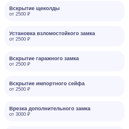
Вскрытие щеколды
от 2500 ₽
Установка взломостойкого замка
от 2500 ₽
Вскрытие гаражного замка
от 2500 ₽
Вскрытие импортного сейфа
от 2500 ₽
Врезка дополнительного замка
от 3000 ₽