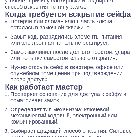
уточняет причину блокировки и подбирает
способ вскрытия по типу замка.
Когда требуется вскрытие сейфа
Потерян или сломан ключ, часть ключа
осталась в замочной скважине.
Забыт код, разрядились элементы питания
или электронная панель не реагирует.
Замок заклинил после долгого простоя, удара
или попытки самостоятельного открытия.
Нужно открыть сейф в квартире, офисе или
служебном помещении при подтверждении
права доступа.
Как работает мастер
Проверяет основание для доступа к сейфу и
осматривает замок.
Определяет тип механизма: ключевой,
механический кодовый, электронный или
комбинированный.
Выбирает щадящий способ открытия. Силовое