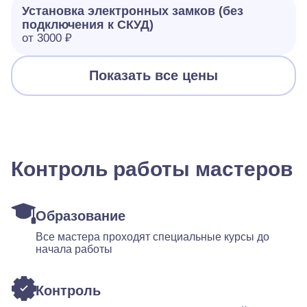
Установка электронных замков (без
подключения к СКУД)
от 3000 ₽
Показать все цены
Контроль работы мастеров
Образование
Все мастера проходят специальные курсы до
начала работы
Контроль