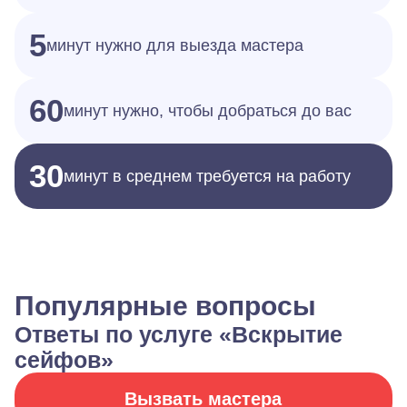
5
минут нужно для выезда мастера
60
минут нужно, чтобы добраться до вас
30
минут в среднем требуется на работу
Популярные вопросы
Ответы по услуге «Вскрытие
сейфов»
Вызвать мастера