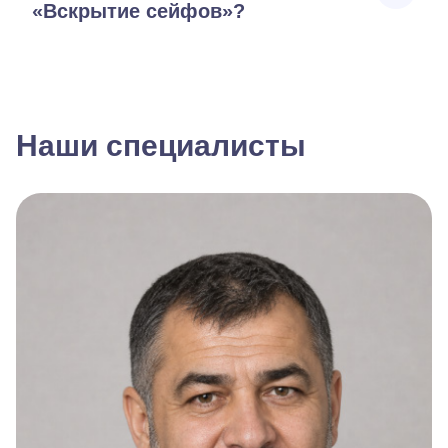
«Вскрытие сейфов»?
Наши специалисты