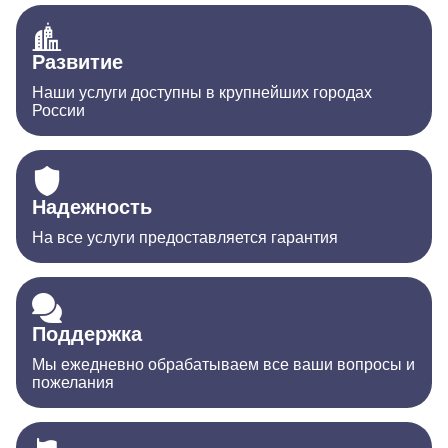
Развитие
Наши услуги доступны в крупнейших городах
России
Надежность
На все услуги предоставляется гарантия
Поддержка
Мы ежедневно обрабатываем все ваши вопросы и
пожелания