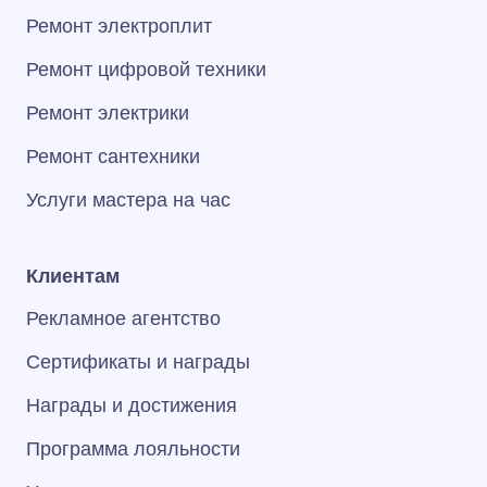
Ремонт электроплит
Ремонт цифровой техники
Ремонт электрики
Ремонт сантехники
Услуги мастера на час
Клиентам
Рекламное агентство
Сертификаты и награды
Награды и достижения
Программа лояльности