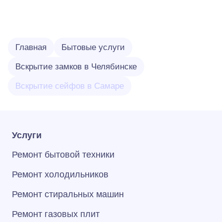
Главная
Бытовые услуги
Вскрытие замков в Челябинске
Вскрытие сейфов в Самаре
Услуги
Ремонт бытовой техники
Ремонт холодильников
Ремонт стиральных машин
Ремонт газовых плит