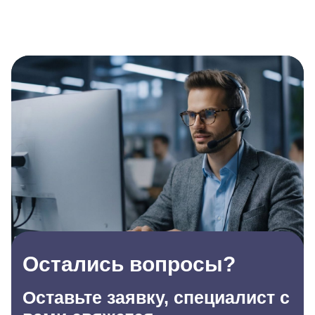
Остались вопросы?
Оставьте заявку, специалист с