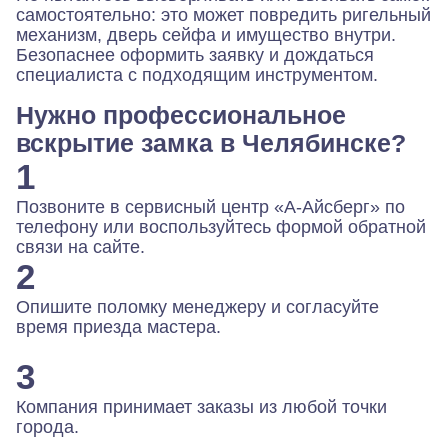
самостоятельно: это может повредить ригельный
механизм, дверь сейфа и имущество внутри.
Безопаснее оформить заявку и дождаться
специалиста с подходящим инструментом.
Нужно профессиональное
вскрытие замка в Челябинске?
1
Позвоните в сервисный центр «А-Айсберг» по
телефону или воспользуйтесь формой обратной
связи на сайте.
2
Опишите поломку менеджеру и согласуйте
время приезда мастера.
3
Компания принимает заказы из любой точки
города.