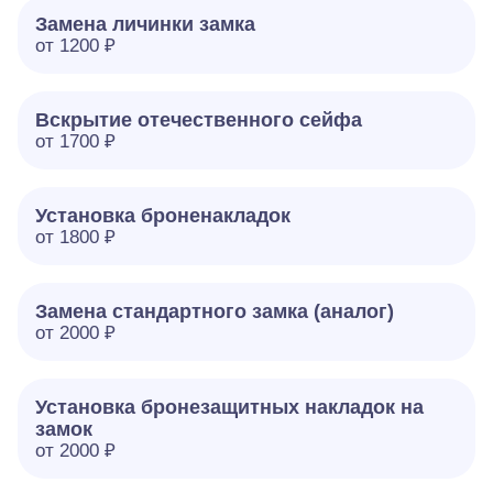
Замена личинки замка
от 1200 ₽
Вскрытие отечественного сейфа
от 1700 ₽
Установка броненакладок
от 1800 ₽
Замена стандартного замка (аналог)
от 2000 ₽
Установка бронезащитных накладок на
замок
от 2000 ₽