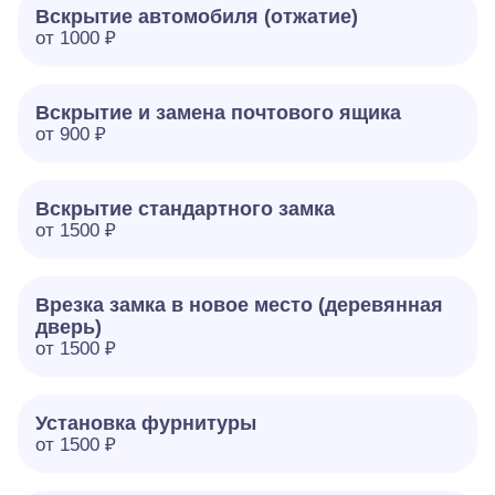
Вскрытие автомобиля (отжатие)
от 1000 ₽
Вскрытие и замена почтового ящика
от 900 ₽
Вскрытие стандартного замка
от 1500 ₽
Врезка замка в новое место (деревянная
дверь)
от 1500 ₽
Установка фурнитуры
от 1500 ₽