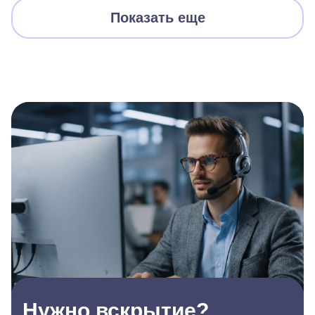
Показать еще
Нужно вскрытие?