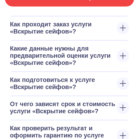
Как проходит заказ услуги
«Вскрытие сейфов»?
Какие данные нужны для
предварительной оценки услуги
«Вскрытие сейфов»?
Как подготовиться к услуге
«Вскрытие сейфов»?
От чего зависят срок и стоимость
услуги «Вскрытие сейфов»?
Как проверить результат и
оформить гарантию по услуге