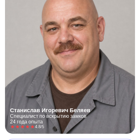
Станислав Игоревич Беляев
Специалист по вскрытию замков
24 года опыта
4.8/5