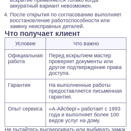
вскрытие применяется только когда
аккуратный вариант невозможен.
После открытия по согласованию выполняет
восстановление работоспособности или
замену неисправных деталей.
Что получает клиент
Условие
Что важно
Официальная
Перед вскрытием мастер
работа
проверяет документы или
другое подтверждение права
доступа.
Гарантия
На выполненные работы
предоставляется письменная
гарантия.
Опыт сервиса
«А-Айсберг» работает с 1993
года и выполняет более 100
видов услуг на дому.
Не пытайтесь высверливать или выбивать замок