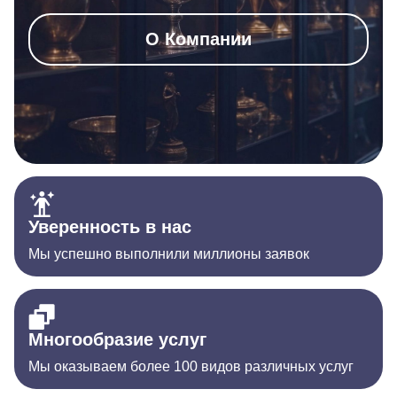
О Компании
Уверенность в нас
Мы успешно выполнили миллионы заявок
Многообразие услуг
Мы оказываем более 100 видов различных услуг