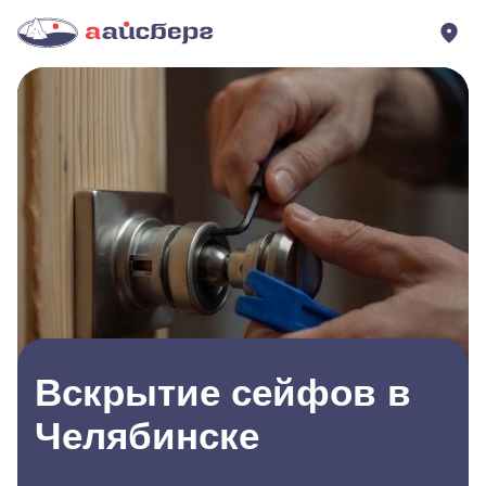
Вскрытие сейфов в
Челябинске